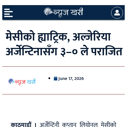
मेसीको ह्याट्रिक, अल्जेरिया
अर्जेन्टिनासँग ३–० ले पराजित
June 17, 2026
काठमाडौं ।
अर्जेन्टिनी कप्तान लियोनल मेसीको