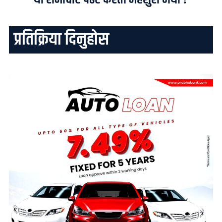
प्रतिक्रिया दिनुहोस