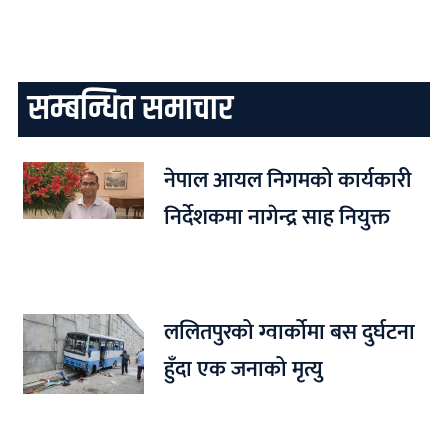
सम्बन्धित समाचार
नेपाल आयल निगमको कार्यकारी
निर्देशकमा नागेन्द्र साह नियुक्त
ललितपुरको ग्वार्कोमा बस दुर्घटना
हुँदा एक जनाको मृत्यु