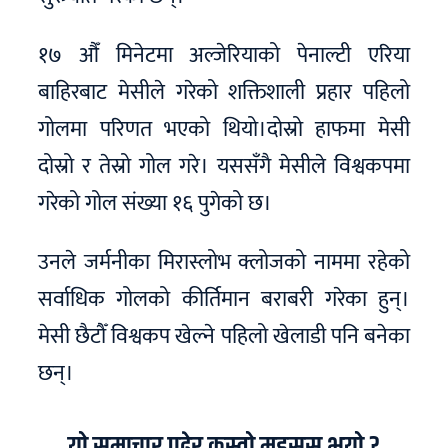
१७ औँ मिनेटमा अल्जेरियाको पेनाल्टी एरिया
बाहिरबाट मेसीले गरेको शक्तिशाली प्रहार पहिलो
गोलमा परिणत भएको थियो।दोस्रो हाफमा मेसी
दोस्रो र तेस्रो गोल गरे। यससँगै मेसीले विश्वकपमा
गरेको गोल संख्या १६ पुगेको छ।
उनले जर्मनीका मिरास्लोभ क्लोजको नाममा रहेको
सर्वाधिक गोलको कीर्तिमान बराबरी गरेका हुन्।
मेसी छैटौँ विश्वकप खेल्ने पहिलो खेलाडी पनि बनेका
छन्।
यो समाचार पढेर कस्तो महसुस भयो ?