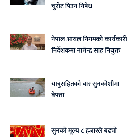
चुरोट पिउन निषेध
नेपाल आयल निगमको कार्यकारी
निर्देशकमा नागेन्द्र साह नियुक्त
यात्रुसहितको बार सुनकोशीमा
बेपत्ता
सुनको मूल्य ८ हजारले बढ्यो