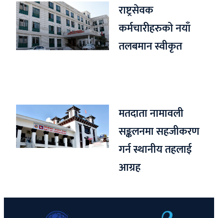
राष्ट्रसेवक
कर्मचारीहरुको नयाँ
तलबमान स्वीकृत
मतदाता नामावली
सङ्कलनमा सहजीकरण
गर्न स्थानीय तहलाई
आग्रह