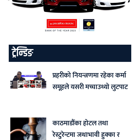
ट्रेन्डिङ
प्रहरीको नियन्त्रणमा रहेका कर्मा
समूहले यसरी मच्चाउथ्यो लुटपाट
काठमाडौंका होटल तथा
रेस्टुरेन्टमा जथाभावी हुक्का र