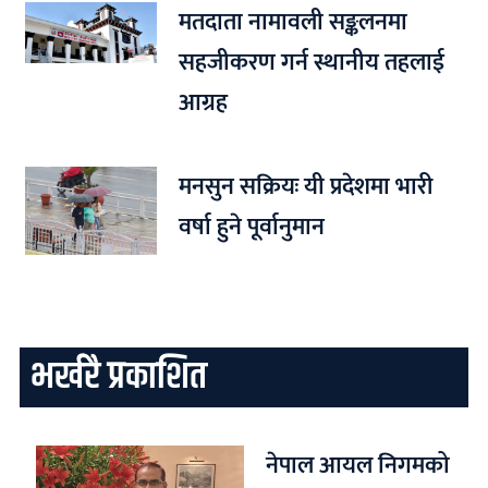
मतदाता नामावली सङ्कलनमा
सहजीकरण गर्न स्थानीय तहलाई
आग्रह
मनसुन सक्रियः यी प्रदेशमा भारी
वर्षा हुने पूर्वानुमान
भर्खरै प्रकाशित
नेपाल आयल निगमको