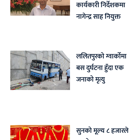
कार्यकारी निर्देशकमा
नागेन्द्र साह नियुक्त
ललितपुरको ग्वार्कोमा
बस दुर्घटना हुँदा एक
जनाको मृत्यु
सुनको मूल्य ८ हजारले