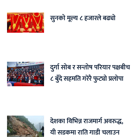
सुनको मूल्य ८ हजारले बढ्यो
दुर्गा सोब र सन्तोष परियार पक्षबीच
८ बुँदे सहमति गरेरै फुट्यो प्रलोपा
देशका विभिन्न राजमार्ग अवरुद्ध,
यी सडकमा राति गाडी चलाउन