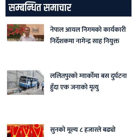
सम्बन्धित समाचार
नेपाल आयल निगमको कार्यकारी
निर्देशकमा नागेन्द्र साह नियुक्त
ललितपुरको ग्वार्कोमा बस दुर्घटना
हुँदा एक जनाको मृत्यु
सुनको मूल्य ८ हजारले बढ्यो