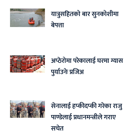
यात्रुसहितको बार सुनकोशीमा
बेपत्ता
अप्ठेरोमा परेकालाई घरमा ग्यास
पुर्याउनेः प्रजिअ
सेनालाई हप्कीदप्की गरेका राजु
पाण्डेलाई प्रधानमन्त्रीले गराए
सचेत