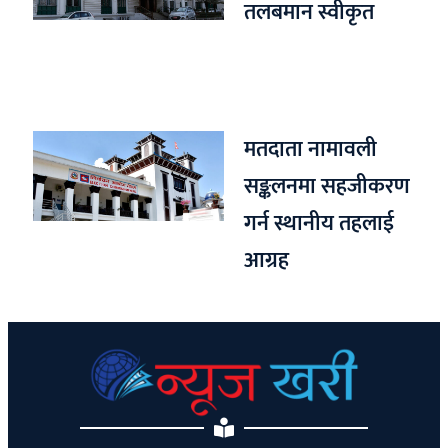
तलबमान स्वीकृत
मतदाता नामावली
सङ्कलनमा सहजीकरण
गर्न स्थानीय तहलाई
आग्रह