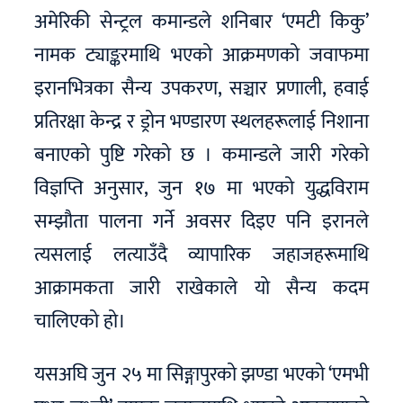
अमेरिकी सेन्ट्रल कमान्डले शनिबार ‘एमटी किकु’
नामक ट्याङ्करमाथि भएको आक्रमणको जवाफमा
इरानभित्रका सैन्य उपकरण, सञ्चार प्रणाली, हवाई
प्रतिरक्षा केन्द्र र ड्रोन भण्डारण स्थलहरूलाई निशाना
बनाएको पुष्टि गरेको छ । कमान्डले जारी गरेको
विज्ञप्ति अनुसार, जुन १७ मा भएको युद्धविराम
सम्झौता पालना गर्ने अवसर दिइए पनि इरानले
त्यसलाई लत्याउँदै व्यापारिक जहाजहरूमाथि
आक्रामकता जारी राखेकाले यो सैन्य कदम
चालिएको हो।
यसअघि जुन २५ मा सिङ्गापुरको झण्डा भएको ‘एमभी