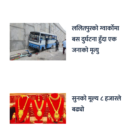
ललितपुरको ग्वार्कोमा
बस दुर्घटना हुँदा एक
जनाको मृत्यु
सुनको मूल्य ८ हजारले
बढ्यो