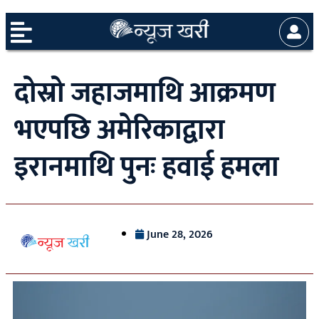
दोस्रो जहाजमाथि आक्रमण
भएपछि अमेरिकाद्वारा
इरानमाथि पुनः हवाई हमला
June 28, 2026