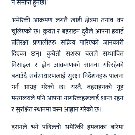
नै समाप्त हुनेछ।’
अमेरिकी आक्रमण लगत्तै खाडी क्षेत्रमा तनाव थप
चुलिएको छ। कुवेत र बहराइन दुवैले आफ्ना हवाई
प्रतिरक्षा प्रणालीहरू सक्रिय पारिएको जानकारी
दिएका छन्। कुवेती सशस्त्र बलले सम्भावित
मिसाइल र ड्रोन आक्रमणको सामना गरिरहेको
बताउँदै सर्वसाधारणलाई सुरक्षा निर्देशनहरू पालना
गर्न आग्रह गरेको छ। यस्तै, बहराइनको गृह
मन्त्रालयले पनि आफ्ना नागरिकहरूलाई शान्त रहन
र सुरक्षित स्थानमा बस्न आह्वान गरेको छ।
इरानले भने पछिल्लो अमेरिकी हमलाका बारेमा