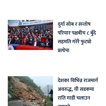
दुर्गा सोब र सन्तोष
परियार पक्षबीच ८ बुँदे
सहमति गरेरै फुट्यो
प्रलोपा
देशका विभिन्न राजमार्ग
अवरुद्ध, यी सडकमा
राति गाडी चलाउन