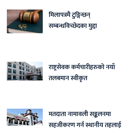
मिलापत्रमै टुङ्गिन्छन्
सम्बन्धविच्छेदका मुद्दा
राष्ट्रसेवक कर्मचारीहरुको नयाँ
तलबमान स्वीकृत
मतदाता नामावली सङ्कलनमा
सहजीकरण गर्न स्थानीय तहलाई