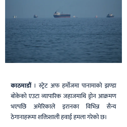
काठमाडौं
। स्ट्रेट अफ हर्मोजमा पानामाको झण्डा
बोकेको एउटा व्यापारिक जहाजमाथि ड्रोन आक्रमण
भएपछि अमेरिकाले इरानका विभिन्न सैन्य
ठेगानाहरूमा शक्तिशाली हवाई हमला गरेको छ।