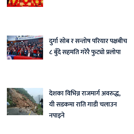
दुर्गा सोब र सन्तोष परियार पक्षबीच
८ बुँदे सहमति गरेरै फुट्यो प्रलोपा
देशका विभिन्न राजमार्ग अवरुद्ध,
यी सडकमा राति गाडी चलाउन
नपाइने