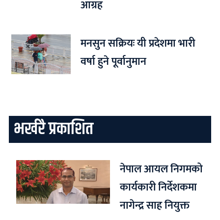
आग्रह
मनसुन सक्रियः यी प्रदेशमा भारी
वर्षा हुने पूर्वानुमान
भर्खरै प्रकाशित
नेपाल आयल निगमको
कार्यकारी निर्देशकमा
नागेन्द्र साह नियुक्त