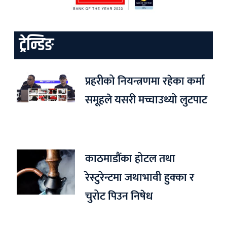
ट्रेन्डिङ
प्रहरीको नियन्त्रणमा रहेका कर्मा
समूहले यसरी मच्चाउथ्यो लुटपाट
काठमाडौंका होटल तथा
रेस्टुरेन्टमा जथाभावी हुक्का र
चुरोट पिउन निषेध