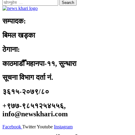
Search
सम्पादक:
बिमल खड्का
ठेगाना:
काठमाडौँ महानपा-११, सुन्धारा
सूचना विभाग दर्ता नं.
३६१५-२०७९/८०
+९७७-९८५१२५४५५६,
info@newskhari.com
Facebook
Twitter
Youtube
Instagram