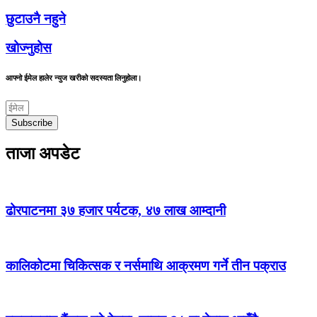
छुटाउनै नहुने
खोज्नुहोस
आफ्नो ईमेल हालेर न्युज खरीको सदस्यता लिनुहोला।
Subscribe
ताजा अपडेट
ढोरपाटनमा ३७ हजार पर्यटक, ४७ लाख आम्दानी
कालिकोटमा चिकित्सक र नर्समाथि आक्रमण गर्ने तीन पक्राउ