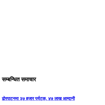
सम्बन्धित समाचार
ढोरपाटनमा ३७ हजार पर्यटक, ४७ लाख आम्दानी