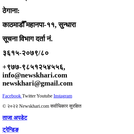
ठेगाना:
काठमाडौँ महानपा-११, सुन्धारा
सूचना विभाग दर्ता नं.
३६१५-२०७९/८०
+९७७-९८५१२५४५५६,
info@newskhari.com
newskhari@gmail.com
Facebook
Twitter
Youtube
Instagram
© २०२२ Newskhari.com सर्वाधिकार सुरक्षित
ताजा अपडेट
ट्रेन्डिङ