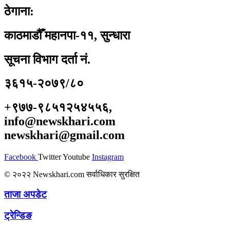
ठेगाना:
काठमाडौँ महानपा-११, सुन्धारा
सूचना विभाग दर्ता नं.
३६१५-२०७९/८०
+९७७-९८५१२५४५५६,
info@newskhari.com
newskhari@gmail.com
Facebook
Twitter
Youtube
Instagram
© २०२२ Newskhari.com सर्वाधिकार सुरक्षित
ताजा अपडेट
ट्रेन्डिङ