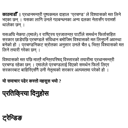
काठमाडौँ ।
प्रधानमन्त्री पुष्पकमल दाहाल ‘प्रचण्ड’ ले विश्वासको मत लिने
भएका छन् । यसका लागि उनले गठबन्धनका अन्य दलका नेतासँग परामर्श
थालेका छन् ।
यसअघि नेकपा (एमाले) र राष्ट्रिय प्रजातन्त्र पार्टीले समर्थन फिर्तासहित
सरकार छाडेपछि प्रचण्डले संविधान बमोजिम विश्वासको मत लिनुपर्ने अवस्था
बनेको हो । प्रचण्डनिकट स्रोतका अनुसार उनले चैत ६ भित्र विश्वासको मत
लिने तयारी गरेका छन् ।
विश्वासको मत पछि मात्रै मन्त्रिपरिषद् विस्तारको तयारीमा प्रधानमन्त्री
प्रचण्ड रहेका छन् । एमालेले प्रचण्डलाई दिएको समर्थन फिर्ता लिएर
सरकारबाट बाहिरिएसँगै उनी नेतृत्वको सरकार अल्पमतमा परेको हो ।
यो समाचार पढेर कस्तो महसुस भयो ?
प्रतिक्रिया दिनुहोस
ट्रेन्डिङ