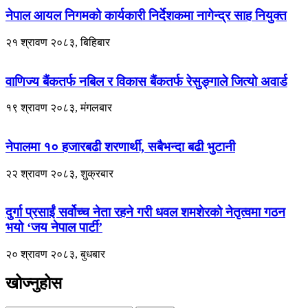
नेपाल आयल निगमको कार्यकारी निर्देशकमा नागेन्द्र साह नियुक्त
२१ श्रावण २०८३, बिहिबार
वाणिज्य बैंकतर्फ नबिल र विकास बैंकतर्फ रेसुङ्गाले जित्यो अवार्ड
१९ श्रावण २०८३, मंगलबार
नेपालमा १० हजारबढी शरणार्थी, सबैभन्दा बढी भुटानी
२२ श्रावण २०८३, शुक्रबार
दुर्गा प्रसाईं सर्वोच्च नेता रहने गरी धवल शमशेरको नेतृत्वमा गठन
भयो ‘जय नेपाल पार्टी’
२० श्रावण २०८३, बुधबार
खोज्नुहोस