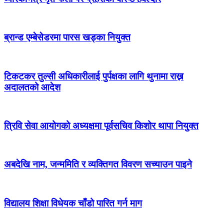
ब्रान्ड एम्बेसेडरमा पारस खड्का नियुक्त
टिकटकर तुल्सी अधिकारीलाई पुर्पक्षका लागि थुनामा राख्न
अदालतको आदेश
त्रिवि सेवा आयोगको अध्यक्षमा पूर्वसचिव किशोर थापा नियुक्त
अबदेखि नाम, जन्ममिति र व्यक्तिगत विवरण सच्याउन पाइने
विद्यालय शिक्षा विधेयक चाँडो पारित गर्न माग