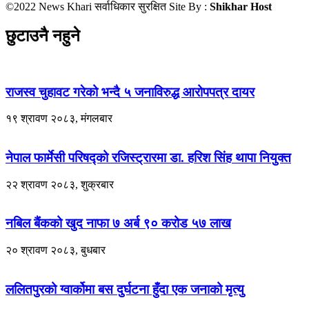
©2022 News Khari सर्वाधिकार सुरक्षित Site By :
Shikhar Host
छुटाउनै नहुने
राजस्व चुहावट गरेको भन्दै ५ जनाविरुद्ध आरोपपत्र दायर
१९ श्रावण २०८३, मंगलबार
नेपाल फार्मेसी परिषद्को रजिस्ट्रारमा डा. हरिश सिंह थापा नियुक्त
२२ श्रावण २०८३, शुक्रबार
नबिल बैंकको खुद नाफा ७ अर्ब ९० करोड ५७ लाख
२० श्रावण २०८३, बुधबार
ललितपुरको ग्वार्कोमा बस दुर्घटना हुँदा एक जनाको मृत्यु