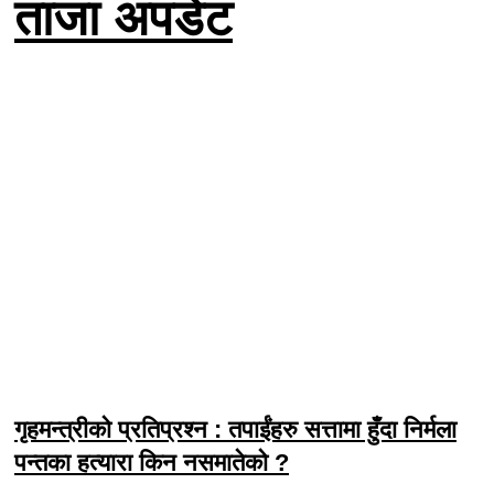
ताजा अपडेट
गृहमन्त्रीको प्रतिप्रश्न : तपाईंहरु सत्तामा हुँदा निर्मला
पन्तका हत्यारा किन नसमातेको ?