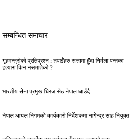
सम्बन्धित समाचार
गृहमन्त्रीको प्रतिप्रश्न : तपाईंहरु सत्तामा हुँदा निर्मला पन्तका
हत्यारा किन नसमातेको ?
भारतीय सेना प्रमुख धिरज सेठ नेपाल आउँदै
नेपाल आयल निगमको कार्यकारी निर्देशकमा नागेन्द्र साह नियुक्त