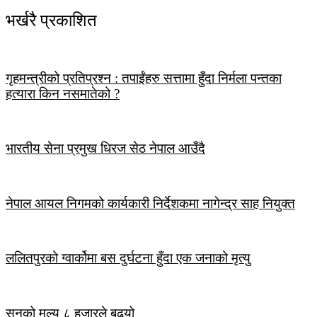
भर्खरै प्रकाशित
गृहमन्त्रीको प्रतिप्रश्न : तपाईंहरु सत्तामा हुँदा निर्मला पन्तका
हत्यारा किन नसमातेको ?
भारतीय सेना प्रमुख धिरज सेठ नेपाल आउँदै
नेपाल आयल निगमको कार्यकारी निर्देशकमा नागेन्द्र साह नियुक्त
ललितपुरको ग्वार्कोमा बस दुर्घटना हुँदा एक जनाको मृत्यु
सुनको मूल्य ८ हजारले बढ्यो