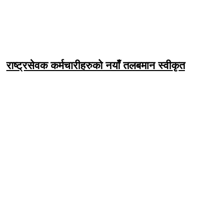
राष्ट्रसेवक कर्मचारीहरुको नयाँ तलबमान स्वीकृत