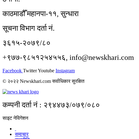
काठमाडौँ महानपा-११, सुन्धारा
सूचना विभाग दर्ता नं.
३६१५-२०७९/८०
+९७७-९८५१२५४५५६, info@newskhari.com
Facebook
Twitter
Youtube
Instagram
© २०२२ Newskhari.com सर्वाधिकार सुरक्षित
कम्पनी दर्ता नं : २९४४७३/०७९/०८०
साइट नेविगेशन
समाचार