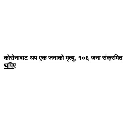
कोरोनाबाट थप एक जनाको मृत्यु, १०६ जना संक्रमित
थपिए