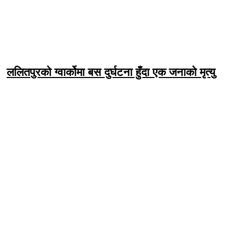
ललितपुरको ग्वार्कोमा बस दुर्घटना हुँदा एक जनाको मृत्यु