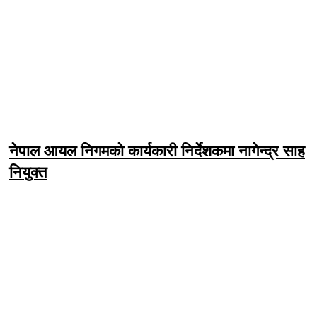
नेपाल आयल निगमको कार्यकारी निर्देशकमा नागेन्द्र साह
नियुक्त