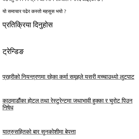
यो समाचार पढेर कस्तो महसुस भयो ?
प्रतिक्रिया दिनुहोस
ट्रेन्डिङ
प्रहरीको नियन्त्रणमा रहेका कर्मा समूहले यसरी मच्चाउथ्यो लुटपाट
काठमाडौंका होटल तथा रेस्टुरेन्टमा जथाभावी हुक्का र चुरोट पिउन
निषेध
यात्रुसहितको बार सुनकोशीमा बेपत्ता