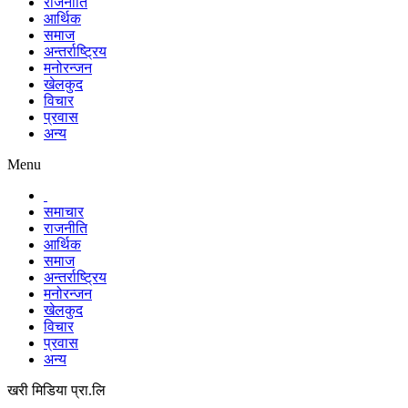
राजनीति
आर्थिक
समाज
अन्तर्राष्ट्रिय
मनोरन्जन
खेलकुद
विचार
प्रवास
अन्य
Menu
समाचार
राजनीति
आर्थिक
समाज
अन्तर्राष्ट्रिय
मनोरन्जन
खेलकुद
विचार
प्रवास
अन्य
खरी मिडिया प्रा.लि