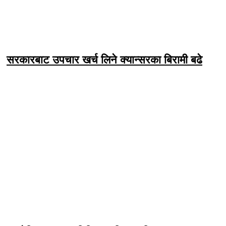
सरकारबाट उपचार खर्च लिने क्यान्सरका बिरामी बढे