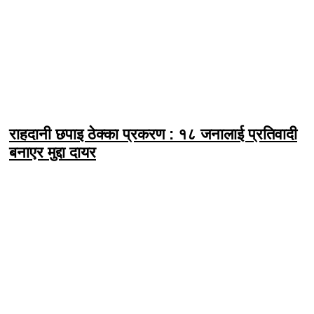
राहदानी छपाइ ठेक्का प्रकरण : १८ जनालाई प्रतिवादी
बनाएर मुद्दा दायर