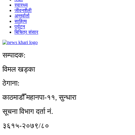
स्वास्थ्य
जीवनशैली
अन्तर्वार्ता
साहित्य
पर्यटन
बिचित्र संसार
सम्पादक:
विमल खड्का
ठेगाना:
काठमाडौँ महानपा-११, सुन्धारा
सूचना विभाग दर्ता नं.
३६१५-२०७९/८०