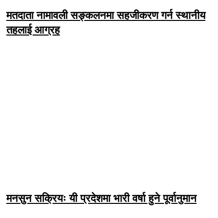
मतदाता नामावली सङ्कलनमा सहजीकरण गर्न स्थानीय
तहलाई आग्रह
मनसुन सक्रियः यी प्रदेशमा भारी वर्षा हुने पूर्वानुमान