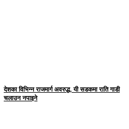
देशका विभिन्न राजमार्ग अवरुद्ध, यी सडकमा राति गाडी
चलाउन नपाइने