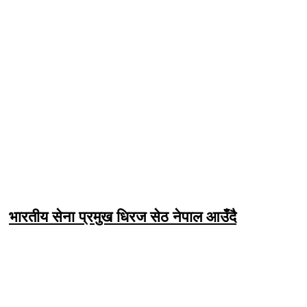
भारतीय सेना प्रमुख धिरज सेठ नेपाल आउँदै