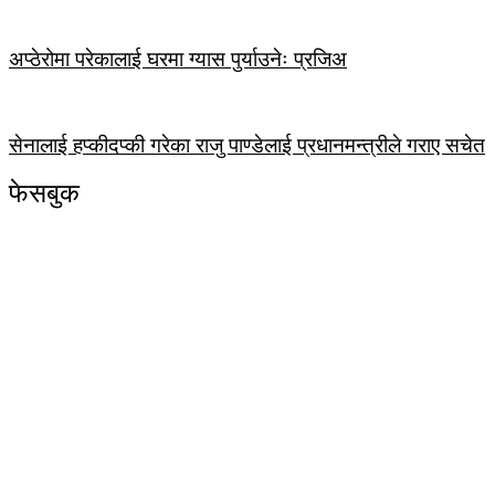
अप्ठेरोमा परेकालाई घरमा ग्यास पुर्याउनेः प्रजिअ
सेनालाई हप्कीदप्की गरेका राजु पाण्डेलाई प्रधानमन्त्रीले गराए सचेत
फेसबुक