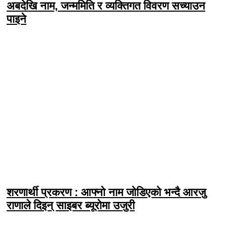
अबदेखि नाम, जन्ममिति र व्यक्तिगत विवरण सच्याउन
पाइने
शरणार्थी प्रकरण : आफ्नो नाम जोडिएको भन्दै आरजु
राणाले दिइन् साइबर ब्यूरोमा उजुरी