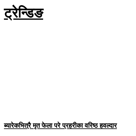
ट्रेन्डिङ
ब्यारेकभित्रै मृत फेला परे प्रहरीका वरिष्ठ हवल्दार