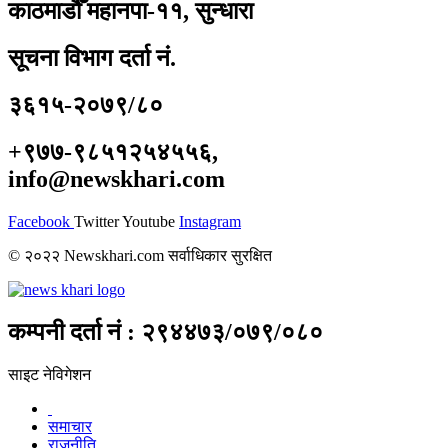
काठमाडौँ महानपा-११, सुन्धारा
सूचना विभाग दर्ता नं.
३६१५-२०७९/८०
+९७७-९८५१२५४५५६,
info@newskhari.com
Facebook
Twitter
Youtube
Instagram
© २०२२ Newskhari.com सर्वाधिकार सुरक्षित
कम्पनी दर्ता नं : २९४४७३/०७९/०८०
साइट नेविगेशन
समाचार
राजनीति