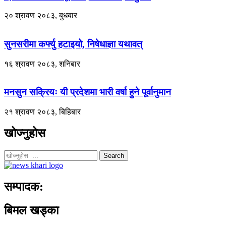
२० श्रावण २०८३, बुधबार
सुनसरीमा कर्फ्यु हटाइयो, निषेधाज्ञा यथावत्
१६ श्रावण २०८३, शनिबार
मनसुन सक्रियः यी प्रदेशमा भारी वर्षा हुने पूर्वानुमान
२१ श्रावण २०८३, बिहिबार
खोज्नुहोस
Search
सम्पादक:
बिमल खड्का