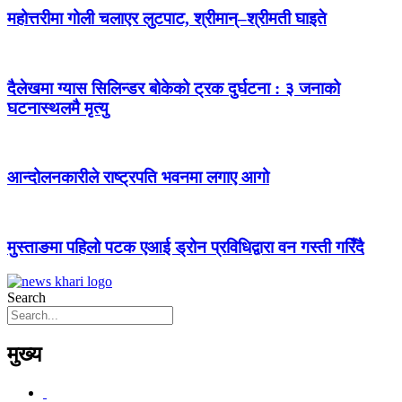
महोत्तरीमा गोली चलाएर लुटपाट, श्रीमान्–श्रीमती घाइते
दैलेखमा ग्यास सिलिन्डर बोकेको ट्रक दुर्घटना : ३ जनाको
घटनास्थलमै मृत्यु
आन्दोलनकारीले राष्ट्रपति भवनमा लगाए आगो
मुस्ताङमा पहिलो पटक एआई ड्रोन प्रविधिद्वारा वन गस्ती गरिँदै
Search
मुख्य