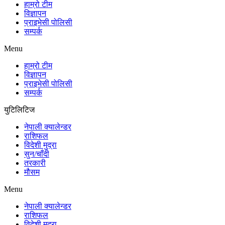
हाम्रो टीम
विज्ञापन
प्राइभेसी पोलिसी
सम्पर्क
Menu
हाम्रो टीम
विज्ञापन
प्राइभेसी पोलिसी
सम्पर्क
युटिलिटिज
नेपाली क्यालेन्डर
राशिफल
विदेशी मुद्रा
सुन/चाँदी
तरकारी
मौसम
Menu
नेपाली क्यालेन्डर
राशिफल
विदेशी मुद्रा