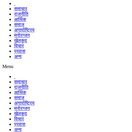
समाचार
राजनीति
आर्थिक
समाज
अन्तर्राष्ट्रिय
मनोरन्जन
खेलकुद
विचार
प्रवास
अन्य
Menu
समाचार
राजनीति
आर्थिक
समाज
अन्तर्राष्ट्रिय
मनोरन्जन
खेलकुद
विचार
प्रवास
अन्य