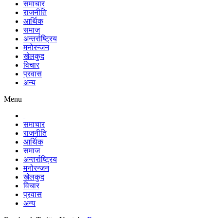
समाचार
राजनीति
आर्थिक
समाज
अन्तर्राष्ट्रिय
मनोरन्जन
खेलकुद
विचार
प्रवास
अन्य
Menu
समाचार
राजनीति
आर्थिक
समाज
अन्तर्राष्ट्रिय
मनोरन्जन
खेलकुद
विचार
प्रवास
अन्य