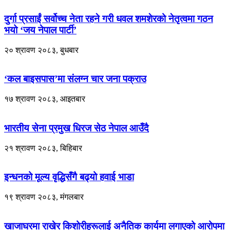
दुर्गा प्रसाईं सर्वोच्च नेता रहने गरी धवल शमशेरको नेतृत्वमा गठन
भयो ‘जय नेपाल पार्टी’
२० श्रावण २०८३, बुधबार
‘कल बाइसपास’मा संलग्न चार जना पक्राउ
१७ श्रावण २०८३, आइतबार
भारतीय सेना प्रमुख धिरज सेठ नेपाल आउँदै
२१ श्रावण २०८३, बिहिबार
इन्धनको मूल्य वृद्धिसँगै बढ्यो हवाई भाडा
१९ श्रावण २०८३, मंगलबार
खाजाघरमा राखेर किशोरीहरूलाई अनैतिक कार्यमा लगाएको आरोपमा