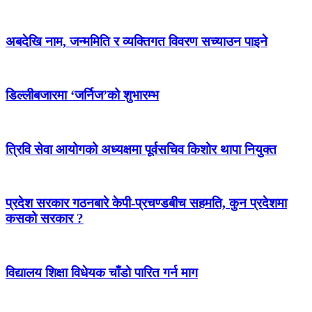
अबदेखि नाम, जन्ममिति र व्यक्तिगत विवरण सच्याउन पाइने
डिल्लीबजारमा ‘जर्निज’को शुभारम्भ
त्रिवि सेवा आयोगको अध्यक्षमा पूर्वसचिव किशोर थापा नियुक्त
प्रदेश सरकार गठनबारे केपी-प्रचण्डबीच सहमति, कुन प्रदेशमा
कसको सरकार ?
विद्यालय शिक्षा विधेयक चाँडो पारित गर्न माग