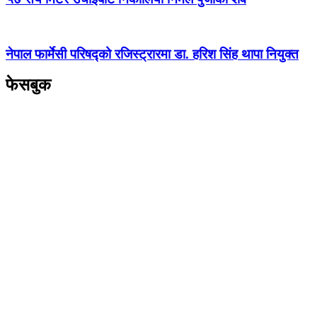
नेपाल फार्मेसी परिषद्को रजिस्ट्रारमा डा. हरिश सिंह थापा नियुक्त
फेसबुक