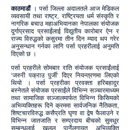
काठमाडौं
। पर्सा जिल्ला अदालतले आज मेडिकल
व्यवसायी तथा राष्ट्र, राष्ट्रियता धर्म संस्कृति र
नागरिक बचाउ महाअभियानका नेपालका संयोजक
दुर्गाप्रसाद प्रसाईंलाई विद्युतीय कारोबार ऐन र
राज्य विरुद्धको कसुरमा तीन दिन म्याद थप गरेर
अनुसन्धान गर्नका लागि पर्सा प्रहरीलाई अनुमति
दिएको छ ।
पर्सा प्रहरीले सोमबार राति संयोजक प्रसाईंलाई
‘जरुरी पक्राउ पुर्जी’ दिएर नियन्त्रणमा लिएको
थियो । पर्सा प्रहरीका प्रवक्ता हरिबहादुर
बस्नेतले संयोजक प्रसाईंले विभिन्न सञ्चारमाध्यम
तथा सामाजिक सञ्जालमार्फत विभिन्न किसिमको
अभिव्यक्तिहरू दिने क्रममा सार्वजनिक नैतिकता,
शिष्टचारविरुद्ध कसैप्रति घृणा वा द्वेष फैलाउने र
विभिन्न जातजाति र सम्प्रदाय बीचको सुमधुर
सम्बन्धलाई खलल पार्नेलगायत अभिव्यक्ति