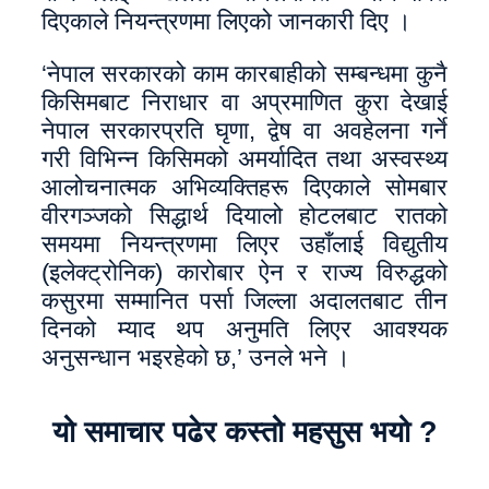
दिएकाले नियन्त्रणमा लिएको जानकारी दिए ।
‘नेपाल सरकारको काम कारबाहीको सम्बन्धमा कुनै
किसिमबाट निराधार वा अप्रमाणित कुरा देखाई
नेपाल सरकारप्रति घृणा, द्वेष वा अवहेलना गर्ने
गरी विभिन्न किसिमको अमर्यादित तथा अस्वस्थ्य
आलोचनात्मक अभिव्यक्तिहरू दिएकाले सोमबार
वीरगञ्जको सिद्धार्थ दियालो होटलबाट रातको
समयमा नियन्त्रणमा लिएर उहाँलाई विद्युतीय
(इलेक्ट्रोनिक) कारोबार ऐन र राज्य विरुद्धको
कसुरमा सम्मानित पर्सा जिल्ला अदालतबाट तीन
दिनको म्याद थप अनुमति लिएर आवश्यक
अनुसन्धान भइरहेको छ,’ उनले भने ।
यो समाचार पढेर कस्तो महसुस भयो ?