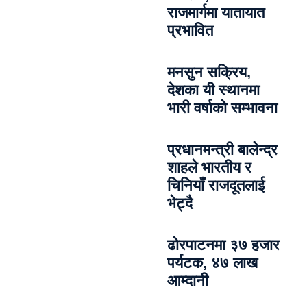
राजमार्गमा यातायात
प्रभावित
मनसुन सक्रिय,
देशका यी स्थानमा
भारी वर्षाको सम्भावना
प्रधानमन्त्री बालेन्द्र
शाहले भारतीय र
चिनियाँ राजदूतलाई
भेट्दै
ढोरपाटनमा ३७ हजार
पर्यटक, ४७ लाख
आम्दानी