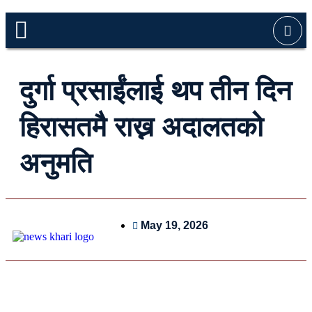
दुर्गा प्रसाईंलाई थप तीन दिन
हिरासतमै राख्न अदालतको
अनुमति
May 19, 2026