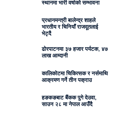
स्थानमा भारी वर्षाको सम्भावना
प्रधानमन्त्री बालेन्द्र शाहले
भारतीय र चिनियाँ राजदूतलाई
भेट्दै
ढोरपाटनमा ३७ हजार पर्यटक, ४७
लाख आम्दानी
कालिकोटमा चिकित्सक र नर्समाथि
आक्रमण गर्ने तीन पक्राउ
हङकङबाट बैंकक पुगे देउवा,
साउन २८ मा नेपाल आउँदै