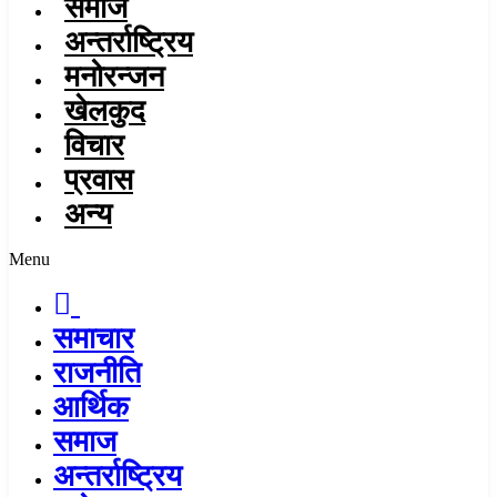
समाज
अन्तर्राष्ट्रिय
मनोरन्जन
खेलकुद
विचार
प्रवास
अन्य
Menu
समाचार
राजनीति
आर्थिक
समाज
अन्तर्राष्ट्रिय