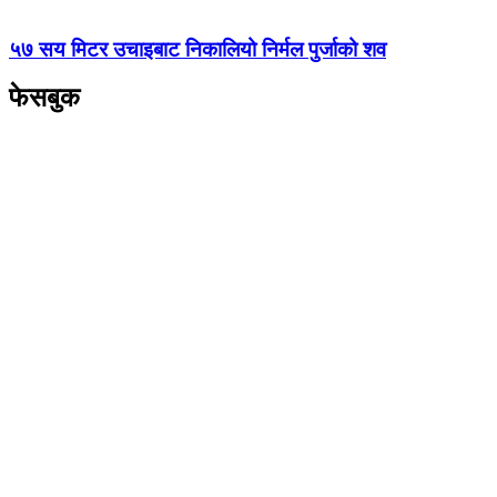
५७ सय मिटर उचाइबाट निकालियो निर्मल पुर्जाको शव
फेसबुक