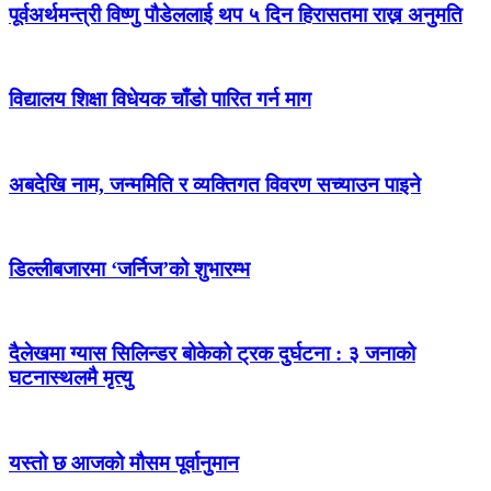
पूर्वअर्थमन्त्री विष्णु पौडेललाई थप ५ दिन हिरासतमा राख्न अनुमति
विद्यालय शिक्षा विधेयक चाँडो पारित गर्न माग
अबदेखि नाम, जन्ममिति र व्यक्तिगत विवरण सच्याउन पाइने
डिल्लीबजारमा ‘जर्निज’को शुभारम्भ
दैलेखमा ग्यास सिलिन्डर बोकेको ट्रक दुर्घटना : ३ जनाको
घटनास्थलमै मृत्यु
यस्तो छ आजको मौसम पूर्वानुमान