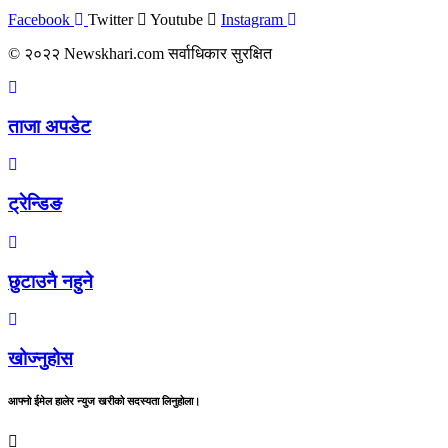
Facebook
Twitter
Youtube
Instagram
© २०२२ Newskhari.com सर्वाधिकार सुरक्षित
ताजा अपडेट
ट्रेन्डिङ
छुटाउनै नहुने
खोज्नुहोस
आफ्नो ईमेल हालेर न्युज खरीको सदस्यता लिनुहोला।