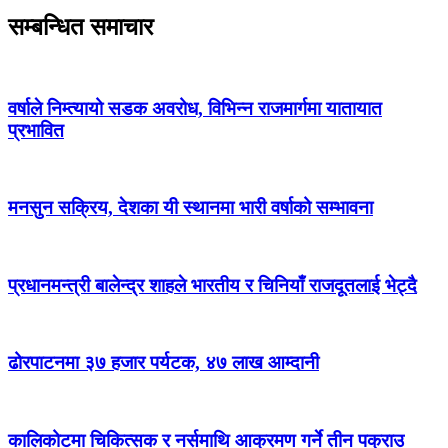
सम्बन्धित समाचार
वर्षाले निम्त्यायो सडक अवरोध, विभिन्न राजमार्गमा यातायात
प्रभावित
मनसुन सक्रिय, देशका यी स्थानमा भारी वर्षाको सम्भावना
प्रधानमन्त्री बालेन्द्र शाहले भारतीय र चिनियाँ राजदूतलाई भेट्दै
ढोरपाटनमा ३७ हजार पर्यटक, ४७ लाख आम्दानी
कालिकोटमा चिकित्सक र नर्समाथि आक्रमण गर्ने तीन पक्राउ