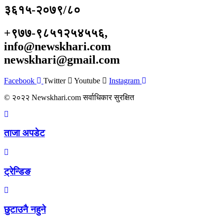
३६१५-२०७९/८०
+९७७-९८५१२५४५५६,
info@newskhari.com
newskhari@gmail.com
Facebook
Twitter
Youtube
Instagram
© २०२२ Newskhari.com सर्वाधिकार सुरक्षित
ताजा अपडेट
ट्रेन्डिङ
छुटाउनै नहुने