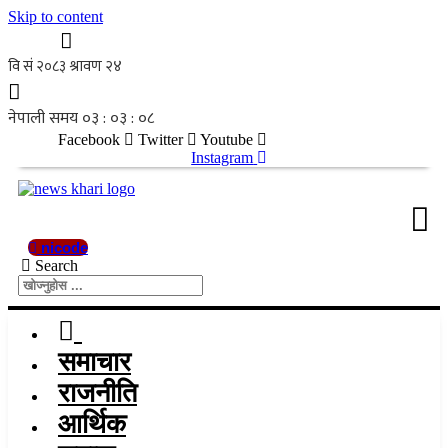
Skip to content
Facebook
Twitter
Youtube
Instagram
nicode
Search
समाचार
राजनीति
आर्थिक