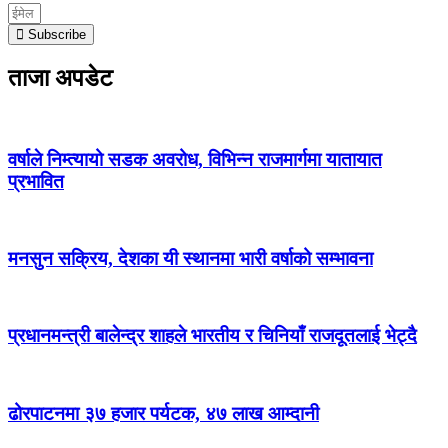
Subscribe
ताजा अपडेट
वर्षाले निम्त्यायो सडक अवरोध, विभिन्न राजमार्गमा यातायात
प्रभावित
मनसुन सक्रिय, देशका यी स्थानमा भारी वर्षाको सम्भावना
प्रधानमन्त्री बालेन्द्र शाहले भारतीय र चिनियाँ राजदूतलाई भेट्दै
ढोरपाटनमा ३७ हजार पर्यटक, ४७ लाख आम्दानी