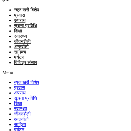
अन्य
न्यूज खरी विशेष
प्रवास
अपराध
सूचना प्रविधि
शिक्षा
स्वास्थ्य
जीवनशैली
अन्तर्वार्ता
साहित्य
पर्यटन
बिचित्र संसार
Menu
न्यूज खरी विशेष
प्रवास
अपराध
सूचना प्रविधि
शिक्षा
स्वास्थ्य
जीवनशैली
अन्तर्वार्ता
साहित्य
पर्यटन