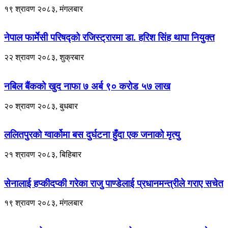
१९ श्रावण २०८३, मंगलबार
नेपाल फार्मेसी परिषद्को रजिस्ट्रारमा डा. हरिश सिंह थापा नियुक्त
२२ श्रावण २०८३, शुक्रबार
नबिल बैंकको खुद नाफा ७ अर्ब ९० करोड ५७ लाख
२० श्रावण २०८३, बुधबार
ललितपुरको ग्वार्कोमा बस दुर्घटना हुँदा एक जनाको मृत्यु
२१ श्रावण २०८३, बिहिबार
सेनालाई हप्कीदप्की गरेका राजु पाण्डेलाई प्रधानमन्त्रीले गराए सचेत
१९ श्रावण २०८३, मंगलबार