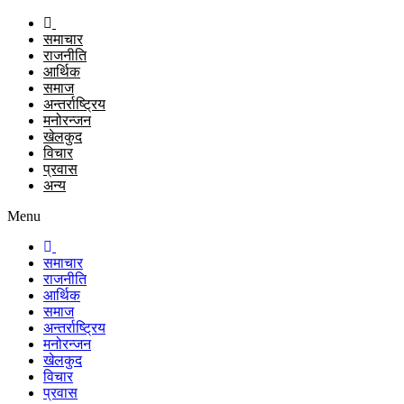
समाचार
राजनीति
आर्थिक
समाज
अन्तर्राष्ट्रिय
मनोरन्जन
खेलकुद
विचार
प्रवास
अन्य
Menu
समाचार
राजनीति
आर्थिक
समाज
अन्तर्राष्ट्रिय
मनोरन्जन
खेलकुद
विचार
प्रवास