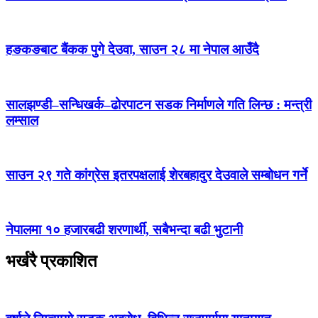
हङकङबाट बैंकक पुगे देउवा, साउन २८ मा नेपाल आउँदै
सालझण्डी–सन्धिखर्क–ढोरपाटन सडक निर्माणले गति लिन्छ : मन्त्री
लम्साल
साउन २९ गते कांग्रेस इतरपक्षलाई शेरबहादुर देउवाले सम्बोधन गर्ने
नेपालमा १० हजारबढी शरणार्थी, सबैभन्दा बढी भुटानी
भर्खरै प्रकाशित