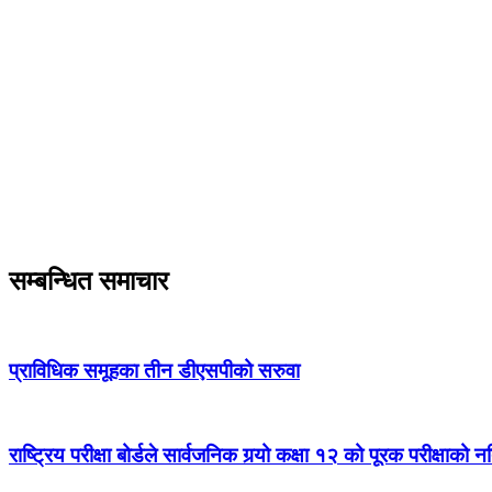
सम्बन्धित समाचार
प्राविधिक समूहका तीन डीएसपीको सरुवा
राष्ट्रिय परीक्षा बोर्डले सार्वजनिक गर्‍यो कक्षा १२ को पूरक परीक्षाको 