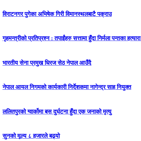
विराटनगर पुगेका अभिषेक गिरी विमानस्थलबाटै पक्राउ
गृहमन्त्रीको प्रतिप्रश्न : तपाईंहरु सत्तामा हुँदा निर्मला पन्तका हत्
भारतीय सेना प्रमुख धिरज सेठ नेपाल आउँदै
नेपाल आयल निगमको कार्यकारी निर्देशकमा नागेन्द्र साह नियुक्त
ललितपुरको ग्वार्कोमा बस दुर्घटना हुँदा एक जनाको मृत्यु
सुनको मूल्य ८ हजारले बढ्यो