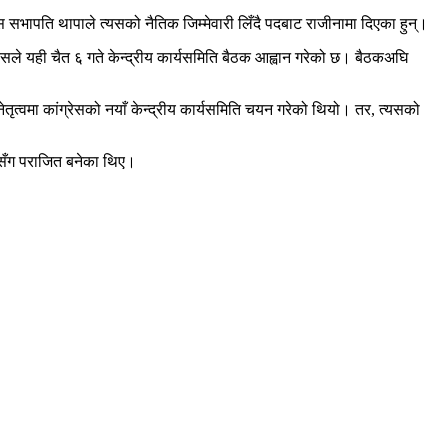
सभापति थापाले त्यसको नैतिक जिम्मेवारी लिँदै पदबाट राजीनामा दिएका हुन्।
सले यही चैत ६ गते केन्द्रीय कार्यसमिति बैठक आह्वान गरेको छ। बैठकअघि
ृत्वमा कांग्रेसको नयाँ केन्द्रीय कार्यसमिति चयन गरेको थियो। तर, त्यसको
ंहसँग पराजित बनेका थिए।