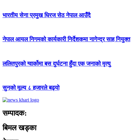
भारतीय सेना प्रमुख धिरज सेठ नेपाल आउँदै
नेपाल आयल निगमको कार्यकारी निर्देशकमा नागेन्द्र साह नियुक्त
ललितपुरको ग्वार्कोमा बस दुर्घटना हुँदा एक जनाको मृत्यु
सुनको मूल्य ८ हजारले बढ्यो
सम्पादक:
बिमल खड्का