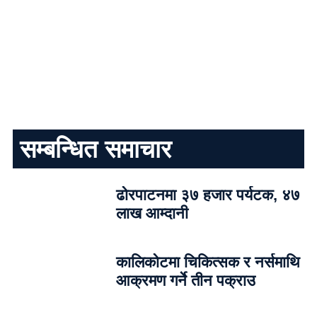
सम्बन्धित समाचार
ढोरपाटनमा ३७ हजार पर्यटक, ४७
लाख आम्दानी
कालिकोटमा चिकित्सक र नर्समाथि
आक्रमण गर्ने तीन पक्राउ