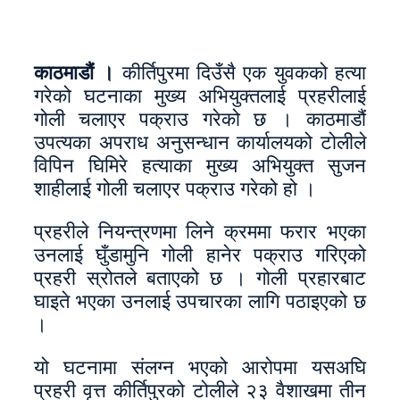
काठमाडौं ।
कीर्तिपुरमा दिउँसै एक युवकको हत्या
गरेको घटनाका मुख्य अभियुक्तलाई प्रहरीलाई
गोली चलाएर पक्राउ गरेको छ । काठमाडौं
उपत्यका अपराध अनुसन्धान कार्यालयको टोलीले
विपिन घिमिरे हत्याका मुख्य अभियुक्त सुजन
शाहीलाई गोली चलाएर पक्राउ गरेको हो ।
प्रहरीले नियन्त्रणमा लिने क्रममा फरार भएका
उनलाई घुँडामुनि गोली हानेर पक्राउ गरिएको
प्रहरी स्रोतले बताएको छ । गोली प्रहारबाट
घाइते भएका उनलाई उपचारका लागि पठाइएको छ
।
यो घटनामा संलग्न भएको आरोपमा यसअघि
प्रहरी वृत्त कीर्तिपुरको टोलीले २३ वैशाखमा तीन