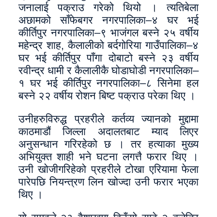
जनालाई पक्राउ गरेको थियो । त्यतिबेला
अछामको साँफेबगर नगरपालिका–४ घर भई
कीर्तिपुर नगरपालिका–९ भाजंगल बस्ने २५ वर्षीय
महेन्द्र शाह, कैलालीको बर्दगोरिया गाउँपालिका–४
घर भई कीर्तिपुर पाँगा दोबाटो बस्ने २३ वर्षीय
रवीन्द्र धामी र कैलालीकै घोडाघोडी नगरपालिका–
१ घर भई कीर्तिपुर नगरपालिका–८ सिनेमा हल
बस्ने २२ वर्षीय रोशन बिष्ट पक्राउ परेका थिए ।
उनीहरुविरुद्ध प्रहरीले कर्तव्य ज्यानको मुद्दामा
काठमाडौं जिल्ला अदालतबाट म्याद लिएर
अनुसन्धान गरिरहेको छ । तर हत्याका मुख्य
अभियुक्त शाही भने घटना लगत्तै फरार थिए ।
उनी खोजीगरिहेको प्रहरीले टोखा एरियामा फेला
पारेपछि नियन्त्रण लिन खोज्दा उनी फरार भएका
थिए ।