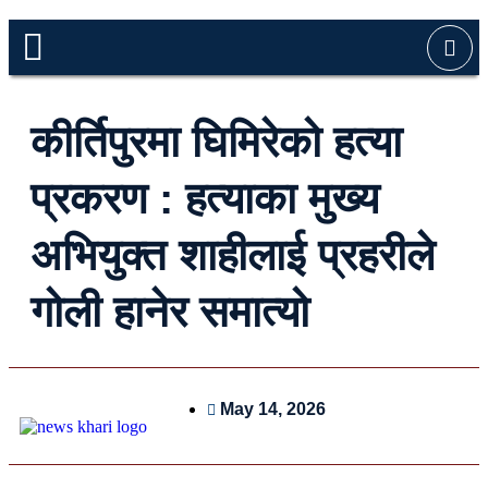
कीर्तिपुरमा घिमिरेको हत्या
प्रकरण : हत्याका मुख्य
अभियुक्त शाहीलाई प्रहरीले
गोली हानेर समात्यो
May 14, 2026