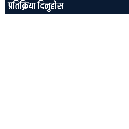
प्रतिक्रिया दिनुहोस