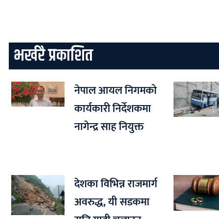
भर्खरै प्रकाशित
नेपाल आयल निगमको
कार्यकारी निर्देशकमा
नागेन्द्र साह नियुक्त
देशका विभिन्न राजमार्ग
अवरुद्ध, यी सडकमा