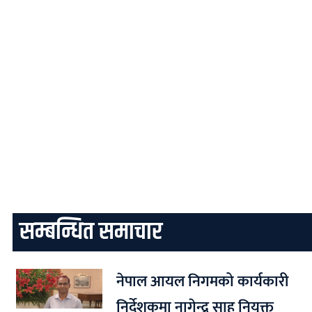
सम्बन्धित समाचार
नेपाल आयल निगमको कार्यकारी
निर्देशकमा नागेन्द्र साह नियुक्त