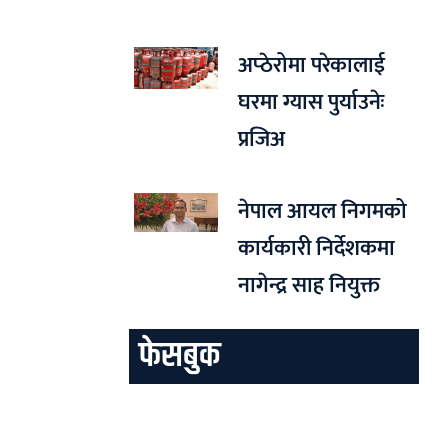
अप्ठेरोमा परेकालाई
घरमा ग्यास पुर्याउनेः
प्रजिअ
नेपाल आयल निगमको
कार्यकारी निर्देशकमा
नागेन्द्र साह नियुक्त
फेसबुक