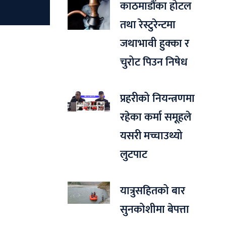
काठमाडौंका होटल
तथा रेस्टुरेन्टमा
जथाभावी हुक्का र
चुरोट पिउन निषेध
प्रहरीको नियन्त्रणमा
रहेका कर्मा समूहले
यसरी मच्चाउथ्यो
लुटपाट
यात्रुसहितको बार
सुनकोशीमा बेपत्ता