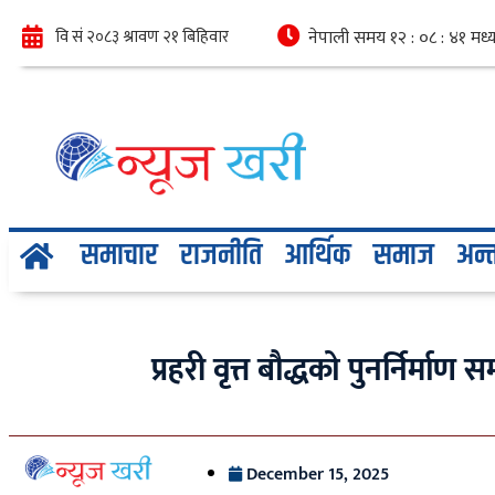
समाचार
राजनीति
आर्थिक
समाज
अन्तर
प्रहरी वृत्त बौद्धको पुनर्निर्माण सम्
December 15, 2025