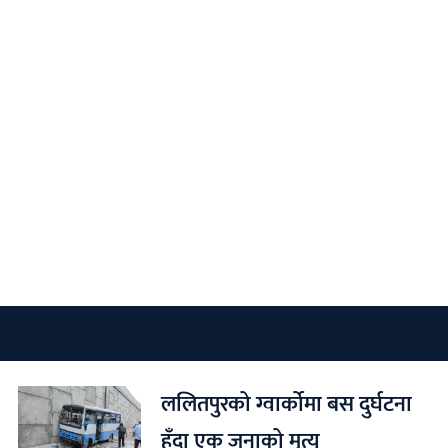
ललितपुरको ग्वार्कोमा बस दुर्घटना
हुँदा एक जनाको मृत्यु