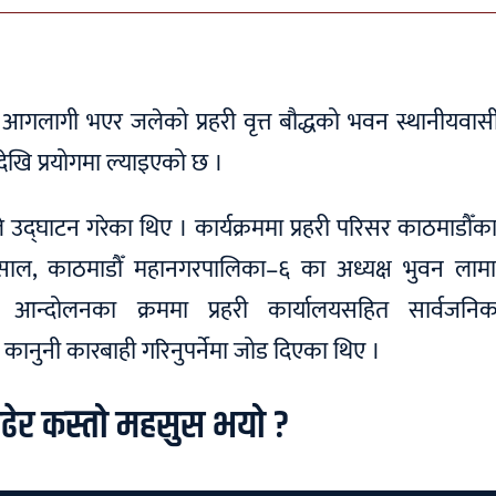
लागी भएर जलेको प्रहरी वृत्त बौद्धको भवन स्थानीयवासी 
देखि प्रयोगमा ल्याइएको छ ।
े उद्घाटन गरेका थिए । कार्यक्रममा प्रहरी परिसर काठमाडौँका
िसाल, काठमाडौँ महानगरपालिका–६ का अध्यक्ष भुवन लामा, 
आन्दोलनका क्रममा प्रहरी कार्यालयसहित सार्वजनि
कानुनी कारबाही गरिनुपर्नेमा जोड दिएका थिए ।
ढेर कस्तो महसुस भयो ?