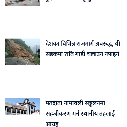
देशका विभिन्न राजमार्ग अवरुद्ध, यी
सडकमा राति गाडी चलाउन नपाइने
मतदाता नामावली सङ्कलनमा
सहजीकरण गर्न स्थानीय तहलाई
आग्रह