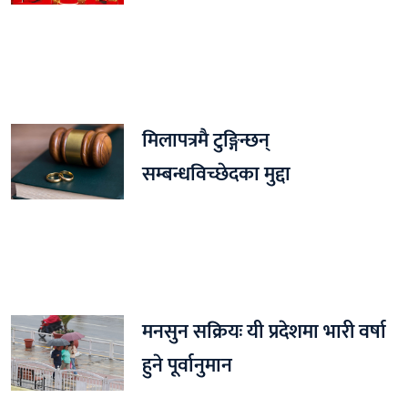
मिलापत्रमै टुङ्गिन्छन्
सम्बन्धविच्छेदका मुद्दा
मनसुन सक्रियः यी प्रदेशमा भारी वर्षा
हुने पूर्वानुमान