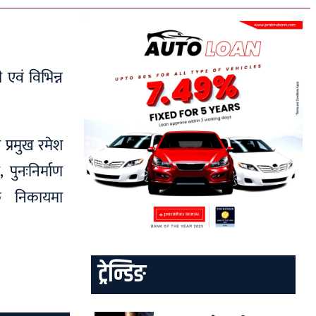
एवं विभिन्न
 प्रमुख रमेश
पुनःनिर्माण
क निकायमा
ट्रेन्डिङ