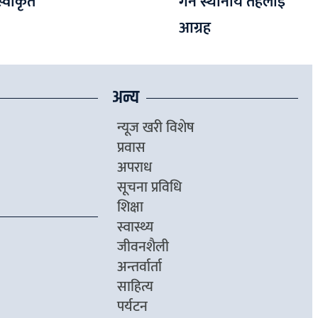
्वीकृत
गर्न स्थानीय तहलाई
आग्रह
अन्य
न्यूज खरी विशेष
प्रवास
अपराध
सूचना प्रविधि
शिक्षा
स्वास्थ्य
जीवनशैली
अन्तर्वार्ता
साहित्य
पर्यटन