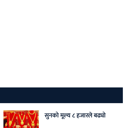
सुनको मूल्य ८ हजारले बढ्यो