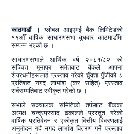
काठमाडौं ।
ग्लोबल आइएमई बैंक लिमिटेडको
१९औँ वार्षिक साधारणसभा बुधबार काठमाडौँमा
सम्पन्न भएको छ ।
साधारणसभाले आर्थिक वर्ष २०८१/८२ को
सञ्चित मुनाफा समेतबाट बैंकले आफ्ना
शेयरधनीहरूलाई प्रस्ताव गरेको चुँक्ता पुँजीको ८
प्रतिशत नगद लाभांश (कर सहित) प्रस्ताव
सर्वसम्मतिबाट स्वीकृत गरेको छ ।
सभाले सञ्चालक समितिको तर्फबाट बैंकका
अध्यक्ष चन्द्रप्रसाद ढकालले प्रस्तुत गरेको
वार्षिक प्रतिवेदन र एकीकृत वित्तीय विवरणलाई
अनुमोदन गर्दै नगद लाभांश वितरण गर्ने प्रस्ताव