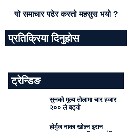
यो समाचार पढेर कस्तो महसुस भयो ?
प्रतिक्रिया दिनुहोस
ट्रेन्डिङ
सुनको मूल्य तोलामा चार हजार
२०० ले बढ्यो
होर्मुज नाका खोल्न इरान