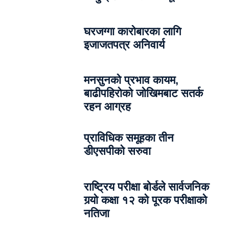
घरजग्गा कारोबारका लागि
इजाजतपत्र अनिवार्य
मनसुनको प्रभाव कायम,
बाढीपहिरोको जोखिमबाट सतर्क
रहन आग्रह
प्राविधिक समूहका तीन
डीएसपीको सरुवा
राष्ट्रिय परीक्षा बोर्डले सार्वजनिक
गर्‍यो कक्षा १२ को पूरक परीक्षाको
नतिजा