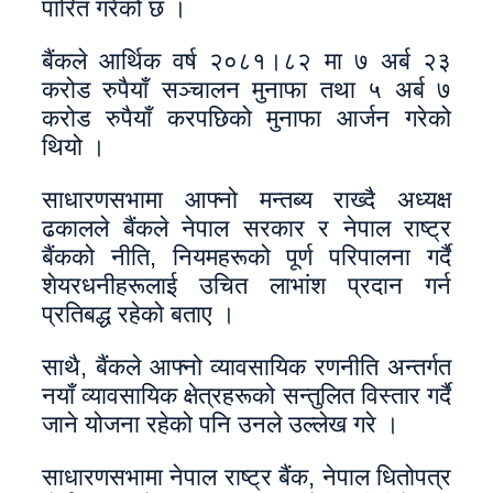
पारित गरेको छ ।
बैंकले आर्थिक वर्ष २०८१।८२ मा ७ अर्ब २३
करोड रुपैयाँ सञ्चालन मुनाफा तथा ५ अर्ब ७
करोड रुपैयाँ करपछिको मुनाफा आर्जन गरेको
थियो ।
साधारणसभामा आफ्नो मन्तब्य राख्दै अध्यक्ष
ढकालले बैंकले नेपाल सरकार र नेपाल राष्ट्र
बैंकको नीति, नियमहरूको पूर्ण परिपालना गर्दै
शेयरधनीहरूलाई उचित लाभांश प्रदान गर्न
प्रतिबद्ध रहेको बताए ।
साथै, बैंकले आफ्नो व्यावसायिक रणनीति अन्तर्गत
नयाँ व्यावसायिक क्षेत्रहरूको सन्तुलित विस्तार गर्दै
जाने योजना रहेको पनि उनले उल्लेख गरे ।
साधारणसभामा नेपाल राष्ट्र बैंक, नेपाल धितोपत्र