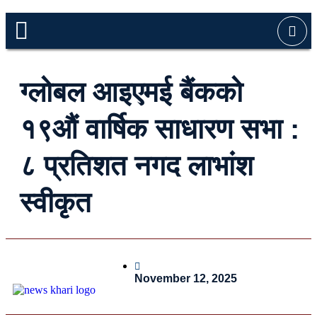
ग्लोबल आइएमई बैंकको
१९औं वार्षिक साधारण सभा :
८ प्रतिशत नगद लाभांश
स्वीकृत
November 12, 2025