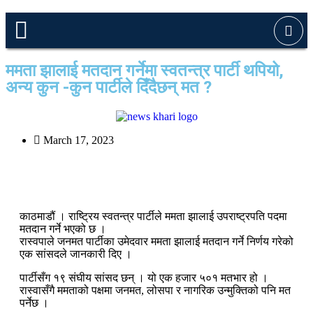
ममता झालाई मतदान गर्नेमा स्वतन्त्र पार्टी थपियो,
अन्य कुन -कुन पार्टीले दिँदैछन् मत ?
March 17, 2023
काठमाडौं । राष्ट्रिय स्वतन्त्र पार्टीले ममता झालाई उपराष्ट्रपति पदमा
मतदान गर्ने भएको छ ।
रास्वपाले जनमत पार्टीका उमेदवार ममता झालाई मतदान गर्ने निर्णय गरेको
एक सांसदले जानकारी दिए ।
पार्टीसँग १९ संघीय सांसद छन् । यो एक हजार ५०१ मतभार हो ।
रास्वासँगै ममताको पक्षमा जनमत, लोसपा र नागरिक उन्मुक्तिको पनि मत
पर्नेछ ।