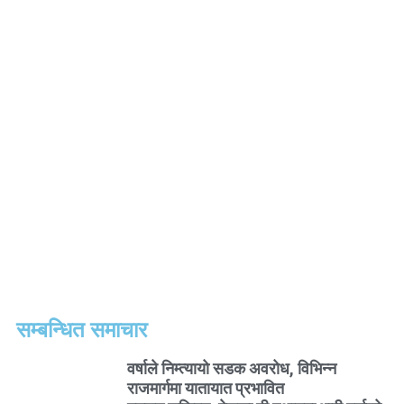
सम्बन्धित समाचार
वर्षाले निम्त्यायो सडक अवरोध, विभिन्न
राजमार्गमा यातायात प्रभावित