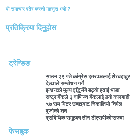
यो समाचार पढेर कस्तो महसुस भयो ?
प्रतिक्रिया दिनुहोस
ट्रेन्डिङ
साउन २९ गते कांग्रेस इतरपक्षलाई शेरबहादुर
देउवाले सम्बोधन गर्ने
इन्धनको मूल्य वृद्धिसँगै बढ्यो हवाई भाडा
राष्ट्र बैंकले ३ वाणिज्य बैंकलाई गर्‍यो कारबाही
५७ सय मिटर उचाइबाट निकालियो निर्मल
पुर्जाको शव
प्राविधिक समूहका तीन डीएसपीको सरुवा
फेसबुक