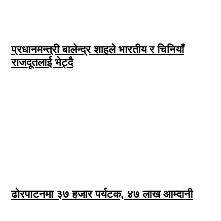
प्रधानमन्त्री बालेन्द्र शाहले भारतीय र चिनियाँ
राजदूतलाई भेट्दै
ढोरपाटनमा ३७ हजार पर्यटक, ४७ लाख आम्दानी