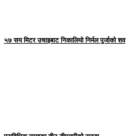
५७ सय मिटर उचाइबाट निकालियो निर्मल पुर्जाको शव