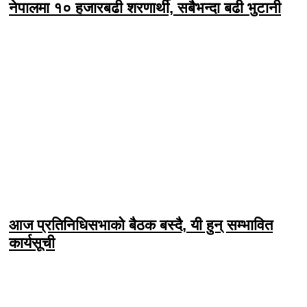
नेपालमा १० हजारबढी शरणार्थी, सबैभन्दा बढी भुटानी
आज प्रतिनिधिसभाको बैठक बस्दै, यी हुन् सम्भावित
कार्यसूची