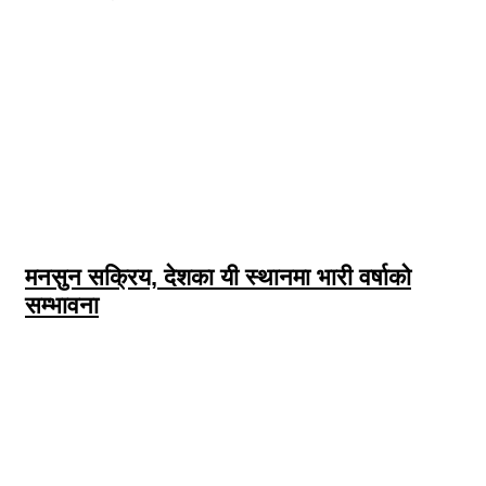
मनसुन सक्रिय, देशका यी स्थानमा भारी वर्षाको
सम्भावना