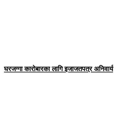
घरजग्गा कारोबारका लागि इजाजतपत्र अनिवार्य