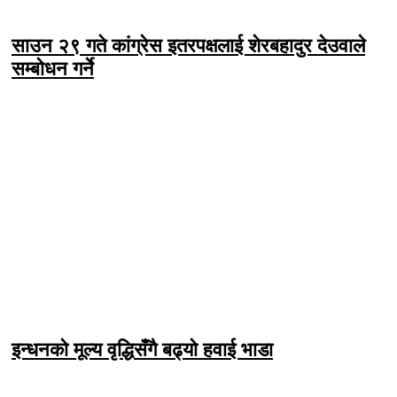
साउन २९ गते कांग्रेस इतरपक्षलाई शेरबहादुर देउवाले
सम्बोधन गर्ने
इन्धनको मूल्य वृद्धिसँगै बढ्यो हवाई भाडा