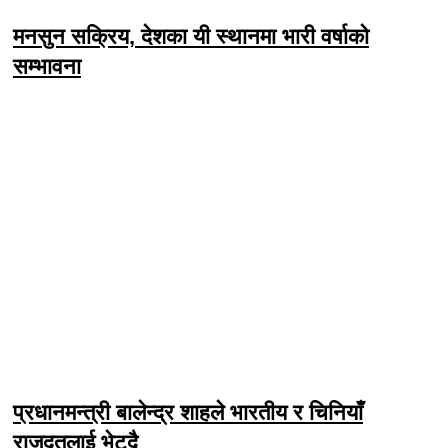
मनसुन सक्रिय, देशका यी स्थानमा भारी वर्षाको
सम्भावना
प्रधानमन्त्री बालेन्द्र शाहले भारतीय र चिनियाँ
राजदूतलाई भेट्दै