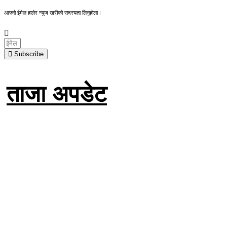
आफ्नो ईमेल हालेर न्युज खरीको सदस्यता लिनुहोला।
Subscribe
ताजा अपडेट