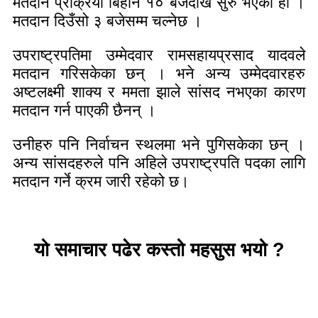
मतदान प्रक्रिया बिहान १० बजेदेखि सुरु भएको हो ।
मतदान दिउँसो ३ बजेसम्म चल्नेछ ।
उपराष्ट्रपतिमा उम्मेदवार रामसहायप्रसाद यादवले
मतदान गरिसकेका छन् । भने अन्य उम्मेदवारहरु
अष्टलक्ष्मी शाक्य र ममता झाले सांसद नभएका कारण
मतदान गर्न पाएकी छैनन् ।
उनीहरु पनि निर्वाचन स्थलमा भने पुगिसकेका छन् ।
अन्य सांसदहरुले पनि अहिले उपराष्ट्रपति पदका लागि
मतदान गर्ने क्रम जारी रहेको छ।
यो समाचार पढेर कस्तो महसुस भयो ?