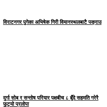
विराटनगर पुगेका अभिषेक गिरी विमानस्थलबाटै पक्राउ
दुर्गा सोब र सन्तोष परियार पक्षबीच ८ बुँदे सहमति गरेरै
फुट्यो प्रलोपा