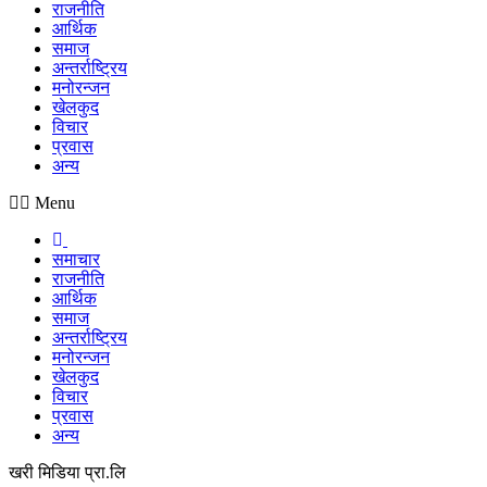
राजनीति
आर्थिक
समाज
अन्तर्राष्ट्रिय
मनोरन्जन
खेलकुद
विचार
प्रवास
अन्य
Menu
समाचार
राजनीति
आर्थिक
समाज
अन्तर्राष्ट्रिय
मनोरन्जन
खेलकुद
विचार
प्रवास
अन्य
खरी मिडिया प्रा.लि