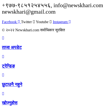
+९७७-९८५१२५४५५६, info@newskhari.com
newskhari@gmail.com
Facebook
Twitter
Youtube
Instagram
© २०२२ Newskhari.com सर्वाधिकार सुरक्षित
ताजा अपडेट
ट्रेन्डिङ
छुटाउनै नहुने
खोज्नुहोस