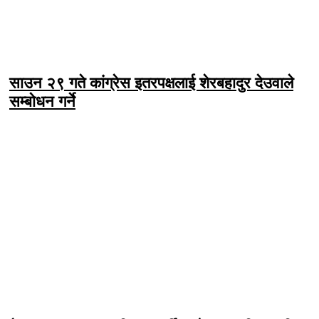
साउन २९ गते कांग्रेस इतरपक्षलाई शेरबहादुर देउवाले
सम्बोधन गर्ने