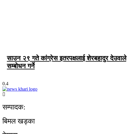
साउन २९ गते कांग्रेस इतरपक्षलाई शेरबहादुर देउवाले
सम्बोधन गर्ने
सम्पादक:
बिमल खड्का