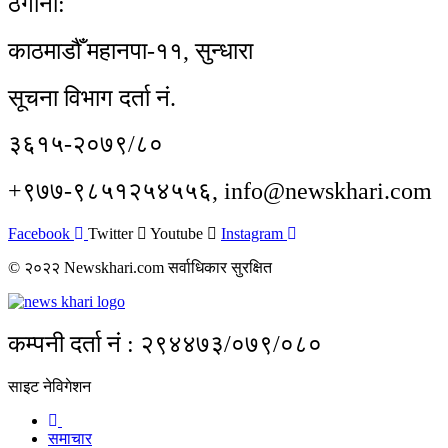
ठेगाना:
काठमाडौँ महानपा-११, सुन्धारा
सूचना विभाग दर्ता नं.
३६१५-२०७९/८०
+९७७-९८५१२५४५५६, info@newskhari.com
Facebook
Twitter
Youtube
Instagram
© २०२२ Newskhari.com सर्वाधिकार सुरक्षित
कम्पनी दर्ता नं : २९४४७३/०७९/०८०
साइट नेविगेशन
समाचार