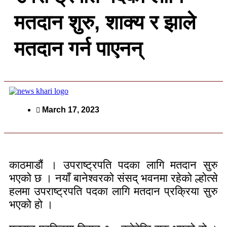
मतदान शुरु, शाक्य र झाले
मतदान गर्न पाएनन्
March 17, 2023
काठमाडौं । उपराष्ट्रपति पदका लागि मतदान सुरु
भएको छ । नयाँ बानेश्वरको संसद् भवनमा रहेको ल्होत्से
हलमा उपराष्ट्रपति पदका लागि मतदान प्रक्रिया सुरु
भएको हो ।