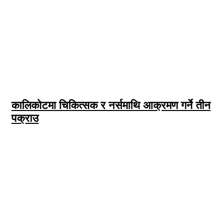
कालिकोटमा चिकित्सक र नर्समाथि आक्रमण गर्ने तीन
पक्राउ