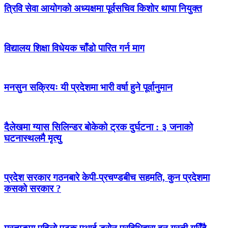
त्रिवि सेवा आयोगको अध्यक्षमा पूर्वसचिव किशोर थापा नियुक्त
विद्यालय शिक्षा विधेयक चाँडो पारित गर्न माग
मनसुन सक्रियः यी प्रदेशमा भारी वर्षा हुने पूर्वानुमान
दैलेखमा ग्यास सिलिन्डर बोकेको ट्रक दुर्घटना : ३ जनाको
घटनास्थलमै मृत्यु
प्रदेश सरकार गठनबारे केपी-प्रचण्डबीच सहमति, कुन प्रदेशमा
कसको सरकार ?