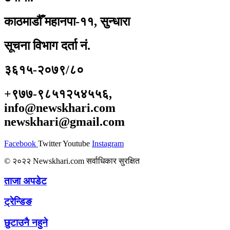
काठमाडौँ महानपा-११, सुन्धारा
सूचना विभाग दर्ता नं.
३६१५-२०७९/८०
+९७७-९८५१२५४५५६,
info@newskhari.com
newskhari@gmail.com
Facebook
Twitter
Youtube
Instagram
© २०२२ Newskhari.com सर्वाधिकार सुरक्षित
ताजा अपडेट
ट्रेन्डिङ
छुटाउनै नहुने