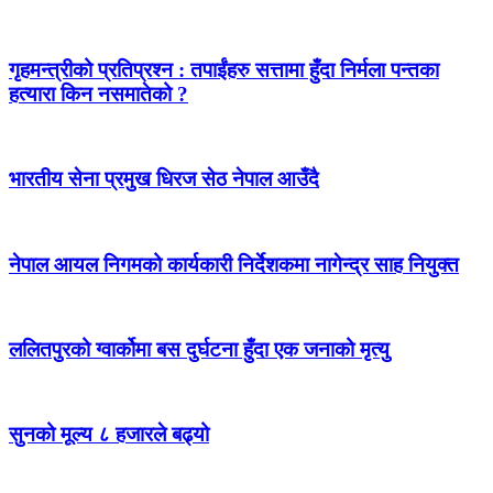
गृहमन्त्रीको प्रतिप्रश्न : तपाईंहरु सत्तामा हुँदा निर्मला पन्तका
हत्यारा किन नसमातेको ?
भारतीय सेना प्रमुख धिरज सेठ नेपाल आउँदै
नेपाल आयल निगमको कार्यकारी निर्देशकमा नागेन्द्र साह नियुक्त
ललितपुरको ग्वार्कोमा बस दुर्घटना हुँदा एक जनाको मृत्यु
सुनको मूल्य ८ हजारले बढ्यो