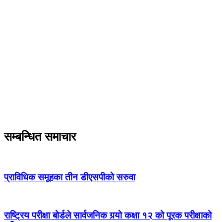
सम्बन्धित समाचार
प्राविधिक समूहका तीन डीएसपीको सरुवा
राष्ट्रिय परीक्षा बोर्डले सार्वजनिक गर्‍यो कक्षा १२ को पूरक परीक्षाको