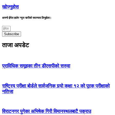
खोज्नुहोस
आफ्नो ईमेल हालेर न्युज खरीको सदस्यता लिनुहोला।
Subscribe
ताजा अपडेट
प्राविधिक समूहका तीन डीएसपीको सरुवा
राष्ट्रिय परीक्षा बोर्डले सार्वजनिक गर्‍यो कक्षा १२ को पूरक परीक्षाको
नतिजा
विराटनगर पुगेका अभिषेक गिरी विमानस्थलबाटै पक्राउ