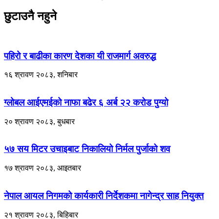
छुटाउनै नहुने
पहिरो र बाढीका कारण देशका यी राजमार्ग अवरुद्ध
१६ श्रावण २०८३, शनिबार
ग्लोबल आईएमईको नाफा बढेर ६ अर्ब २२ करोड पुग्यो
२० श्रावण २०८३, बुधबार
५७ सय मिटर उचाइबाट निकालियो निर्मल पुर्जाको शव
१७ श्रावण २०८३, आइतबार
नेपाल आयल निगमको कार्यकारी निर्देशकमा नागेन्द्र साह नियुक्त
२१ श्रावण २०८३, बिहिबार