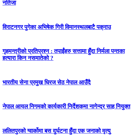
नतिजा
विराटनगर पुगेका अभिषेक गिरी विमानस्थलबाटै पक्राउ
गृहमन्त्रीको प्रतिप्रश्न : तपाईंहरु सत्तामा हुँदा निर्मला पन्तका
हत्यारा किन नसमातेको ?
भारतीय सेना प्रमुख धिरज सेठ नेपाल आउँदै
नेपाल आयल निगमको कार्यकारी निर्देशकमा नागेन्द्र साह नियुक्त
ललितपुरको ग्वार्कोमा बस दुर्घटना हुँदा एक जनाको मृत्यु