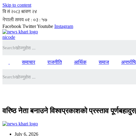
Skip to content
Facebook
Twitter
Youtube
Instagram
nicode
Search
समाचार
राजनीति
आर्थिक
समाज
अन्तर्राष्
Search
वरिष्ठ नेता बनाउने विश्वप्रकाशको प्रस्ताव पूर्णबहादुरद
July 6, 2026