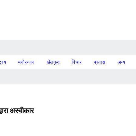
ट्रिय
मनोरन्जन
खेलकुद
विचार
प्रवास
अन्य
्वारा अस्वीकार