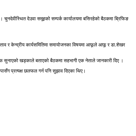
 । चुनदेवीस्थित देउवा समूहको सम्पर्क कार्यालयमा बसिरहेको बैठकमा ब्रिफिङ
 प्रस्ताव र केन्द्रीय कार्यसमितिमा समायोजनका विषयमा आफूले आफू र डा.शेखर
जवाफ सुनाएको खड्काले बताएको बैठकमा सहभागी एक नेताले जानकारी दिए ।
पासँग प्रत्यक्ष छलफल गर्न पनि सुझाव दिएका थिए।