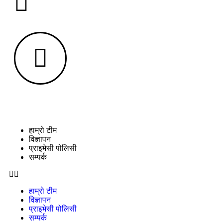
unicode
हाम्रो टीम
विज्ञापन
प्राइभेसी पोलिसी
सम्पर्क
हाम्रो टीम
विज्ञापन
प्राइभेसी पोलिसी
सम्पर्क