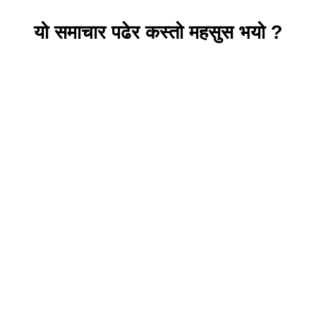
यो समाचार पढेर कस्तो महसुस भयो ?
प्रतिक्रिया दिनुहोस
ट्रेन्डिङ