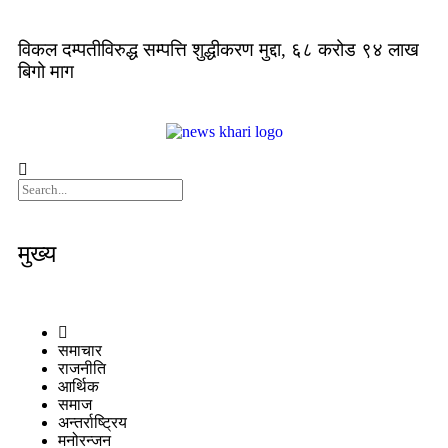
विकल दम्पतीविरुद्ध सम्पत्ति शुद्धीकरण मुद्दा, ६८ करोड ९४ लाख
बिगो माग
मुख्य
समाचार
राजनीति
आर्थिक
समाज
अन्तर्राष्ट्रिय
मनोरन्जन