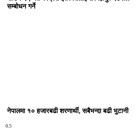
सम्बोधन गर्ने
नेपालमा १० हजारबढी शरणार्थी, सबैभन्दा बढी भुटानी