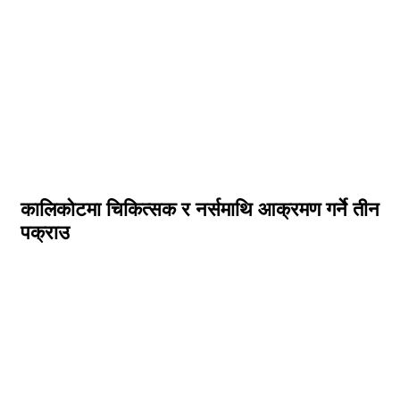
कालिकोटमा चिकित्सक र नर्समाथि आक्रमण गर्ने तीन
पक्राउ