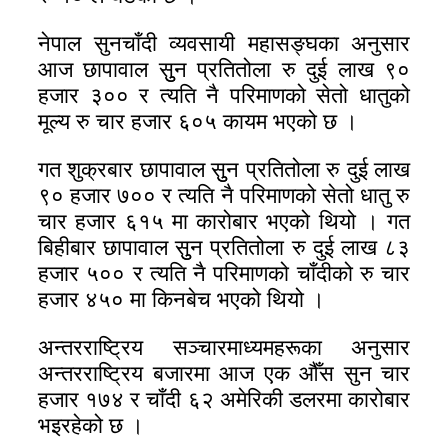
नेपाल सुनचाँदी व्यवसायी महासङ्घका अनुसार
आज छापावाल सुुन प्रतितोला रु दुई लाख ९०
हजार ३०० र त्यति नै परिमाणको सेतो धातुको
मूल्य रु चार हजार ६०५ कायम भएको छ ।
गत शुक्रबार छापावाल सुुन प्रतितोला रु दुई लाख
९० हजार ७०० र त्यति नै परिमाणको सेतो धातु रु
चार हजार ६१५ मा कारोबार भएको थियो । गत
बिहीबार छापावाल सुुन प्रतितोला रु दुई लाख ८३
हजार ५०० र त्यति नै परिमाणको चाँदीको रु चार
हजार ४५० मा किनबेच भएको थियो ।
अन्तरराष्ट्रिय सञ्चारमाध्यमहरूका अनुसार
अन्तरराष्ट्रिय बजारमा आज एक औँस सुन चार
हजार १७४ र चाँदी ६२ अमेरिकी डलरमा कारोबार
भइरहेको छ ।