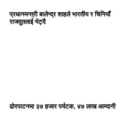
प्रधानमन्त्री बालेन्द्र शाहले भारतीय र चिनियाँ
राजदूतलाई भेट्दै
ढोरपाटनमा ३७ हजार पर्यटक, ४७ लाख आम्दानी