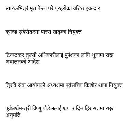
ब्यारेकभित्रै मृत फेला परे प्रहरीका वरिष्ठ हवल्दार
ब्रान्ड एम्बेसेडरमा पारस खड्का नियुक्त
टिकटकर तुल्सी अधिकारीलाई पुर्पक्षका लागि थुनामा राख्न
अदालतको आदेश
त्रिवि सेवा आयोगको अध्यक्षमा पूर्वसचिव किशोर थापा नियुक्त
पूर्वअर्थमन्त्री विष्णु पौडेललाई थप ५ दिन हिरासतमा राख्न
अनुमति