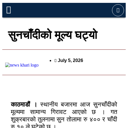
सुनचाँदीको मूल्य घट्यो
July 5, 2026
काठमाडौं ।
स्थानीय बजारमा आज सुनचाँदीको
मूल्यमा सामान्य गिरावट आएको छ । गत
शुक्रबारको तुलनामा सुन तोलामा रु ४०० र चाँदी
रु १० ले घटेको छ ।