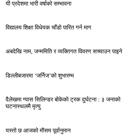
यी प्रदेशमा भारी वर्षाको सम्भावना
विद्यालय शिक्षा विधेयक चाँडो पारित गर्न माग
अबदेखि नाम, जन्ममिति र व्यक्तिगत विवरण सच्याउन पाइने
डिल्लीबजारमा ‘जर्निज’को शुभारम्भ
दैलेखमा ग्यास सिलिन्डर बोकेको ट्रक दुर्घटना : ३ जनाको
घटनास्थलमै मृत्यु
यस्तो छ आजको मौसम पूर्वानुमान