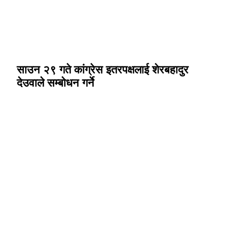
साउन २९ गते कांग्रेस इतरपक्षलाई शेरबहादुर
देउवाले सम्बोधन गर्ने