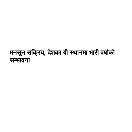
मनसुन सक्रिय, देशका यी स्थानमा भारी वर्षाको
सम्भावना