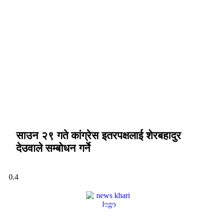
साउन २९ गते कांग्रेस इतरपक्षलाई शेरबहादुर
देउवाले सम्बोधन गर्ने