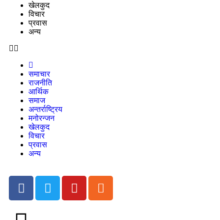
खेलकुद
विचार
प्रवास
अन्य
समाचार
राजनीति
आर्थिक
समाज
अन्तर्राष्ट्रिय
मनोरन्जन
खेलकुद
विचार
प्रवास
अन्य