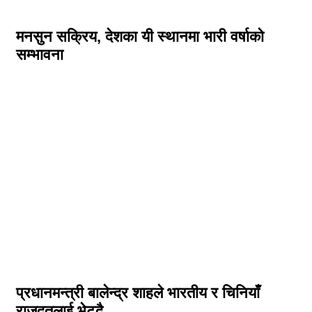
मनसुन सक्रिय, देशका यी स्थानमा भारी वर्षाको
सम्भावना
प्रधानमन्त्री बालेन्द्र शाहले भारतीय र चिनियाँ
राजदूतलाई भेट्दै