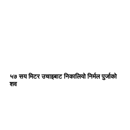
५७ सय मिटर उचाइबाट निकालियो निर्मल पुर्जाको
शव