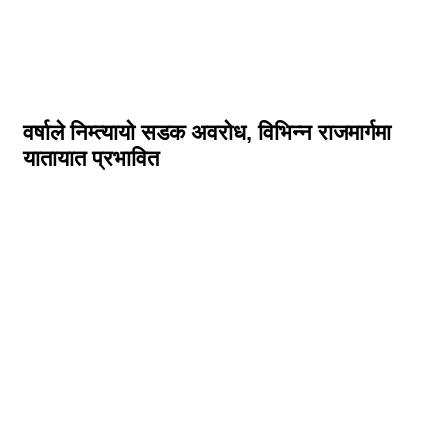
वर्षाले निम्त्यायो सडक अवरोध, विभिन्न राजमार्गमा
यातायात प्रभावित