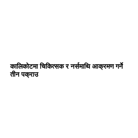
कालिकोटमा चिकित्सक र नर्समाथि आक्रमण गर्ने
तीन पक्राउ