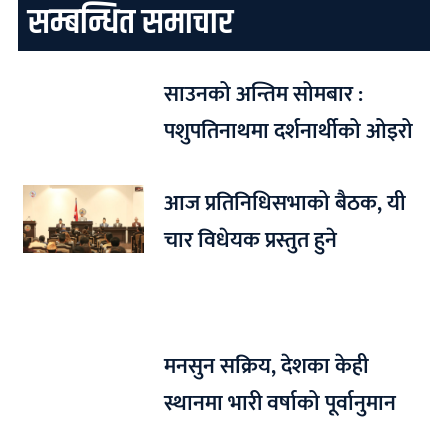
सम्बन्धित समाचार
साउनको अन्तिम सोमबार :
पशुपतिनाथमा दर्शनार्थीको ओइरो
आज प्रतिनिधिसभाको बैठक, यी
चार विधेयक प्रस्तुत हुने
मनसुन सक्रिय, देशका केही
स्थानमा भारी वर्षाको पूर्वानुमान