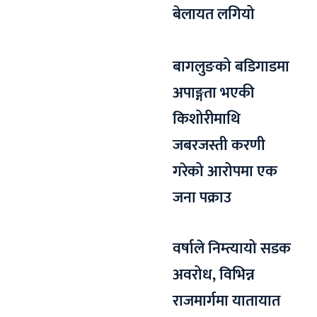
बेलायत लगियो
बागलुङको बडिगाडमा
अपाङ्गता भएकी
किशोरीमाथि
जबरजस्ती करणी
गरेको आरोपमा एक
जना पक्राउ
वर्षाले निम्त्यायो सडक
अवरोध, विभिन्न
राजमार्गमा यातायात