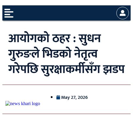
आयोगको ठहर : सुधन
गुरुङले भिडको नेतृत्व
गरेपछि सुरक्षाकर्मीसँग झडप
May 27, 2026