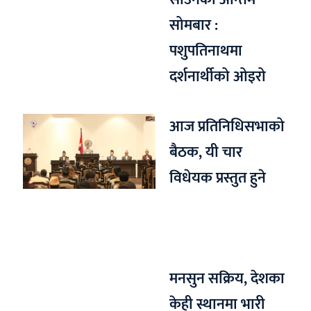
सोमबार :
पशुपतिनाथमा
दर्शनार्थीको ओइरो
आज प्रतिनिधिसभाको
बैठक, यी चार
विधेयक प्रस्तुत हुने
मनसुन सक्रिय, देशका
केही स्थानमा भारी