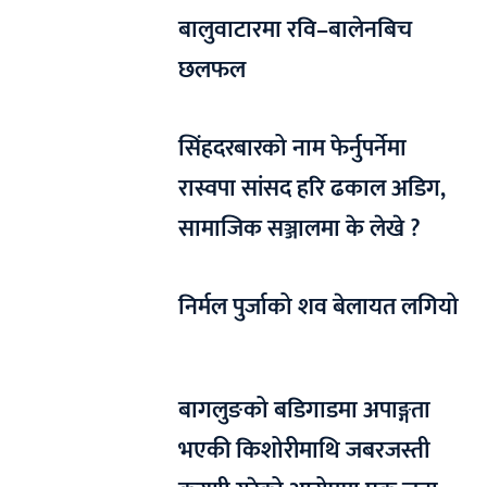
बालुवाटारमा रवि–बालेनबिच
छलफल
सिंहदरबारको नाम फेर्नुपर्नेमा
रास्वपा सांसद हरि ढकाल अडिग,
सामाजिक सञ्जालमा के लेखे ?
निर्मल पुर्जाको शव बेलायत लगियो
बागलुङको बडिगाडमा अपाङ्गता
भएकी किशोरीमाथि जबरजस्ती