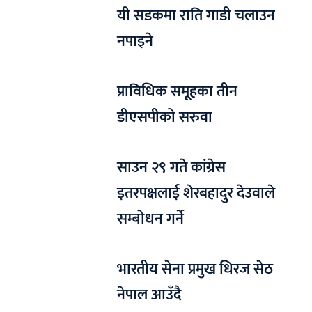
यी सडकमा राति गाडी चलाउन
नपाइने
प्राविधिक समूहका तीन
डीएसपीको सरुवा
साउन २९ गते कांग्रेस
इतरपक्षलाई शेरबहादुर देउवाले
सम्बोधन गर्ने
भारतीय सेना प्रमुख धिरज सेठ
नेपाल आउँदै