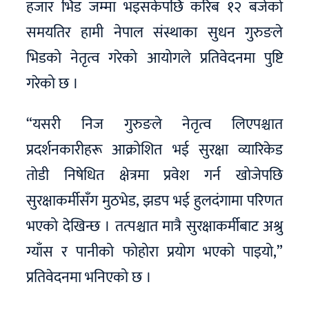
हजार भिड जम्मा भइसकेपछि करिब १२ बजेको
समयतिर हामी नेपाल संस्थाका सुधन गुरुङले
भिडको नेतृत्व गरेको आयोगले प्रतिवेदनमा पुष्टि
गरेको छ ।
“यसरी निज गुरुङले नेतृत्व लिएपश्चात
प्रदर्शनकारीहरू आक्रोशित भई सुरक्षा व्यारिकेड
तोडी निषेधित क्षेत्रमा प्रवेश गर्न खोजेपछि
सुरक्षाकर्मीसँग मुठभेड, झडप भई हुलदंगामा परिणत
भएको देखिन्छ । तत्पश्चात मात्रै सुरक्षाकर्मीबाट अश्रु
ग्याँस र पानीको फोहोरा प्रयोग भएको पाइयो,”
प्रतिवेदनमा भनिएको छ ।