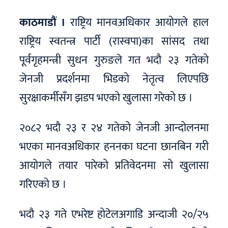
काठमाडौं ।
राष्ट्रिय मानवअधिकार आयोगले हाल
राष्ट्रिय स्वतन्त्र पार्टी (रास्वपा)का सांसद तथा
पूर्वगृहमन्त्री सुधन गुरुङले गत भदौ २३ गतेको
जेनजी प्रदर्शनमा भिडको नेतृत्व लिएपछि
सुरक्षाकर्मीसँग झडप भएको खुलासा गरेको छ ।
२०८२ भदौ २३ र २४ गतेको जेनजी आन्दोलनमा
भएका मानवअधिकार हननका घटना छानबिन गरी
आयोगले तयार पारेको प्रतिवेदनमा सो खुलासा
गरिएको छ ।
भदौ २३ गते एभरेष्ट होटेलअगाडि अन्दाजी २०/२५