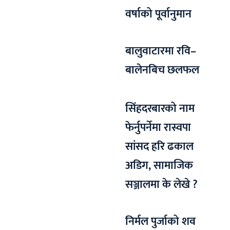
वर्षाको पूर्वानुमान
बालुवाटारमा रवि–
बालेनबिच छलफल
सिंहदरबारको नाम
फेर्नुपर्नेमा रास्वपा
सांसद हरि ढकाल
अडिग, सामाजिक
सञ्जालमा के लेखे ?
निर्मल पुर्जाको शव