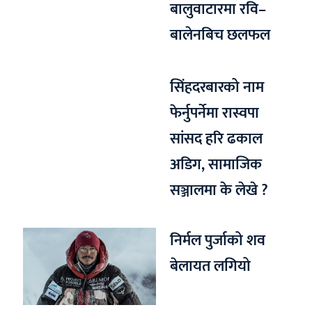
बालुवाटारमा रवि–
बालेनबिच छलफल
सिंहदरबारको नाम
फेर्नुपर्नेमा रास्वपा
सांसद हरि ढकाल
अडिग, सामाजिक
सञ्जालमा के लेखे ?
निर्मल पुर्जाको शव
बेलायत लगियो