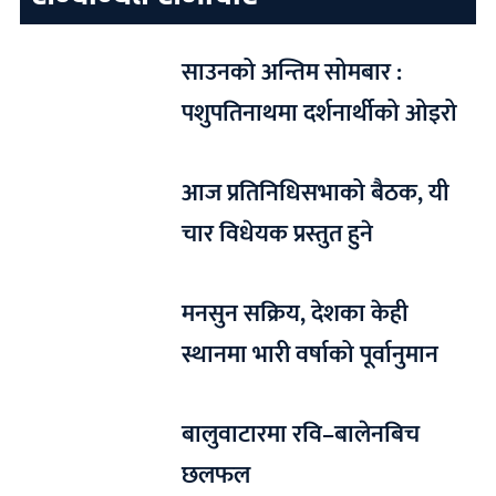
साउनको अन्तिम सोमबार :
पशुपतिनाथमा दर्शनार्थीको ओइरो
आज प्रतिनिधिसभाको बैठक, यी
चार विधेयक प्रस्तुत हुने
मनसुन सक्रिय, देशका केही
स्थानमा भारी वर्षाको पूर्वानुमान
बालुवाटारमा रवि–बालेनबिच
छलफल