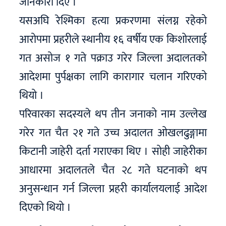
जानकारी दिए ।
यसअघि रेश्मिका हत्या प्रकरणमा संलग्न रहेको
आरोपमा प्रहरीले स्थानीय १६ वर्षीय एक किशोरलाई
गत असोज १ गते पक्राउ गरेर जिल्ला अदालतको
आदेशमा पुर्पक्षका लागि कारागार चलान गरिएको
थियो ।
परिवारका सदस्यले थप तीन जनाको नाम उल्लेख
गरेर गत चैत २१ गते उच्च अदालत ओखलढुङ्गामा
किटानी जाहेरी दर्ता गराएका थिए । सोही जाहेरीका
आधारमा अदालतले चैत २८ गते घटनाको थप
अनुसन्धान गर्न जिल्ला प्रहरी कार्यालयलाई आदेश
दिएको थियो ।