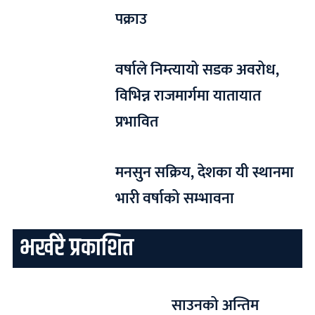
पक्राउ
वर्षाले निम्त्यायो सडक अवरोध,
विभिन्न राजमार्गमा यातायात
प्रभावित
मनसुन सक्रिय, देशका यी स्थानमा
भारी वर्षाको सम्भावना
भर्खरै प्रकाशित
साउनको अन्तिम