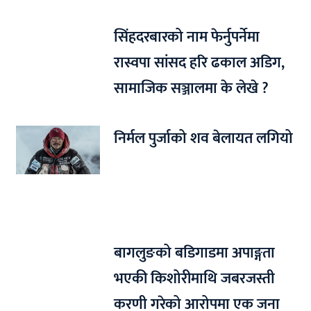
सिंहदरबारको नाम फेर्नुपर्नेमा
रास्वपा सांसद हरि ढकाल अडिग,
सामाजिक सञ्जालमा के लेखे ?
निर्मल पुर्जाको शव बेलायत लगियो
बागलुङको बडिगाडमा अपाङ्गता
भएकी किशोरीमाथि जबरजस्ती
करणी गरेको आरोपमा एक जना