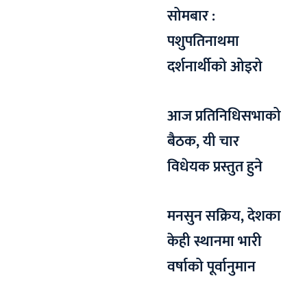
सोमबार :
पशुपतिनाथमा
दर्शनार्थीको ओइरो
आज प्रतिनिधिसभाको
बैठक, यी चार
विधेयक प्रस्तुत हुने
मनसुन सक्रिय, देशका
केही स्थानमा भारी
वर्षाको पूर्वानुमान