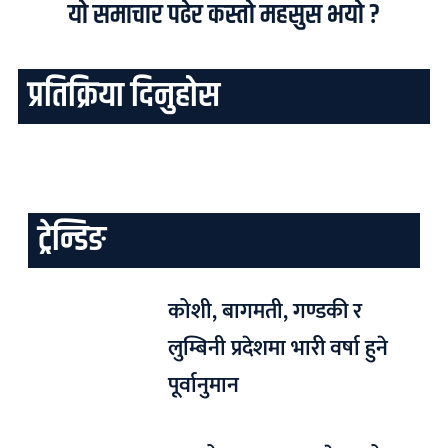
यो समाचार पढेर कस्तो महसुस भयो ?
प्रतिक्रिया दिनुहोस
ट्रेन्डिङ
कोशी, बागमती, गण्डकी र
लुम्बिनी प्रदेशमा भारी वर्षा हुने
पूर्वानुमान