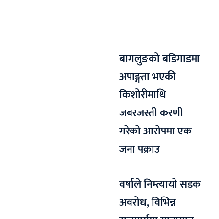
बागलुङको बडिगाडमा
अपाङ्गता भएकी
किशोरीमाथि
जबरजस्ती करणी
गरेको आरोपमा एक
जना पक्राउ
वर्षाले निम्त्यायो सडक
अवरोध, विभिन्न