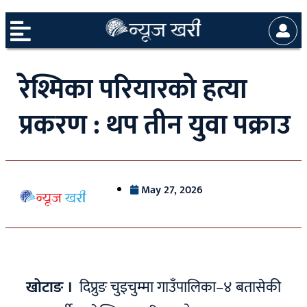
रेश्मिका परियारको हत्या
प्रकरण : थप तीन युवा पक्राउ
May 27, 2026
खोटाङ ।
दिप्रुङ चुइचुम्मा गाउँपालिका–४ बतासेकी