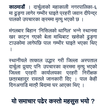
काठमाडौं
। दार्चुलाको महाकाली नगरपालिका-६
मा ढुङ्गा लागेर गम्भीर घाइते प्रहरी जवान दीपेन्द्र
पालको उपचारका क्रममा मृत्यु भएको छ ।
मंगलबार बिहान ‘निसिलको थागिल’ भन्ने स्थानमा
खर काट्न गएको बेला माथिबाट खसेको ढुङ्गा
टाउकोमा लागेपछि पाल गम्भीर घाइते भएका थिए
।
स्थानीयले तत्काल उद्धार गरी जिल्ला अस्पताल
दार्चुला पुर्‍याए पनि उपचारका क्रममा मृत्यु भएको
जिल्ला प्रहरी कार्यालयका प्रहरी निरीक्षक
छत्रबहादुर रावतले जानकारी दिए । पाल केही
दिनअगाडि मात्रै बिदामा घर आएका थिए ।
यो समाचार पढेर कस्तो महसुस भयो ?