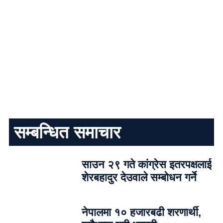
सम्बन्धित समाचार
साउन २९ गते कांग्रेस इतरपक्षलाई
शेरबहादुर देउवाले सम्बोधन गर्ने
नेपालमा १० हजारबढी शरणार्थी,