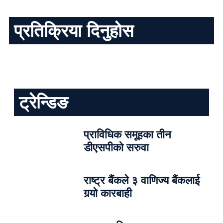
प्रतिक्रिया दिनुहोस
ट्रेन्डिङ
प्राविधिक समूहका तीन
डीएसपीको सरुवा
राष्ट्र बैंकले ३ वाणिज्य बैंकलाई
गर्‍यो कारबाही