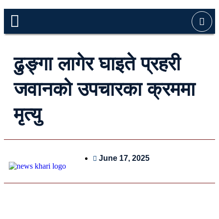
ढुङ्गा लागेर घाइते प्रहरी
जवानको उपचारका क्रममा
मृत्यु
June 17, 2025