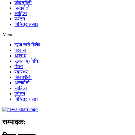
जीवनशैली
अन्तर्वार्ता
साहित्य
पर्यटन
बिचित्र संसार
Menu
न्यूज खरी विशेष
प्रवास
अपराध
सूचना प्रविधि
शिक्षा
स्वास्थ्य
जीवनशैली
अन्तर्वार्ता
साहित्य
पर्यटन
बिचित्र संसार
सम्पादक: