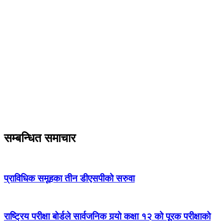
सम्बन्धित समाचार
प्राविधिक समूहका तीन डीएसपीको सरुवा
राष्ट्रिय परीक्षा बोर्डले सार्वजनिक गर्‍यो कक्षा १२ को पूरक परीक्षाको