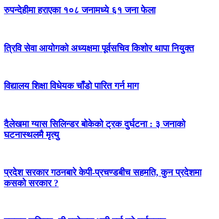
रुपन्देहीमा हराएका १०८ जनामध्ये ६१ जना फेला
त्रिवि सेवा आयोगको अध्यक्षमा पूर्वसचिव किशोर थापा नियुक्त
विद्यालय शिक्षा विधेयक चाँडो पारित गर्न माग
दैलेखमा ग्यास सिलिन्डर बोकेको ट्रक दुर्घटना : ३ जनाको
घटनास्थलमै मृत्यु
प्रदेश सरकार गठनबारे केपी-प्रचण्डबीच सहमति, कुन प्रदेशमा
कसको सरकार ?