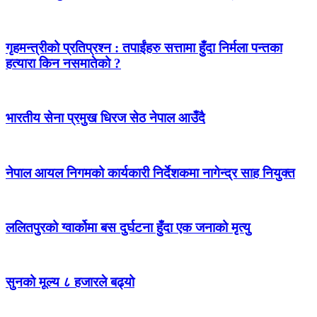
गृहमन्त्रीको प्रतिप्रश्न : तपाईंहरु सत्तामा हुँदा निर्मला पन्तका
हत्यारा किन नसमातेको ?
भारतीय सेना प्रमुख धिरज सेठ नेपाल आउँदै
नेपाल आयल निगमको कार्यकारी निर्देशकमा नागेन्द्र साह नियुक्त
ललितपुरको ग्वार्कोमा बस दुर्घटना हुँदा एक जनाको मृत्यु
सुनको मूल्य ८ हजारले बढ्यो