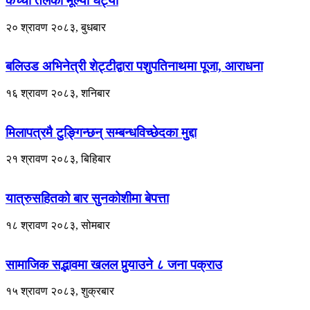
कच्चा तेलको मूल्यो घट्यो
२० श्रावण २०८३, बुधबार
बलिउड अभिनेत्री शेट्टीद्वारा पशुपतिनाथमा पूजा, आराधना
१६ श्रावण २०८३, शनिबार
मिलापत्रमै टुङ्गिन्छन् सम्बन्धविच्छेदका मुद्दा
२१ श्रावण २०८३, बिहिबार
यात्रुसहितको बार सुनकोशीमा बेपत्ता
१८ श्रावण २०८३, सोमबार
सामाजिक सद्भावमा खलल पुर्‍याउने ८ जना पक्राउ
१५ श्रावण २०८३, शुक्रबार