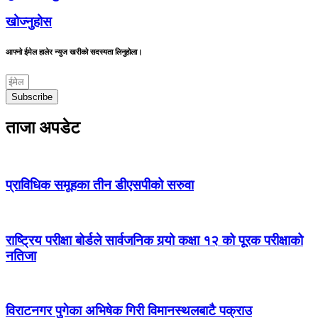
खोज्नुहोस
आफ्नो ईमेल हालेर न्युज खरीको सदस्यता लिनुहोला।
Subscribe
ताजा अपडेट
प्राविधिक समूहका तीन डीएसपीको सरुवा
राष्ट्रिय परीक्षा बोर्डले सार्वजनिक गर्‍यो कक्षा १२ को पूरक परीक्षाको
नतिजा
विराटनगर पुगेका अभिषेक गिरी विमानस्थलबाटै पक्राउ