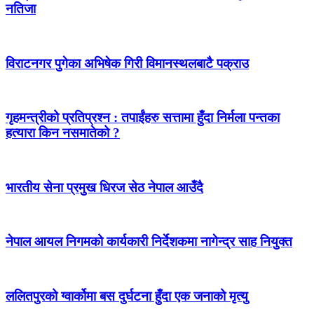
नतिजा
विराटनगर पुगेका अभिषेक गिरी विमानस्थलबाटै पक्राउ
गृहमन्त्रीको प्रतिप्रश्न : तपाईंहरु सत्तामा हुँदा निर्मला पन्तका
हत्यारा किन नसमातेको ?
भारतीय सेना प्रमुख धिरज सेठ नेपाल आउँदै
नेपाल आयल निगमको कार्यकारी निर्देशकमा नागेन्द्र साह नियुक्त
ललितपुरको ग्वार्कोमा बस दुर्घटना हुँदा एक जनाको मृत्यु