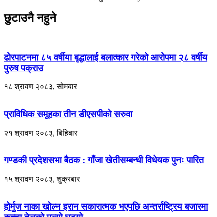
छुटाउनै नहुने
ढोरपाटनमा ८५ वर्षीया बृद्धालाई बलात्कार गरेको आरोपमा २८ वर्षीय
पुरुष पक्राउ
१८ श्रावण २०८३, सोमबार
प्राविधिक समूहका तीन डीएसपीको सरुवा
२१ श्रावण २०८३, बिहिबार
गण्डकी प्रदेशसभा बैठक : गाँजा खेतीसम्बन्धी विधेयक पुनः पारित
१५ श्रावण २०८३, शुक्रबार
होर्मुज नाका खोल्न इरान सकारात्मक भएपछि अन्तर्राष्ट्रिय बजारमा