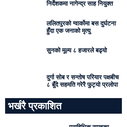
निर्देशकमा नागेन्द्र साह नियुक्त
ललितपुरको ग्वार्कोमा बस दुर्घटना
हुँदा एक जनाको मृत्यु
सुनको मूल्य ८ हजारले बढ्यो
दुर्गा सोब र सन्तोष परियार पक्षबीच
८ बुँदे सहमति गरेरै फुट्यो प्रलोपा
भर्खरै प्रकाशित