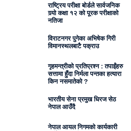
राष्ट्रिय परीक्षा बोर्डले सार्वजनिक
गर्‍यो कक्षा १२ को पूरक परीक्षाको
नतिजा
विराटनगर पुगेका अभिषेक गिरी
विमानस्थलबाटै पक्राउ
गृहमन्त्रीको प्रतिप्रश्न : तपाईंहरु
सत्तामा हुँदा निर्मला पन्तका हत्यारा
किन नसमातेको ?
भारतीय सेना प्रमुख धिरज सेठ
नेपाल आउँदै
नेपाल आयल निगमको कार्यकारी