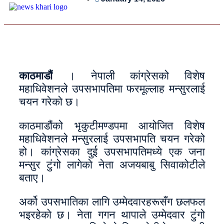
काठमाडौं
। नेपाली कांग्रेसको विशेष
महाधिवेशनले उपसभापतिमा फरमूल्लाह मन्सुरलाई
चयन गरेको छ।
काठमाडौंको भृकुटीमण्डपमा आयोजित विशेष
महाधिवेशनले मन्सुरलाई उपसभापति चयन गरेको
हो। कांग्रेसका दुई उपसभापतिमध्ये एक जना
मन्सुर टुंगो लागेको नेता अजयबाबु सिवाकोटीले
बताए।
अर्को उपसभातिका लागि उम्मेदवारहरूसँग छलफल
भइरहेको छ। नेता गगन थापाले उम्मेदवार टुंगो