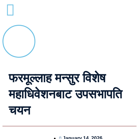
फरमूल्लाह मन्सुर विशेष
महाधिवेशनबाट उपसभापति
चयन
January 14, 2026