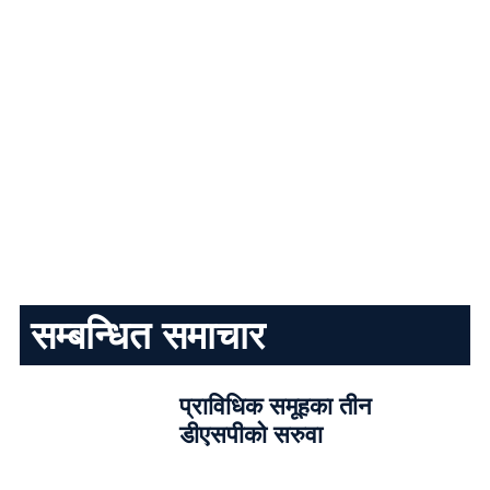
सम्बन्धित समाचार
प्राविधिक समूहका तीन
डीएसपीको सरुवा