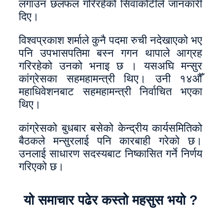
लगाउन छलफल गरिरहेको सिवाकोटीले जानकारी
दिए।
विश्वप्रकाश शर्माले कुनै पदमा रुची नदेखाएको भए
पनि उपभासपतिमा बस्न गगन थापाले आग्रह
गरिरहेको उनको भनाइ छ । यसअघि मन्सुर
कांग्रेसका सहमहामन्त्री थिए। उनी १४औँ
महाधिवेशनबाट सहमहामन्त्री निर्वाचित भएका
थिए।
कांग्रेसको बुधबार बसेको केन्द्रीय कार्यसमितिको
बैठकले मन्सुरलाई पनि कारबाही गरेको छ।
उनलाई साधारण सदस्यबाट निष्कासित गर्ने निर्णय
गरिएको छ।
यो समाचार पढेर कस्तो महसुस भयो ?