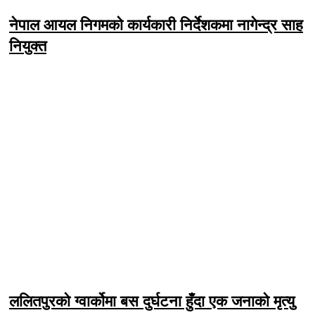
नेपाल आयल निगमको कार्यकारी निर्देशकमा नागेन्द्र साह
नियुक्त
ललितपुरको ग्वार्कोमा बस दुर्घटना हुँदा एक जनाको मृत्यु