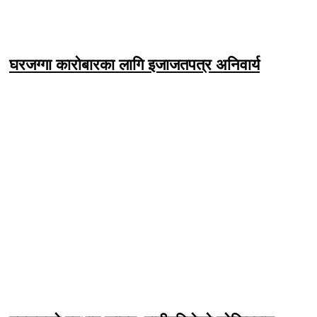
घरजग्गा कारोबारका लागि इजाजतपत्र अनिवार्य