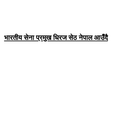
भारतीय सेना प्रमुख धिरज सेठ नेपाल आउँदै