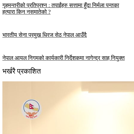
गृहमन्त्रीको प्रतिप्रश्न : तपाईंहरु सत्तामा हुँदा निर्मला पन्तका
हत्यारा किन नसमातेको ?
भारतीय सेना प्रमुख धिरज सेठ नेपाल आउँदै
नेपाल आयल निगमको कार्यकारी निर्देशकमा नागेन्द्र साह नियुक्त
भर्खरै प्रकाशित