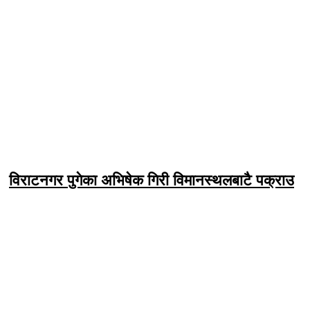
विराटनगर पुगेका अभिषेक गिरी विमानस्थलबाटै पक्राउ