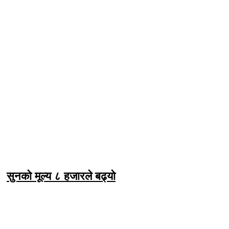
सुनको मूल्य ८ हजारले बढ्यो