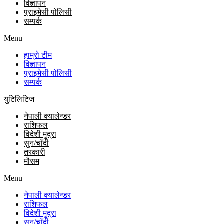
विज्ञापन
प्राइभेसी पोलिसी
सम्पर्क
Menu
हाम्रो टीम
विज्ञापन
प्राइभेसी पोलिसी
सम्पर्क
युटिलिटिज
नेपाली क्यालेन्डर
राशिफल
विदेशी मुद्रा
सुन/चाँदी
तरकारी
मौसम
Menu
नेपाली क्यालेन्डर
राशिफल
विदेशी मुद्रा
सुन/चाँदी