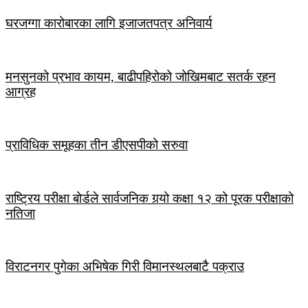
घरजग्गा कारोबारका लागि इजाजतपत्र अनिवार्य
मनसुनको प्रभाव कायम, बाढीपहिरोको जोखिमबाट सतर्क रहन
आग्रह
प्राविधिक समूहका तीन डीएसपीको सरुवा
राष्ट्रिय परीक्षा बोर्डले सार्वजनिक गर्‍यो कक्षा १२ को पूरक परीक्षाको
नतिजा
विराटनगर पुगेका अभिषेक गिरी विमानस्थलबाटै पक्राउ