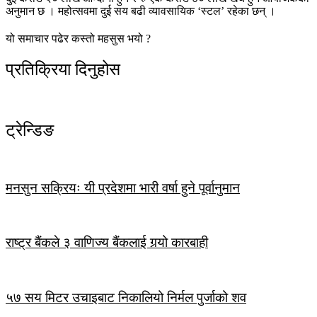
अनुमान छ । महोत्सवमा दुई सय बढी व्यावसायिक ‘स्टल’ रहेका छन् ।
यो समाचार पढेर कस्तो महसुस भयो ?
प्रतिक्रिया दिनुहोस
ट्रेन्डिङ
मनसुन सक्रियः यी प्रदेशमा भारी वर्षा हुने पूर्वानुमान
राष्ट्र बैंकले ३ वाणिज्य बैंकलाई गर्‍यो कारबाही
५७ सय मिटर उचाइबाट निकालियो निर्मल पुर्जाको शव