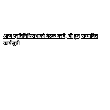
आज प्रतिनिधिसभाको बैठक बस्दै, यी हुन् सम्भावित
कार्यसूची