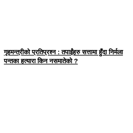
गृहमन्त्रीको प्रतिप्रश्न : तपाईंहरु सत्तामा हुँदा निर्मला
पन्तका हत्यारा किन नसमातेको ?