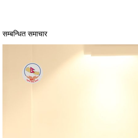
सम्बन्धित समाचार