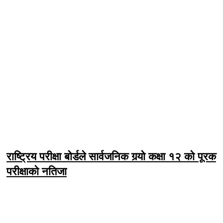
राष्ट्रिय परीक्षा बोर्डले सार्वजनिक गर्‍यो कक्षा १२ को पूरक
परीक्षाको नतिजा