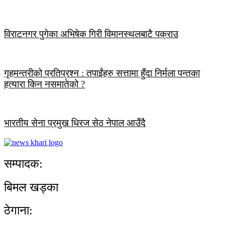
विराटनगर पुगेका अभिषेक गिरी विमानस्थलबाटै पक्राउ
गृहमन्त्रीको प्रतिप्रश्न : तपाईंहरु सत्तामा हुँदा निर्मला पन्तका
हत्यारा किन नसमातेको ?
भारतीय सेना प्रमुख धिरज सेठ नेपाल आउँदै
सम्पादक:
बिमल खड्का
ठेगाना: