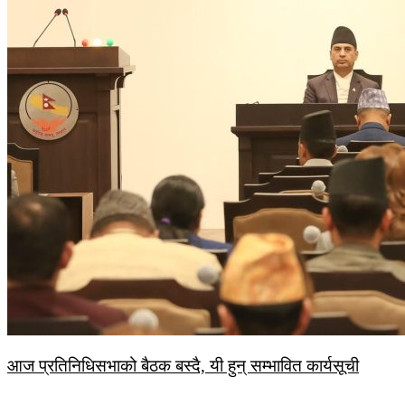
आज प्रतिनिधिसभाको बैठक बस्दै, यी हुन् सम्भावित कार्यसूची