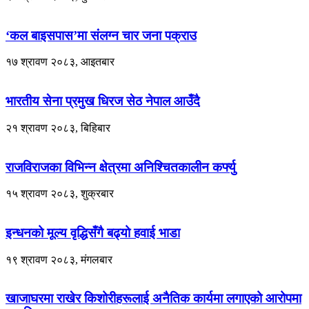
‘कल बाइसपास’मा संलग्न चार जना पक्राउ
१७ श्रावण २०८३, आइतबार
भारतीय सेना प्रमुख धिरज सेठ नेपाल आउँदै
२१ श्रावण २०८३, बिहिबार
राजविराजका विभिन्न क्षेत्रमा अनिश्चितकालीन कर्फ्यु
१५ श्रावण २०८३, शुक्रबार
इन्धनको मूल्य वृद्धिसँगै बढ्यो हवाई भाडा
१९ श्रावण २०८३, मंगलबार
खाजाघरमा राखेर किशोरीहरूलाई अनैतिक कार्यमा लगाएको आरोपमा