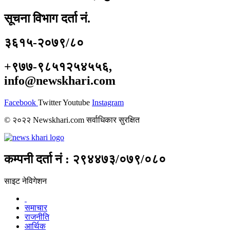
सूचना विभाग दर्ता नं.
३६१५-२०७९/८०
+९७७-९८५१२५४५५६,
info@newskhari.com
Facebook
Twitter
Youtube
Instagram
© २०२२ Newskhari.com सर्वाधिकार सुरक्षित
कम्पनी दर्ता नं : २९४४७३/०७९/०८०
साइट नेविगेशन
समाचार
राजनीति
आर्थिक