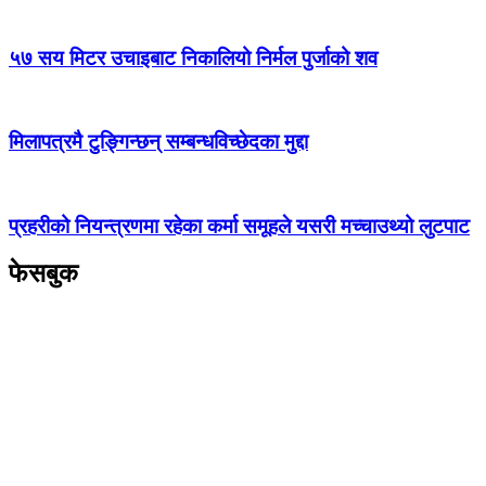
५७ सय मिटर उचाइबाट निकालियो निर्मल पुर्जाको शव
मिलापत्रमै टुङ्गिन्छन् सम्बन्धविच्छेदका मुद्दा
प्रहरीको नियन्त्रणमा रहेका कर्मा समूहले यसरी मच्चाउथ्यो लुटपाट
फेसबुक