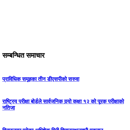
सम्बन्धित समाचार
प्राविधिक समूहका तीन डीएसपीको सरुवा
राष्ट्रिय परीक्षा बोर्डले सार्वजनिक गर्‍यो कक्षा १२ को पूरक परीक्षाको
नतिजा