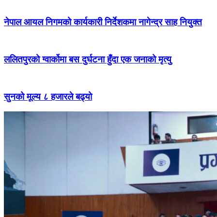
नेपाल आयल निगमको कार्यकारी निर्देशकमा नागेन्द्र साह नियुक्त
ललितपुरको ग्वार्कोमा बस दुर्घटना हुँदा एक जनाको मृत्यु
सुनको मूल्य ८ हजारले बढ्यो