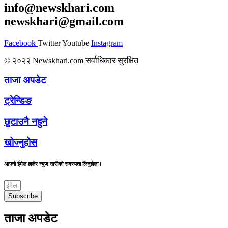
info@newskhari.com
newskhari@gmail.com
Facebook
Twitter
Youtube
Instagram
© २०२२ Newskhari.com सर्वाधिकार सुरक्षित
ताजा अपडेट
ट्रेन्डिङ
छुटाउनै नहुने
खोज्नुहोस
आफ्नो ईमेल हालेर न्युज खरीको सदस्यता लिनुहोला।
Subscribe
ताजा अपडेट