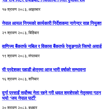
१७ श्रावण २०८३, आइतबार
नेपाल आयल निगमको कार्यकारी निर्देशकमा नागेन्द्र साह नियुक्त
२१ श्रावण २०८३, बिहिबार
वाणिज्य बैंकतर्फ नबिल र विकास बैंकतर्फ रेसुङ्गाले जित्यो अवार्ड
१९ श्रावण २०८३, मंगलबार
यी प्रदेशका पहाडी क्षेत्रमा आज भारी वर्षाको सम्भावना
१६ श्रावण २०८३, शनिबार
दुर्गा प्रसाईं सर्वोच्च नेता रहने गरी धवल शमशेरको नेतृत्वमा गठन
भयो ‘जय नेपाल पार्टी’
२० श्रावण २०८३, बुधबार