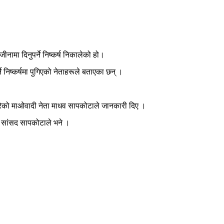
ामा दिनुपर्ने निष्कर्ष निकालेको हो।
निष्कर्षमा पुगिएको नेताहरूले बताएका छन् ।
ै गरेको माओवादी नेता माधव सापकोटाले जानकारी दिए ।
दै सांसद सापकोटाले भने ।