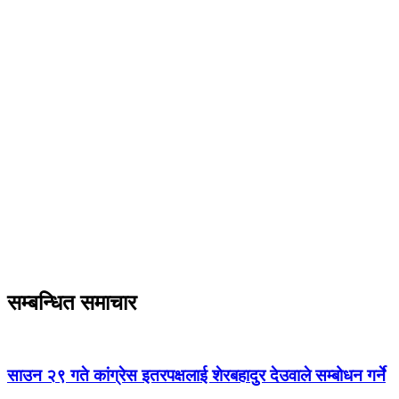
सम्बन्धित समाचार
साउन २९ गते कांग्रेस इतरपक्षलाई शेरबहादुर देउवाले सम्बोधन गर्ने