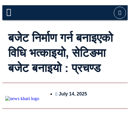
बजेट निर्माण गर्न बनाइएको
विधि भत्काइयो, सेटिङमा
बजेट बनाइयो : प्रचण्ड
July 14, 2025