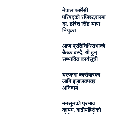
नेपाल फार्मेसी
परिषद्को रजिस्ट्रारमा
डा. हरिश सिंह थापा
नियुक्त
आज प्रतिनिधिसभाको
बैठक बस्दै, यी हुन्
सम्भावित कार्यसूची
घरजग्गा कारोबारका
लागि इजाजतपत्र
अनिवार्य
मनसुनको प्रभाव
कायम, बाढीपहिरोको