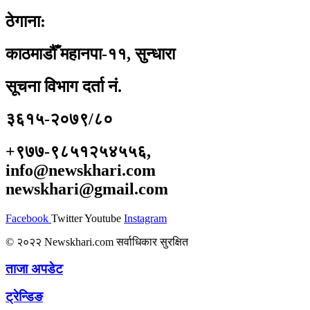
ठेगाना:
काठमाडौँ महानपा-११, सुन्धारा
सूचना विभाग दर्ता नं.
३६१५-२०७९/८०
+९७७-९८५१२५४५५६,
info@newskhari.com
newskhari@gmail.com
Facebook
Twitter
Youtube
Instagram
© २०२२ Newskhari.com सर्वाधिकार सुरक्षित
ताजा अपडेट
ट्रेन्डिङ