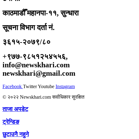
काठमाडौँ महानपा-११, सुन्धारा
सूचना विभाग दर्ता नं.
३६१५-२०७९/८०
+९७७-९८५१२५४५५६,
info@newskhari.com
newskhari@gmail.com
Facebook
Twitter
Youtube
Instagram
© २०२२ Newskhari.com सर्वाधिकार सुरक्षित
ताजा अपडेट
ट्रेन्डिङ
छुटाउनै नहुने