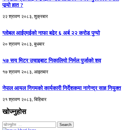
पार्‍याे हात ?
२२ श्रावण २०८३, शुक्रबार
ग्लोबल आईएमईको नाफा बढेर ६ अर्ब २२ करोड पुग्यो
२० श्रावण २०८३, बुधबार
५७ सय मिटर उचाइबाट निकालियो निर्मल पुर्जाको शव
१७ श्रावण २०८३, आइतबार
नेपाल आयल निगमको कार्यकारी निर्देशकमा नागेन्द्र साह नियुक्त
२१ श्रावण २०८३, बिहिबार
खोज्नुहोस
Search