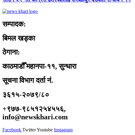
सम्पादक:
बिमल खड्का
ठेगाना:
काठमाडौँ महानपा-११, सुन्धारा
सूचना विभाग दर्ता नं.
३६१५-२०७९/८०
+९७७-९८५१२५४५५६,
info@newskhari.com
Facebook
Twitter
Youtube
Instagram