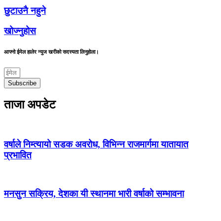
छुटाउनै नहुने
खोज्नुहोस
आफ्नो ईमेल हालेर न्युज खरीको सदस्यता लिनुहोला।
Subscribe
ताजा अपडेट
वर्षाले निम्त्यायो सडक अवरोध, विभिन्न राजमार्गमा यातायात
प्रभावित
मनसुन सक्रिय, देशका यी स्थानमा भारी वर्षाको सम्भावना