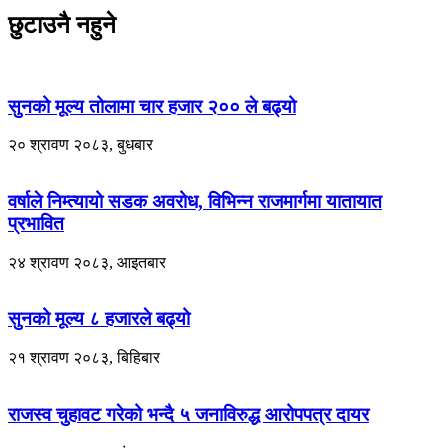
छुटाउनै नहुने
सुनको मूल्य तोलामा चार हजार २०० ले बढ्यो
२० श्रावण २०८३, बुधबार
वर्षाले निम्त्यायो सडक अवरोध, विभिन्न राजमार्गमा यातायात
प्रभावित
२४ श्रावण २०८३, आइतबार
सुनको मूल्य ८ हजारले बढ्यो
२१ श्रावण २०८३, बिहिबार
राजस्व चुहावट गरेको भन्दै ५ जनाविरुद्ध आरोपपत्र दायर