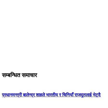
सम्बन्धित समाचार
प्रधानमन्त्री बालेन्द्र शाहले भारतीय र चिनियाँ राजदूतलाई भेट्दै