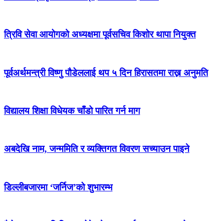
त्रिवि सेवा आयोगको अध्यक्षमा पूर्वसचिव किशोर थापा नियुक्त
पूर्वअर्थमन्त्री विष्णु पौडेललाई थप ५ दिन हिरासतमा राख्न अनुमति
विद्यालय शिक्षा विधेयक चाँडो पारित गर्न माग
अबदेखि नाम, जन्ममिति र व्यक्तिगत विवरण सच्याउन पाइने
डिल्लीबजारमा ‘जर्निज’को शुभारम्भ