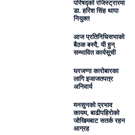
परिषद्को रजिस्ट्रारमा
डा. हरिश सिंह थापा
नियुक्त
आज प्रतिनिधिसभाको
बैठक बस्दै, यी हुन्
सम्भावित कार्यसूची
घरजग्गा कारोबारका
लागि इजाजतपत्र
अनिवार्य
मनसुनको प्रभाव
कायम, बाढीपहिरोको
जोखिमबाट सतर्क रहन
आग्रह