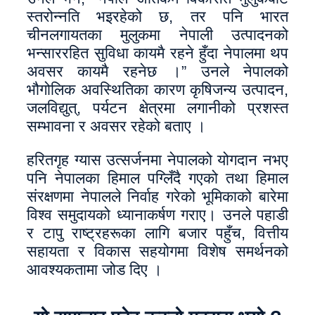
स्तरोन्नति भइरहेको छ, तर पनि भारत
चीनलगायतका मुलुकमा नेपाली उत्पादनको
भन्साररहित सुविधा कायमै रहने हुँदा नेपालमा थप
अवसर कायमै रहनेछ ।” उनले नेपालको
भौगोलिक अवस्थितिका कारण कृषिजन्य उत्पादन,
जलविद्युत्, पर्यटन क्षेत्रमा लगानीको प्रशस्त
सम्भावना र अवसर रहेको बताए ।
हरितगृह ग्यास उत्सर्जनमा नेपालको योगदान नभए
पनि नेपालका हिमाल पग्लिँदै गएको तथा हिमाल
संरक्षणमा नेपालले निर्वाह गरेको भूमिकाको बारेमा
विश्व समुदायको ध्यानाकर्षण गराए। उनले पहाडी
र टापु राष्ट्रहरूका लागि बजार पहुँच, वित्तीय
सहायता र विकास सहयोगमा विशेष समर्थनको
आवश्यकतामा जोड दिए ।