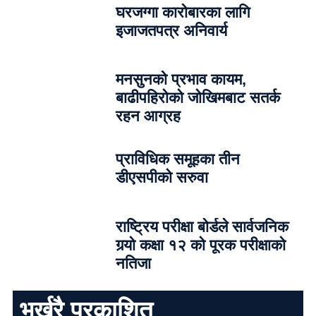
घरजग्गा कारोबारका लागि
इजाजतपत्र अनिवार्य
मनसुनको प्रभाव कायम,
बाढीपहिरोको जोखिमबाट सतर्क
रहन आग्रह
प्राविधिक समूहका तीन
डीएसपीको सरुवा
राष्ट्रिय परीक्षा बोर्डले सार्वजनिक
गर्‍यो कक्षा १२ को पूरक परीक्षाको
नतिजा
भर्खरै प्रकाशित