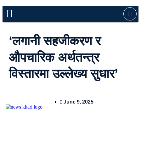
‘लगानी सहजीकरण र
औपचारिक अर्थतन्त्र
विस्तारमा उल्लेख्य सुधार’
June 9, 2025