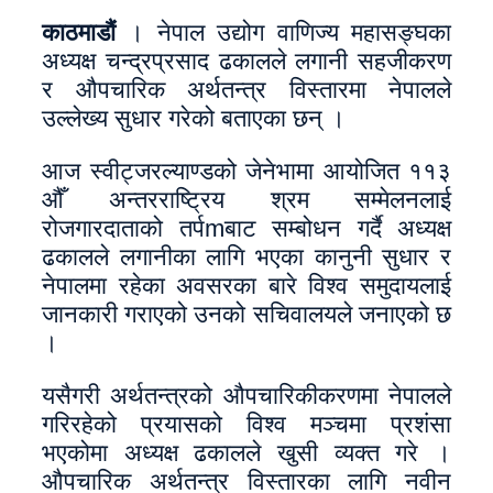
काठमाडौं
। नेपाल उद्योग वाणिज्य महासङ्घका
अध्यक्ष चन्द्रप्रसाद ढकालले लगानी सहजीकरण
र औपचारिक अर्थतन्त्र विस्तारमा नेपालले
उल्लेख्य सुधार गरेको बताएका छन् ।
आज स्वीट्जरल्याण्डको जेनेभामा आयोजित ११३
औँ अन्तरराष्ट्रिय श्रम सम्मेलनलाई
रोजगारदाताको तर्पmबाट सम्बोधन गर्दै अध्यक्ष
ढकालले लगानीका लागि भएका कानुनी सुधार र
नेपालमा रहेका अवसरका बारे विश्व समुदायलाई
जानकारी गराएको उनको सचिवालयले जनाएको छ
।
यसैगरी अर्थतन्त्रको औपचारिकीकरणमा नेपालले
गरिरहेको प्रयासको विश्व मञ्चमा प्रशंसा
भएकोमा अध्यक्ष ढकालले खुसी व्यक्त गरे ।
औपचारिक अर्थतन्त्र विस्तारका लागि नवीन