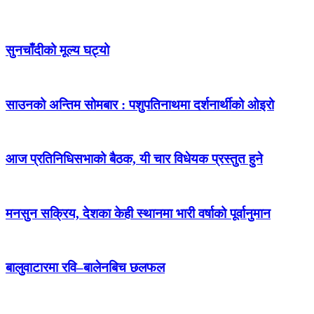
सुनचाँदीको मूल्य घट्यो
साउनको अन्तिम सोमबार : पशुपतिनाथमा दर्शनार्थीको ओइरो
आज प्रतिनिधिसभाको बैठक, यी चार विधेयक प्रस्तुत हुने
मनसुन सक्रिय, देशका केही स्थानमा भारी वर्षाको पूर्वानुमान
बालुवाटारमा रवि–बालेनबिच छलफल