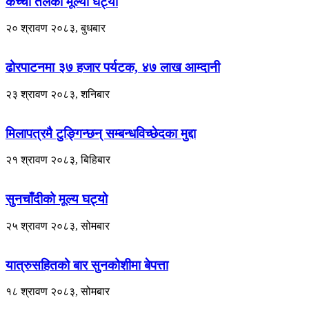
कच्चा तेलको मूल्यो घट्यो
२० श्रावण २०८३, बुधबार
ढोरपाटनमा ३७ हजार पर्यटक, ४७ लाख आम्दानी
२३ श्रावण २०८३, शनिबार
मिलापत्रमै टुङ्गिन्छन् सम्बन्धविच्छेदका मुद्दा
२१ श्रावण २०८३, बिहिबार
सुनचाँदीको मूल्य घट्यो
२५ श्रावण २०८३, सोमबार
यात्रुसहितको बार सुनकोशीमा बेपत्ता
१८ श्रावण २०८३, सोमबार