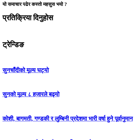
यो समाचार पढेर कस्तो महसुस भयो ?
प्रतिक्रिया दिनुहोस
ट्रेन्डिङ
सुनचाँदीको मूल्य घट्यो
सुनको मूल्य ८ हजारले बढ्यो
कोशी, बागमती, गण्डकी र लुम्बिनी प्रदेशमा भारी वर्षा हुने पूर्वानुमान