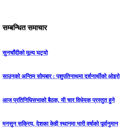
सम्बन्धित समाचार
सुनचाँदीको मूल्य घट्यो
साउनको अन्तिम सोमबार : पशुपतिनाथमा दर्शनार्थीको ओइरो
आज प्रतिनिधिसभाको बैठक, यी चार विधेयक प्रस्तुत हुने
मनसुन सक्रिय, देशका केही स्थानमा भारी वर्षाको पूर्वानुमान