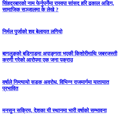
सिंहदरबारको नाम फेर्नुपर्नेमा रास्वपा सांसद हरि ढकाल अडिग,
सामाजिक सञ्जालमा के लेखे ?
निर्मल पुर्जाको शव बेलायत लगियो
बागलुङको बडिगाडमा अपाङ्गता भएकी किशोरीमाथि जबरजस्ती
करणी गरेको आरोपमा एक जना पक्राउ
वर्षाले निम्त्यायो सडक अवरोध, विभिन्न राजमार्गमा यातायात
प्रभावित
मनसुन सक्रिय, देशका यी स्थानमा भारी वर्षाको सम्भावना