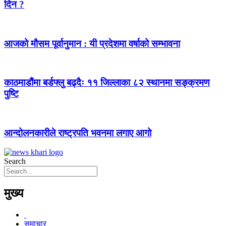
दिन ?
आजको मौसम पूर्वानुमान : यी प्रदेशमा वर्षाको सम्भावना
काठमाडौंमा बर्डफ्लु बढ्दैः ११ जिल्लाका ८२ स्थानमा सङ्क्रमण
पुष्टि
आन्दोलनकारीले राष्ट्रपति भवनमा लगाए आगो
Search
मुख्य
समाचार