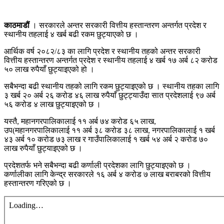
काठमाडौं
। सरकारले अन्तर सरकारी वित्तीय हस्तान्तरण अन्तर्गत प्रदेश र
स्थानीय तहलाई ४ खर्ब बढी रकम छुट्याएको छ ।
आर्थिक वर्ष २०८२/८३ का लागि प्रदेश र स्थानीय तहको अन्तर सरकारी
वित्तीय हस्तान्तरण अन्तर्गत प्रदेश र स्थानीय तहलाई ४ खर्ब १७ अर्ब ८२ करोड
५० लाख रुपैयाँ छुट्याइएको हो ।
सबैभन्दा बढी स्थानीय तहको लागि रकम छुट्याइएको छ । स्थानीय तहका लागि
३ खर्ब २० अर्ब २६ करोड ४६ लाख रुपैयाँ छुट्ट्याउँदा सात प्रदेशलाई ९७ अर्ब
५६ करोड ४ लाख छुट्याइएको छ ।
यस्तै, महानगरपालिकालाई ११ अर्ब ७४ करोड ६५ लाख,
उप(महानगरपालिकालाई ११ अर्ब ३८ करोड ३८ लाख, नगरपालिकालाई १ खर्ब
४३ अर्ब १० करोड ७३ लाख र गाउँपालिकालाई १ खर्ब ५४ अर्ब २ करोड ७०
लाख रुपैयाँ छुट्याइएको छ ।
प्रदेशतर्फ भने सबैभन्दा बढी कर्णाली प्रदेशका लागि छुट्याइएको छ ।
कर्णालीका लागि केन्द्र सरकारले १६ अर्ब ४ करोड ७ लाख बराबरको वित्तीय
हस्तान्तरण गरिएको छ ।