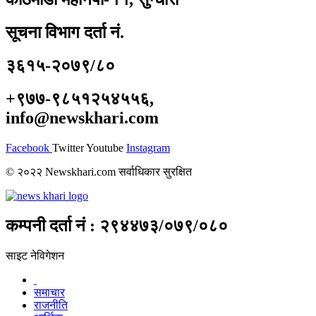
सूचना विभाग दर्ता नं.
३६१५-२०७९/८०
+९७७-९८५१२५४५५६,
info@newskhari.com
Facebook
Twitter
Youtube
Instagram
© २०२२ Newskhari.com सर्वाधिकार सुरक्षित
कम्पनी दर्ता नं : २९४४७३/०७९/०८०
साइट नेविगेशन
समाचार
राजनीति