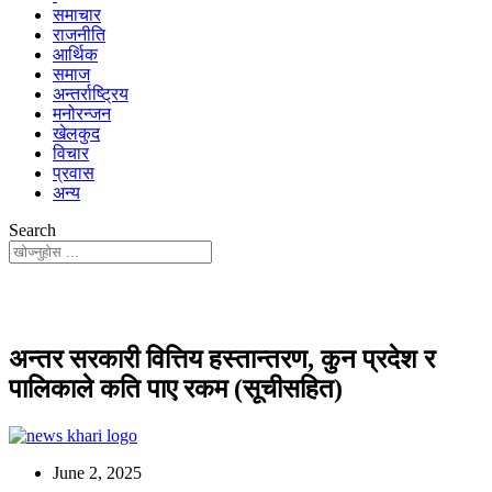
समाचार
राजनीति
आर्थिक
समाज
अन्तर्राष्ट्रिय
मनोरन्जन
खेलकुद
विचार
प्रवास
अन्य
Search
अन्तर सरकारी वित्तिय हस्तान्तरण, कुन प्रदेश र
पालिकाले कति पाए रकम (सूचीसहित)
June 2, 2025