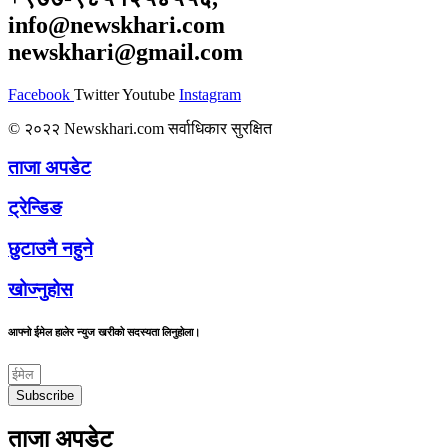
info@newskhari.com
newskhari@gmail.com
Facebook
Twitter
Youtube
Instagram
© २०२२ Newskhari.com सर्वाधिकार सुरक्षित
ताजा अपडेट
ट्रेन्डिङ
छुटाउनै नहुने
खोज्नुहोस
आफ्नो ईमेल हालेर न्युज खरीको सदस्यता लिनुहोला।
Subscribe
ताजा अपडेट