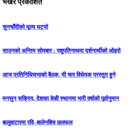
भर्खरै प्रकाशित
सुनचाँदीको मूल्य घट्यो
साउनको अन्तिम सोमबार : पशुपतिनाथमा दर्शनार्थीको ओइरो
आज प्रतिनिधिसभाको बैठक, यी चार विधेयक प्रस्तुत हुने
मनसुन सक्रिय, देशका केही स्थानमा भारी वर्षाको पूर्वानुमान
बालुवाटारमा रवि–बालेनबिच छलफल