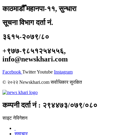
काठमाडौँ महानपा-११, सुन्धारा
सूचना विभाग दर्ता नं.
३६१५-२०७९/८०
+९७७-९८५१२५४५५६,
info@newskhari.com
Facebook
Twitter
Youtube
Instagram
© २०२२ Newskhari.com सर्वाधिकार सुरक्षित
कम्पनी दर्ता नं : २९४४७३/०७९/०८०
साइट नेविगेशन
समाचार