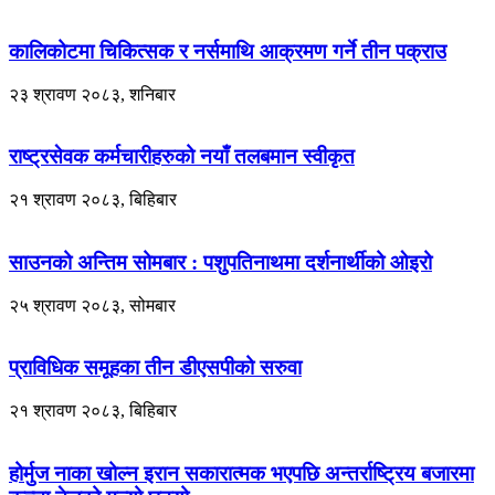
कालिकोटमा चिकित्सक र नर्समाथि आक्रमण गर्ने तीन पक्राउ
२३ श्रावण २०८३, शनिबार
राष्ट्रसेवक कर्मचारीहरुको नयाँ तलबमान स्वीकृत
२१ श्रावण २०८३, बिहिबार
साउनको अन्तिम सोमबार : पशुपतिनाथमा दर्शनार्थीको ओइरो
२५ श्रावण २०८३, सोमबार
प्राविधिक समूहका तीन डीएसपीको सरुवा
२१ श्रावण २०८३, बिहिबार
होर्मुज नाका खोल्न इरान सकारात्मक भएपछि अन्तर्राष्ट्रिय बजारमा