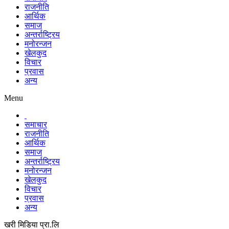
राजनीति
आर्थिक
समाज
अन्तर्राष्ट्रिय
मनोरन्जन
खेलकुद
विचार
प्रवास
अन्य
Menu
समाचार
राजनीति
आर्थिक
समाज
अन्तर्राष्ट्रिय
मनोरन्जन
खेलकुद
विचार
प्रवास
अन्य
खरी मिडिया प्रा.लि