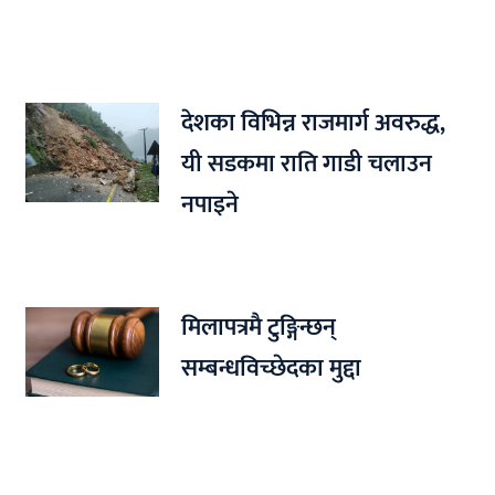
देशका विभिन्न राजमार्ग अवरुद्ध,
यी सडकमा राति गाडी चलाउन
नपाइने
मिलापत्रमै टुङ्गिन्छन्
सम्बन्धविच्छेदका मुद्दा