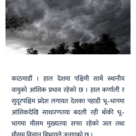
काठमाडौं । हाल देशमा पश्चिमी साथै स्थानीय
वायुको आंशिक प्रभाव रहेको छ । हाल कर्णाली र
सुदूरपश्चिम प्रदेश लगायत देशका पहाडी भू–भागमा
आंशिकदेखि साधारणतया बदली रही बाँकी भू–
भागमा मौसम मुख्यतया सफा रहेको जल तथा
मौसम विज्ञान विभागले जनाएको छ ।