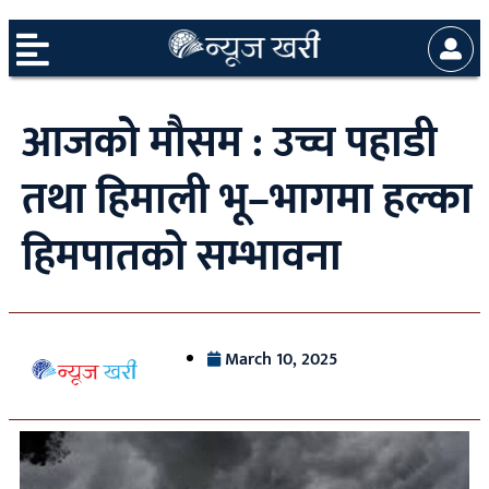
आजको मौसम : उच्च पहाडी
तथा हिमाली भू–भागमा हल्का
हिमपातको सम्भावना
March 10, 2025