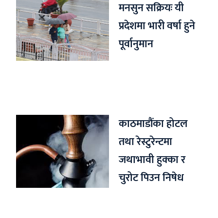
मनसुन सक्रियः यी
प्रदेशमा भारी वर्षा हुने
पूर्वानुमान
काठमाडौंका होटल
तथा रेस्टुरेन्टमा
जथाभावी हुक्का र
चुरोट पिउन निषेध