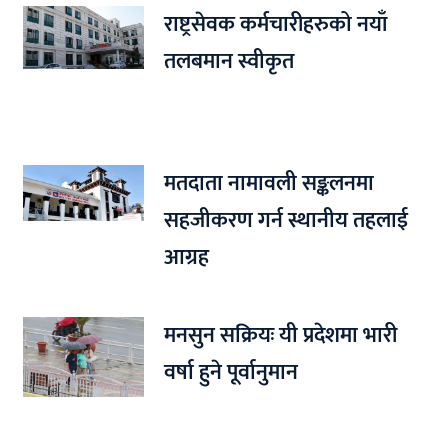
राष्ट्रसेवक कर्मचारीहरुको नयाँ
तलबमान स्वीकृत
मतदाता नामावली सङ्कलनमा
सहजीकरण गर्न स्थानीय तहलाई
आग्रह
मनसुन सक्रियः यी प्रदेशमा भारी
वर्षा हुने पूर्वानुमान