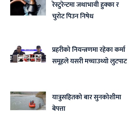
रेस्टुरेन्टमा जथाभावी हुक्का र
चुरोट पिउन निषेध
प्रहरीको नियन्त्रणमा रहेका कर्मा
समूहले यसरी मच्चाउथ्यो लुटपाट
यात्रुसहितको बार सुनकोशीमा
बेपत्ता