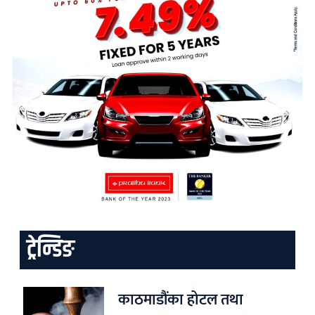
ट्रेन्डिङ
काठमाडौंका होटल तथा