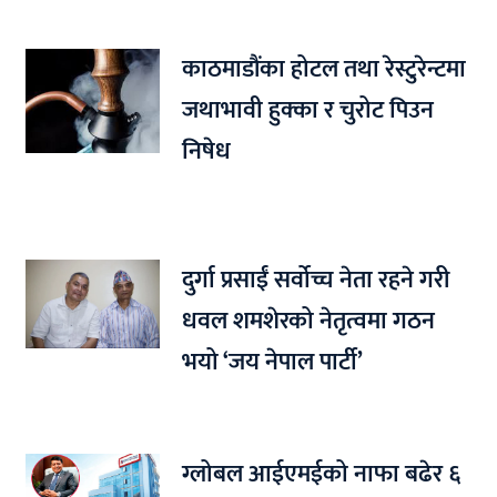
काठमाडौंका होटल तथा रेस्टुरेन्टमा
जथाभावी हुक्का र चुरोट पिउन
निषेध
दुर्गा प्रसाईं सर्वोच्च नेता रहने गरी
धवल शमशेरको नेतृत्वमा गठन
भयो ‘जय नेपाल पार्टी’
ग्लोबल आईएमईको नाफा बढेर ६