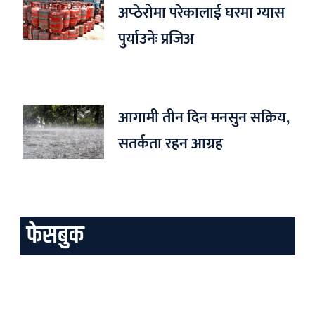
अप्ठेरोमा परेकालाई घरमा ग्यास
पुर्याउनेः प्रजिअ
आगामी तीन दिन मनसुन सक्रिय,
सतर्कता रहन आग्रह
फेसबुक