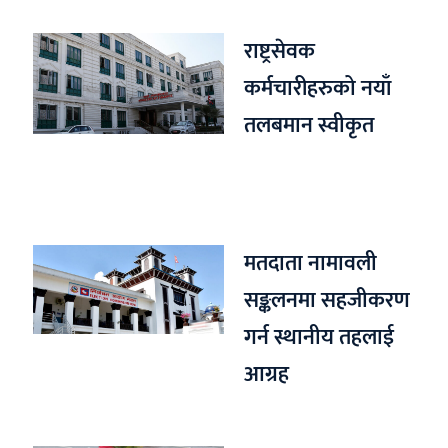
राष्ट्रसेवक
कर्मचारीहरुको नयाँ
तलबमान स्वीकृत
मतदाता नामावली
सङ्कलनमा सहजीकरण
गर्न स्थानीय तहलाई
आग्रह