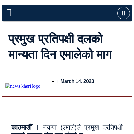
प्रमुख प्रतिपक्षी दलको
मान्यता दिन एमालेको माग
March 14, 2023
काठमाडौँ ।
नेकपा (एमाले)ले प्रमुख प्रतिपक्षी