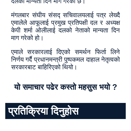
दलको मान्यता दिन माग गरेको छ।
मंगलबार संघीय संसद्‍ सचिवालयलाई पत्र लेख्दै
एमालेले आफूलाई प्रमुख प्रतिपक्षी दल र अध्यक्ष
केपी शर्मा ओलीलाई दलको नेताको मान्यता दिन
माग गरेको हो।
एमाले सरकारलाई दिएको समर्थन फिर्ता लिने
निर्णय गर्दै प्रधानमन्त्री पुष्पकमल दाहाल नेतृत्वको
सरकारबाट बाहिरिएको थियो।
यो समाचार पढेर कस्तो महसुस भयो ?
प्रतिक्रिया दिनुहोस