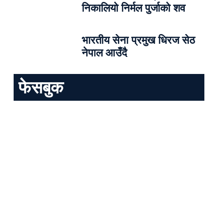
निकालियो निर्मल पुर्जाको शव
भारतीय सेना प्रमुख धिरज सेठ
नेपाल आउँदै
फेसबुक