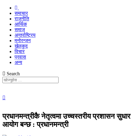
समाचार
राजनीति
आर्थिक
समाज
अन्तर्राष्ट्रिय
मनोरन्जन
खेलकुद
विचार
प्रवास
अन्य
Search
प्रधानमन्त्रीकै नेतृत्वमा उच्चस्तरीय प्रशासन सुधार
आयोग बन्छ : प्रधानमन्त्री