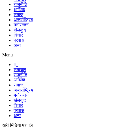
राजनीति
आर्थिक
समाज
अन्तर्राष्ट्रिय
मनोरन्जन
खेलकुद
विचार
प्रवास
अन्य
Menu
समाचार
राजनीति
आर्थिक
समाज
अन्तर्राष्ट्रिय
मनोरन्जन
खेलकुद
विचार
प्रवास
अन्य
खरी मिडिया प्रा.लि