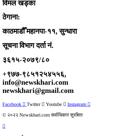
विमल खड्का
ठेगाना:
काठमाडौँ महानपा-११, सुन्धारा
सूचना विभाग दर्ता नं.
३६१५-२०७९/८०
+९७७-९८५१२५४५५६,
info@newskhari.com
newskhari@gmail.com
Facebook
Twitter
Youtube
Instagram
© २०२२ Newskhari.com सर्वाधिकार सुरक्षित