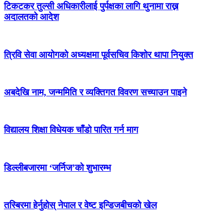
टिकटकर तुल्सी अधिकारीलाई पुर्पक्षका लागि थुनामा राख्न
अदालतको आदेश
त्रिवि सेवा आयोगको अध्यक्षमा पूर्वसचिव किशोर थापा नियुक्त
अबदेखि नाम, जन्ममिति र व्यक्तिगत विवरण सच्याउन पाइने
विद्यालय शिक्षा विधेयक चाँडो पारित गर्न माग
डिल्लीबजारमा ‘जर्निज’को शुभारम्भ
तस्बिरमा हेर्नुहोस् नेपाल र वेष्ट इन्डिजबीचको खेल