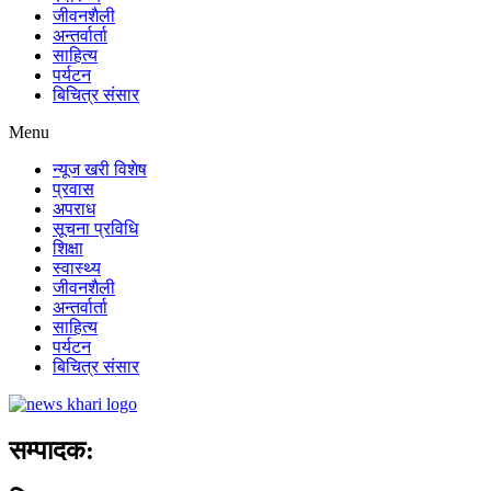
जीवनशैली
अन्तर्वार्ता
साहित्य
पर्यटन
बिचित्र संसार
Menu
न्यूज खरी विशेष
प्रवास
अपराध
सूचना प्रविधि
शिक्षा
स्वास्थ्य
जीवनशैली
अन्तर्वार्ता
साहित्य
पर्यटन
बिचित्र संसार
सम्पादक: