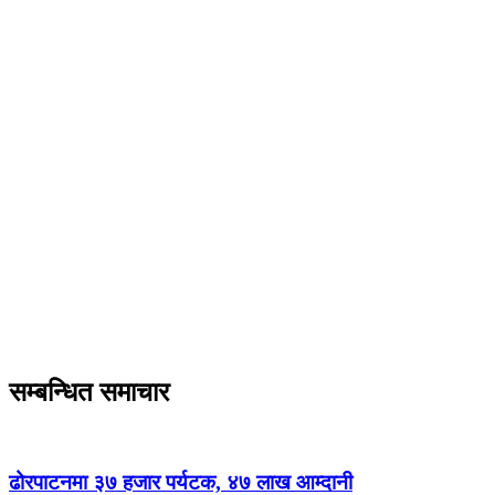
सम्बन्धित समाचार
ढोरपाटनमा ३७ हजार पर्यटक, ४७ लाख आम्दानी