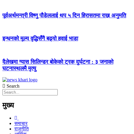
पूर्वअर्थमन्त्री विष्णु पौडेललाई थप ५ दिन हिरासतमा राख्न अनुमति
इन्धनको मूल्य वृद्धिसँगै बढ्यो हवाई भाडा
दैलेखमा ग्यास सिलिन्डर बोकेको ट्रक दुर्घटना : ३ जनाको
घटनास्थलमै मृत्यु
Search
मुख्य
समाचार
राजनीति