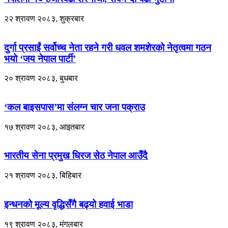
२२ श्रावण २०८३, शुक्रबार
दुर्गा प्रसाईं सर्वोच्च नेता रहने गरी धवल शमशेरको नेतृत्वमा गठन
भयो ‘जय नेपाल पार्टी’
२० श्रावण २०८३, बुधबार
‘कल बाइसपास’मा संलग्न चार जना पक्राउ
१७ श्रावण २०८३, आइतबार
भारतीय सेना प्रमुख धिरज सेठ नेपाल आउँदै
२१ श्रावण २०८३, बिहिबार
इन्धनको मूल्य वृद्धिसँगै बढ्यो हवाई भाडा
१९ श्रावण २०८३, मंगलबार