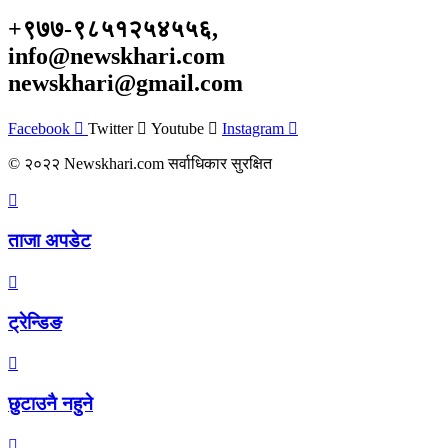
+९७७-९८५१२५४५५६,
info@newskhari.com
newskhari@gmail.com
Facebook
Twitter
Youtube
Instagram
© २०२२ Newskhari.com सर्वाधिकार सुरक्षित
ताजा अपडेट
ट्रेन्डिङ
छुटाउनै नहुने