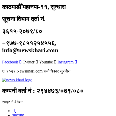
काठमाडौँ महानपा-११, सुन्धारा
सूचना विभाग दर्ता नं.
३६१५-२०७९/८०
+९७७-९८५१२५४५५६,
info@newskhari.com
Facebook
Twitter
Youtube
Instagram
© २०२२ Newskhari.com सर्वाधिकार सुरक्षित
कम्पनी दर्ता नं : २९४४७३/०७९/०८०
साइट नेविगेशन
समाचार