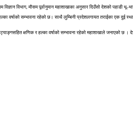
म विज्ञान विभाग, मौसम पूर्वानुमान महाशाखाका अनुसार दिउँसो देशको पहाडी भू–
का वर्षाको सम्भावना रहेको छ। साथै लुम्बिनी प्रदेशलगायत तराईका एक दुई स्थानम
ट्याङ्गसहित क्षणिक र हल्का वर्षाको सम्भावना रहेको महाशाखाले जनाएको छ । देश