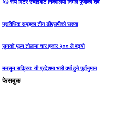
५७ सय मिटर उचाइबाट निकालियो निर्मल पुर्जाको शव
प्राविधिक समूहका तीन डीएसपीको सरुवा
सुनको मूल्य तोलामा चार हजार २०० ले बढ्यो
मनसुन सक्रियः यी प्रदेशमा भारी वर्षा हुने पूर्वानुमान
फेसबुक