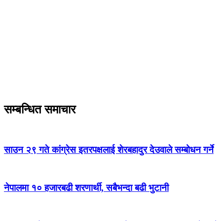
सम्बन्धित समाचार
साउन २९ गते कांग्रेस इतरपक्षलाई शेरबहादुर देउवाले सम्बोधन गर्ने
नेपालमा १० हजारबढी शरणार्थी, सबैभन्दा बढी भुटानी