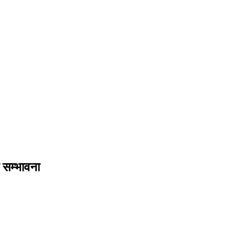
 सम्भावना