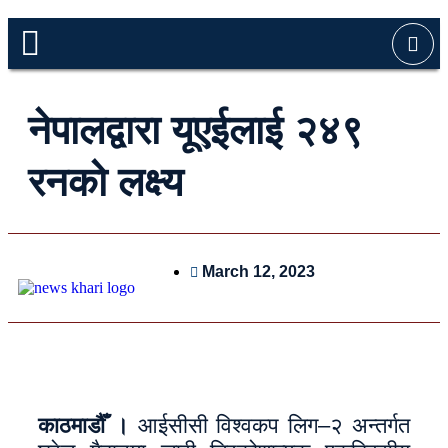
नेपालद्वारा यूएईलाई २४९
रनको लक्ष्य
March 12, 2023
काठमाडौँ ।
आईसीसी विश्वकप लिग–२ अन्तर्गत