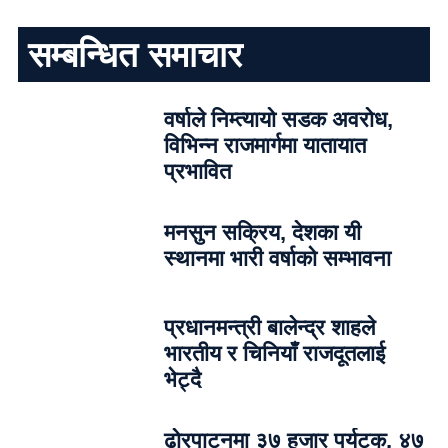
सम्बन्धित समाचार
वर्षाले निम्त्यायो सडक अवरोध,
विभिन्न राजमार्गमा यातायात
प्रभावित
मनसुन सक्रिय, देशका यी
स्थानमा भारी वर्षाको सम्भावना
प्रधानमन्त्री बालेन्द्र शाहले
भारतीय र चिनियाँ राजदूतलाई
भेट्दै
ढोरपाटनमा ३७ हजार पर्यटक, ४७