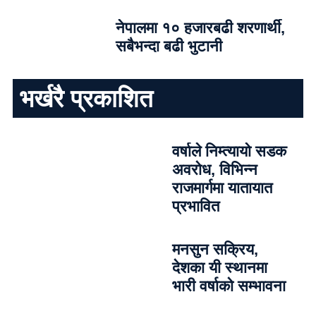
नेपालमा १० हजारबढी शरणार्थी,
सबैभन्दा बढी भुटानी
भर्खरै प्रकाशित
वर्षाले निम्त्यायो सडक
अवरोध, विभिन्न
राजमार्गमा यातायात
प्रभावित
मनसुन सक्रिय,
देशका यी स्थानमा
भारी वर्षाको सम्भावना