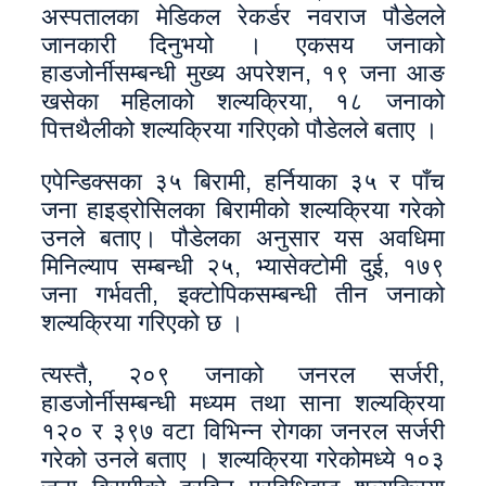
अस्पतालका मेडिकल रेकर्डर नवराज पौडेलले
जानकारी दिनुभयो । एकसय जनाको
हाडजोर्नीसम्बन्धी मुख्य अपरेशन, १९ जना आङ
खसेका महिलाको शल्यक्रिया, १८ जनाको
पित्तथैलीको शल्यक्रिया गरिएको पौडेलले बताए ।
एपेन्डिक्सका ३५ बिरामी, हर्नियाका ३५ र पाँच
जना हाइड्रोसिलका बिरामीको शल्यक्रिया गरेको
उनले बताए। पौडेलका अनुसार यस अवधिमा
मिनिल्याप सम्बन्धी २५, भ्यासेक्टोमी दुई, १७९
जना गर्भवती, इक्टोपिकसम्बन्धी तीन जनाको
शल्यक्रिया गरिएको छ ।
त्यस्तै, २०९ जनाको जनरल सर्जरी,
हाडजोर्नीसम्बन्धी मध्यम तथा साना शल्यक्रिया
१२० र ३९७ वटा विभिन्न रोगका जनरल सर्जरी
गरेको उनले बताए । शल्यक्रिया गरेकोमध्ये १०३