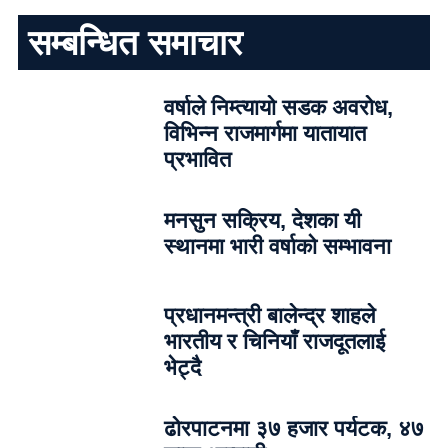
सम्बन्धित समाचार
वर्षाले निम्त्यायो सडक अवरोध,
विभिन्न राजमार्गमा यातायात
प्रभावित
मनसुन सक्रिय, देशका यी
स्थानमा भारी वर्षाको सम्भावना
प्रधानमन्त्री बालेन्द्र शाहले
भारतीय र चिनियाँ राजदूतलाई
भेट्दै
ढोरपाटनमा ३७ हजार पर्यटक, ४७