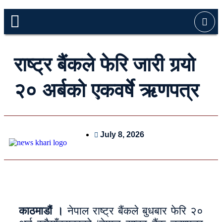
राष्ट्र बैंकले फेरि जारी गर्‍यो
२० अर्बको एकवर्षे ऋणपत्र
July 8, 2026
काठमाडौं ।
नेपाल राष्ट्र बैंकले बुधबार फेरि २०