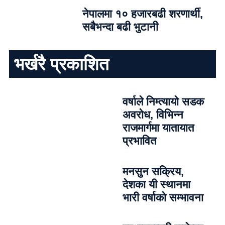
नेपालमा १० हजारबढी शरणार्थी,
सबैभन्दा बढी भुटानी
भर्खरै प्रकाशित
वर्षाले निम्त्यायो सडक
अवरोध, विभिन्न
राजमार्गमा यातायात
प्रभावित
मनसुन सक्रिय,
देशका यी स्थानमा
भारी वर्षाको सम्भावना