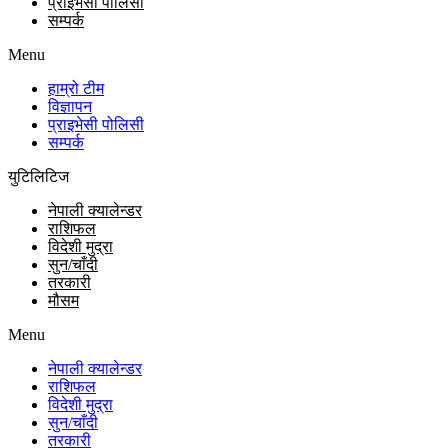
प्राइभेसी पोलिसी
सम्पर्क
Menu
हाम्रो टीम
विज्ञापन
प्राइभेसी पोलिसी
सम्पर्क
युटिलिटिज
नेपाली क्यालेन्डर
राशिफल
विदेशी मुद्रा
सुन/चाँदी
तरकारी
मौसम
Menu
नेपाली क्यालेन्डर
राशिफल
विदेशी मुद्रा
सुन/चाँदी
तरकारी