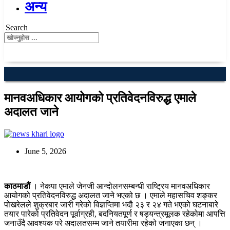
अन्य
Search
मानवअधिकार आयोगको प्रतिवेदनविरुद्ध एमाले
अदालत जाने
June 5, 2026
काठमाडौं
। नेकपा एमाले जेनजी आन्दोलनसम्बन्धी राष्ट्रिय मानवअधिकार
आयोगको प्रतिवेदनविरुद्ध अदालत जाने भएको छ । एमाले महासचिव शङ्कर
पोखरेलले शुक्रबार जारी गरेको विज्ञप्तिमा भदौ २३ र २४ गते भएको घटनाबारे
तयार पारेको प्रतिवेदन पूर्वाग्रही, बदनियतपूर्ण र षड्यन्त्रमूलक रहेकोमा आपत्ति
जनाउँदै आवश्यक परे अदालतसम्म जाने तयारीमा रहेको जनाएका छन् ।