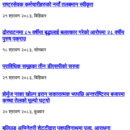
राष्ट्रसेवक कर्मचारीहरुको नयाँ तलबमान स्वीकृत
२१ श्रावण २०८३, बिहिबार
ढोरपाटनमा ८५ वर्षीया बृद्धालाई बलात्कार गरेको आरोपमा २८ वर्षीय
पुरुष पक्राउ
१८ श्रावण २०८३, सोमबार
प्राविधिक समूहका तीन डीएसपीको सरुवा
२१ श्रावण २०८३, बिहिबार
होर्मुज नाका खोल्न इरान सकारात्मक भएपछि अन्तर्राष्ट्रिय बजारमा
कच्चा तेलको मूल्यो घट्यो
२० श्रावण २०८३, बुधबार
बलिउड अभिनेत्री शेट्टीद्वारा पशुपतिनाथमा पूजा, आराधना