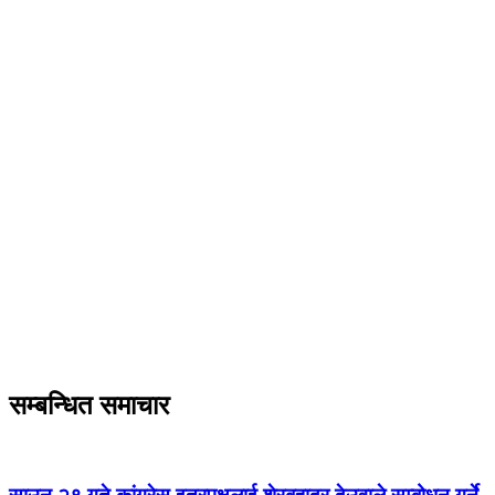
सम्बन्धित समाचार