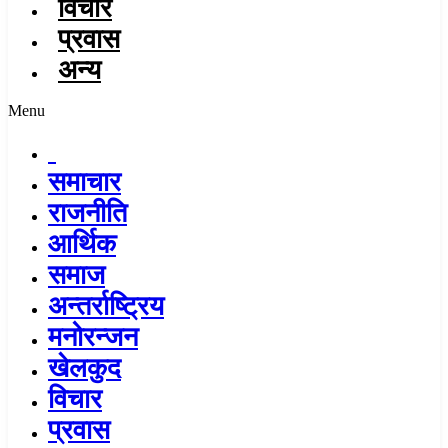
विचार
प्रवास
अन्य
Menu
समाचार
राजनीति
आर्थिक
समाज
अन्तर्राष्ट्रिय
मनोरन्जन
खेलकुद
विचार
प्रवास