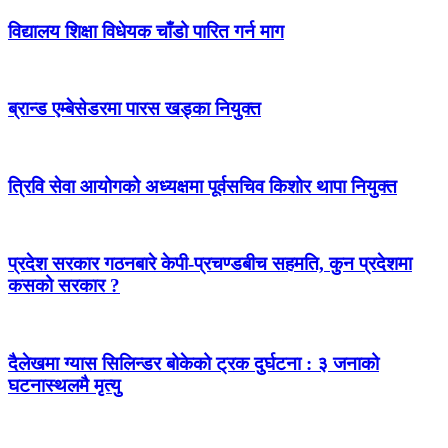
विद्यालय शिक्षा विधेयक चाँडो पारित गर्न माग
ब्रान्ड एम्बेसेडरमा पारस खड्का नियुक्त
त्रिवि सेवा आयोगको अध्यक्षमा पूर्वसचिव किशोर थापा नियुक्त
प्रदेश सरकार गठनबारे केपी-प्रचण्डबीच सहमति, कुन प्रदेशमा
कसको सरकार ?
दैलेखमा ग्यास सिलिन्डर बोकेको ट्रक दुर्घटना : ३ जनाको
घटनास्थलमै मृत्यु