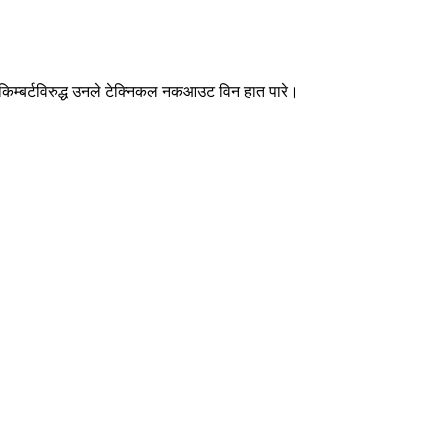
किम्बर्टविरुद्ध उनले टेक्निकल नकआउट विन हात पारे।