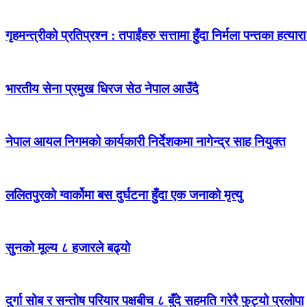
गृहमन्त्रीको प्रतिप्रश्न : तपाईंहरु सत्तामा हुँदा निर्मला पन्तका हत्
भारतीय सेना प्रमुख धिरज सेठ नेपाल आउँदै
नेपाल आयल निगमको कार्यकारी निर्देशकमा नागेन्द्र साह नियुक्त
ललितपुरको ग्वार्कोमा बस दुर्घटना हुँदा एक जनाको मृत्यु
सुनको मूल्य ८ हजारले बढ्यो
दुर्गा सोब र सन्तोष परियार पक्षबीच ८ बुँदे सहमति गरेरै फुट्यो प्रलोपा