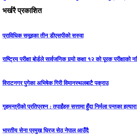
भर्खरै प्रकाशित
प्राविधिक समूहका तीन डीएसपीको सरुवा
राष्ट्रिय परीक्षा बोर्डले सार्वजनिक गर्‍यो कक्षा १२ को पूरक परीक्षाको 
विराटनगर पुगेका अभिषेक गिरी विमानस्थलबाटै पक्राउ
गृहमन्त्रीको प्रतिप्रश्न : तपाईंहरु सत्तामा हुँदा निर्मला पन्तका हत्
भारतीय सेना प्रमुख धिरज सेठ नेपाल आउँदै