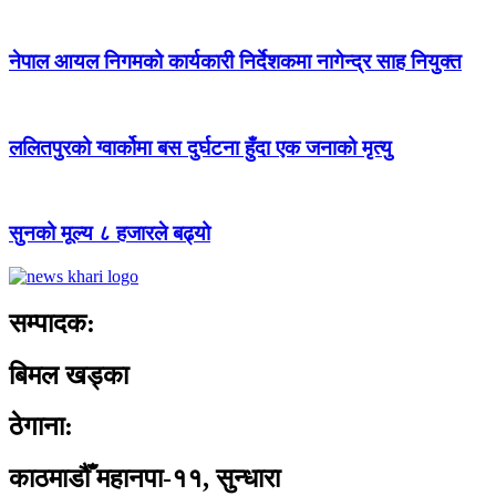
नेपाल आयल निगमको कार्यकारी निर्देशकमा नागेन्द्र साह नियुक्त
ललितपुरको ग्वार्कोमा बस दुर्घटना हुँदा एक जनाको मृत्यु
सुनको मूल्य ८ हजारले बढ्यो
सम्पादक:
बिमल खड्का
ठेगाना:
काठमाडौँ महानपा-११, सुन्धारा