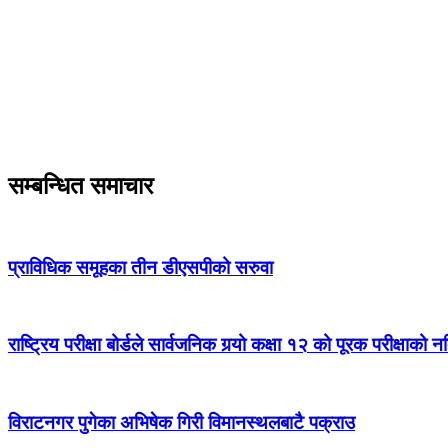
सम्बन्धित समाचार
प्राविधिक समूहका तीन डीएसपीको सरुवा
राष्ट्रिय परीक्षा बोर्डले सार्वजनिक गर्‍यो कक्षा १२ को पूरक परीक्षाको 
विराटनगर पुगेका अभिषेक गिरी विमानस्थलबाटै पक्राउ