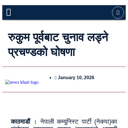
रुकुम पूर्वबाट चुनाव लड्ने
प्रचण्डको घोषणा
January 10, 2026
काठमाडौं
। नेपाली कम्युनिस्ट पार्टी (नेकपा)का