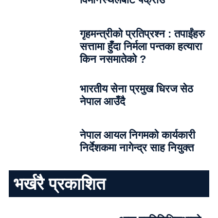
गृहमन्त्रीको प्रतिप्रश्न : तपाईंहरु
सत्तामा हुँदा निर्मला पन्तका हत्यारा
किन नसमातेको ?
भारतीय सेना प्रमुख धिरज सेठ
नेपाल आउँदै
नेपाल आयल निगमको कार्यकारी
निर्देशकमा नागेन्द्र साह नियुक्त
भर्खरै प्रकाशित