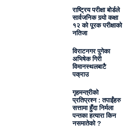
राष्ट्रिय परीक्षा बोर्डले
सार्वजनिक गर्‍यो कक्षा
१२ को पूरक परीक्षाको
नतिजा
विराटनगर पुगेका
अभिषेक गिरी
विमानस्थलबाटै
पक्राउ
गृहमन्त्रीको
प्रतिप्रश्न : तपाईंहरु
सत्तामा हुँदा निर्मला
पन्तका हत्यारा किन
नसमातेको ?