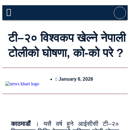
टी–२० विश्वकप खेल्ने नेपाली
टोलीको घोषणा, को-को परे ?
January 6, 2026
काठमाडौं
। यसै वर्ष हुने आईसीसी टी–२०