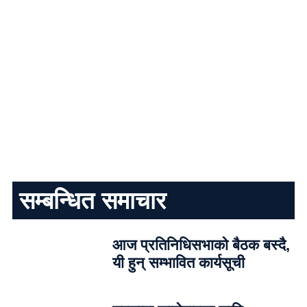
सम्बन्धित समाचार
आज प्रतिनिधिसभाको बैठक बस्दै,
यी हुन् सम्भावित कार्यसूची