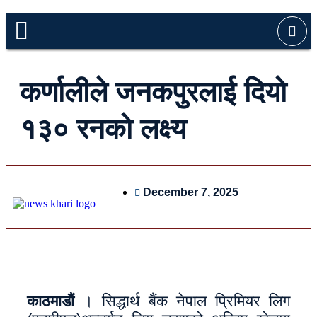
कर्णालीले जनकपुरलाई दियो
१३० रनको लक्ष्य
December 7, 2025
काठमाडौं
। सिद्धार्थ बैंक नेपाल प्रिमियर लिग