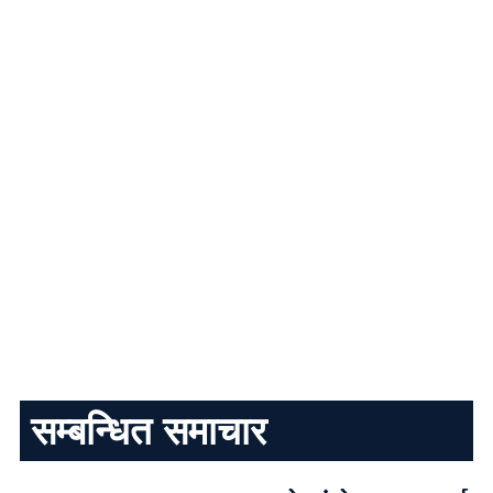
सम्बन्धित समाचार