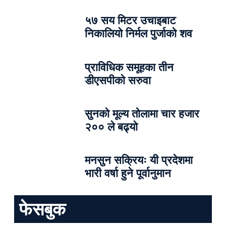
५७ सय मिटर उचाइबाट
निकालियो निर्मल पुर्जाको शव
प्राविधिक समूहका तीन
डीएसपीको सरुवा
सुनको मूल्य तोलामा चार हजार
२०० ले बढ्यो
मनसुन सक्रियः यी प्रदेशमा
भारी वर्षा हुने पूर्वानुमान
फेसबुक