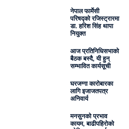
नेपाल फार्मेसी
परिषद्को रजिस्ट्रारमा
डा. हरिश सिंह थापा
नियुक्त
आज प्रतिनिधिसभाको
बैठक बस्दै, यी हुन्
सम्भावित कार्यसूची
घरजग्गा कारोबारका
लागि इजाजतपत्र
अनिवार्य
मनसुनको प्रभाव
कायम, बाढीपहिरोको