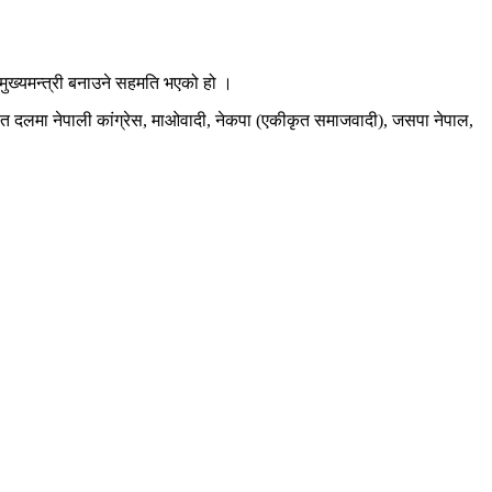
ुख्यमन्त्री बनाउने सहमति भएको हो ।
 सात दलमा नेपाली कांग्रेस, माओवादी, नेकपा (एकीकृत समाजवादी), जसपा नेपाल,