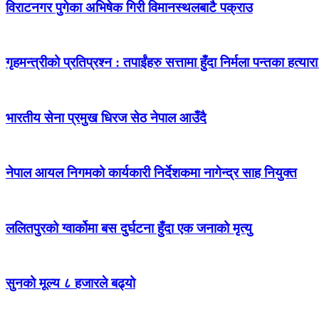
विराटनगर पुगेका अभिषेक गिरी विमानस्थलबाटै पक्राउ
गृहमन्त्रीको प्रतिप्रश्न : तपाईंहरु सत्तामा हुँदा निर्मला पन्तका हत्
भारतीय सेना प्रमुख धिरज सेठ नेपाल आउँदै
नेपाल आयल निगमको कार्यकारी निर्देशकमा नागेन्द्र साह नियुक्त
ललितपुरको ग्वार्कोमा बस दुर्घटना हुँदा एक जनाको मृत्यु
सुनको मूल्य ८ हजारले बढ्यो