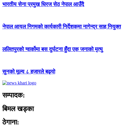
भारतीय सेना प्रमुख धिरज सेठ नेपाल आउँदै
नेपाल आयल निगमको कार्यकारी निर्देशकमा नागेन्द्र साह नियुक्त
ललितपुरको ग्वार्कोमा बस दुर्घटना हुँदा एक जनाको मृत्यु
सुनको मूल्य ८ हजारले बढ्यो
सम्पादक:
बिमल खड्का
ठेगाना: