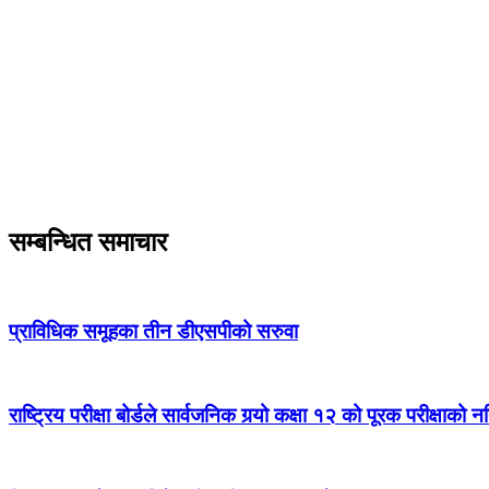
सम्बन्धित समाचार
प्राविधिक समूहका तीन डीएसपीको सरुवा
राष्ट्रिय परीक्षा बोर्डले सार्वजनिक गर्‍यो कक्षा १२ को पूरक परीक्षाको 