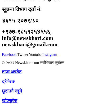
सूचना विभाग दर्ता नं.
३६१५-२०७९/८०
+९७७-९८५१२५४५५६,
info@newskhari.com
newskhari@gmail.com
Facebook
Twitter
Youtube
Instagram
© २०२२ Newskhari.com सर्वाधिकार सुरक्षित
ताजा अपडेट
ट्रेन्डिङ
छुटाउनै नहुने
खोज्नुहोस