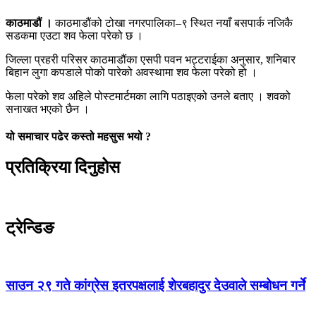
काठमाडौं ।
काठमाडौंको टोखा नगरपालिका–९ स्थित नयाँ बसपार्क नजिकै
सडकमा एउटा शव फेला परेको छ ।
जिल्ला प्रहरी परिसर काठमाडौंका एसपी पवन भट्टराईका अनुसार, शनिबार
बिहान लुगा कपडाले पोको पारेको अवस्थामा शव फेला परेको हो ।
फेला परेको शव अहिले पोस्टमार्टमका लागि पठाइएको उनले बताए । शवको
सनाखत भएको छैन ।
यो समाचार पढेर कस्तो महसुस भयो ?
प्रतिक्रिया दिनुहोस
ट्रेन्डिङ
साउन २९ गते कांग्रेस इतरपक्षलाई शेरबहादुर देउवाले सम्बोधन गर्ने