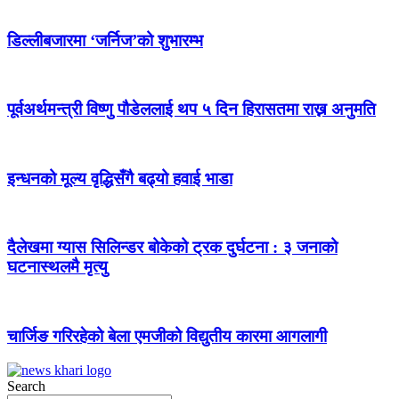
डिल्लीबजारमा ‘जर्निज’को शुभारम्भ
पूर्वअर्थमन्त्री विष्णु पौडेललाई थप ५ दिन हिरासतमा राख्न अनुमति
इन्धनको मूल्य वृद्धिसँगै बढ्यो हवाई भाडा
दैलेखमा ग्यास सिलिन्डर बोकेको ट्रक दुर्घटना : ३ जनाको
घटनास्थलमै मृत्यु
चार्जिङ गरिरहेको बेला एमजीको विद्युतीय कारमा आगलागी
Search