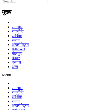
मुख्य
समाचार
राजनीति
आर्थिक
समाज
अन्तर्राष्ट्रिय
मनोरन्जन
खेलकुद
विचार
प्रवास
अन्य
Menu
समाचार
राजनीति
आर्थिक
समाज
अन्तर्राष्ट्रिय
मनोरन्जन