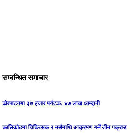
सम्बन्धित समाचार
ढोरपाटनमा ३७ हजार पर्यटक, ४७ लाख आम्दानी
कालिकोटमा चिकित्सक र नर्समाथि आक्रमण गर्ने तीन पक्राउ