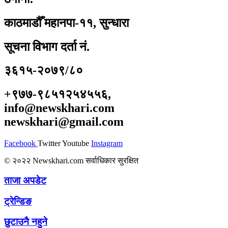
काठमाडौँ महानपा-११, सुन्धारा
सूचना विभाग दर्ता नं.
३६१५-२०७९/८०
+९७७-९८५१२५४५५६,
info@newskhari.com
newskhari@gmail.com
Facebook
Twitter
Youtube
Instagram
© २०२२ Newskhari.com सर्वाधिकार सुरक्षित
ताजा अपडेट
ट्रेन्डिङ
छुटाउनै नहुने