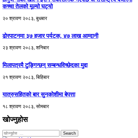
कच्चा तेलको मूल्यो घट्यो
२० श्रावण २०८३, बुधबार
ढोरपाटनमा ३७ हजार पर्यटक, ४७ लाख आम्दानी
२३ श्रावण २०८३, शनिबार
मिलापत्रमै टुङ्गिन्छन् सम्बन्धविच्छेदका मुद्दा
२१ श्रावण २०८३, बिहिबार
यात्रुसहितको बार सुनकोशीमा बेपत्ता
१८ श्रावण २०८३, सोमबार
खोज्नुहोस
Search