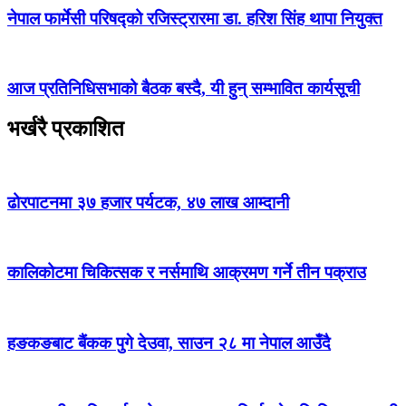
नेपाल फार्मेसी परिषद्को रजिस्ट्रारमा डा. हरिश सिंह थापा नियुक्त
आज प्रतिनिधिसभाको बैठक बस्दै, यी हुन् सम्भावित कार्यसूची
भर्खरै प्रकाशित
ढोरपाटनमा ३७ हजार पर्यटक, ४७ लाख आम्दानी
कालिकोटमा चिकित्सक र नर्समाथि आक्रमण गर्ने तीन पक्राउ
हङकङबाट बैंकक पुगे देउवा, साउन २८ मा नेपाल आउँदै