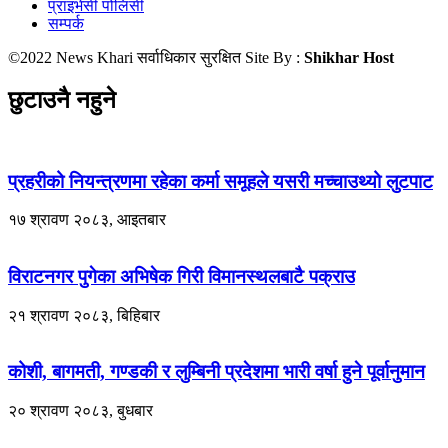
प्राइभेसी पोलिसी
सम्पर्क
©2022 News Khari सर्वाधिकार सुरक्षित Site By :
Shikhar Host
छुटाउनै नहुने
प्रहरीको नियन्त्रणमा रहेका कर्मा समूहले यसरी मच्चाउथ्यो लुटपाट
१७ श्रावण २०८३, आइतबार
विराटनगर पुगेका अभिषेक गिरी विमानस्थलबाटै पक्राउ
२१ श्रावण २०८३, बिहिबार
कोशी, बागमती, गण्डकी र लुम्बिनी प्रदेशमा भारी वर्षा हुने पूर्वानुमान
२० श्रावण २०८३, बुधबार