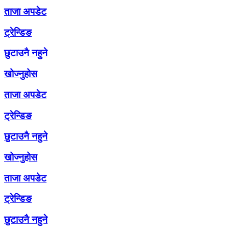
ताजा अपडेट
ट्रेन्डिङ
छुटाउनै नहुने
खोज्नुहोस
ताजा अपडेट
ट्रेन्डिङ
छुटाउनै नहुने
खोज्नुहोस
ताजा अपडेट
ट्रेन्डिङ
छुटाउनै नहुने