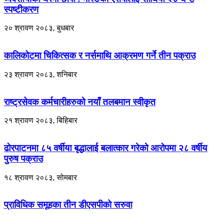
स्पष्टीकरण
२० श्रावण २०८३, बुधबार
कालिकोटमा चिकित्सक र नर्समाथि आक्रमण गर्ने तीन पक्राउ
२३ श्रावण २०८३, शनिबार
राष्ट्रसेवक कर्मचारीहरुको नयाँ तलबमान स्वीकृत
२१ श्रावण २०८३, बिहिबार
ढोरपाटनमा ८५ वर्षीया बृद्धालाई बलात्कार गरेको आरोपमा २८ वर्षीय
पुरुष पक्राउ
१८ श्रावण २०८३, सोमबार
प्राविधिक समूहका तीन डीएसपीको सरुवा