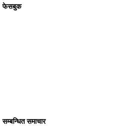
फेसबुक
सम्बन्धित समाचार