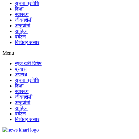
सूचना प्रविधि
शिक्षा
स्वास्थ्य
जीवनशैली
अन्तर्वार्ता
साहित्य
पर्यटन
बिचित्र संसार
Menu
न्यूज खरी विशेष
प्रवास
अपराध
सूचना प्रविधि
शिक्षा
स्वास्थ्य
जीवनशैली
अन्तर्वार्ता
साहित्य
पर्यटन
बिचित्र संसार