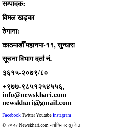
सम्पादक:
विमल खड्का
ठेगाना:
काठमाडौँ महानपा-११, सुन्धारा
सूचना विभाग दर्ता नं.
३६१५-२०७९/८०
+९७७-९८५१२५४५५६,
info@newskhari.com
newskhari@gmail.com
Facebook
Twitter
Youtube
Instagram
© २०२२ Newskhari.com सर्वाधिकार सुरक्षित