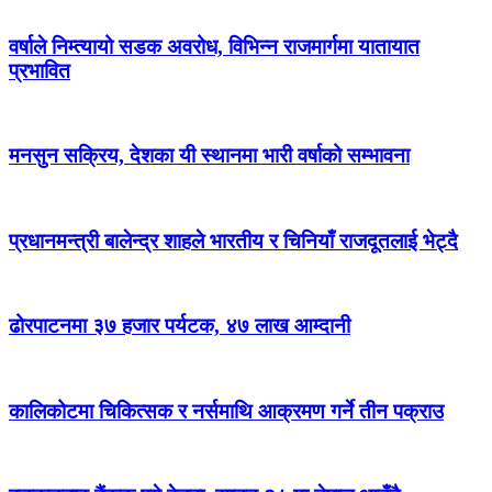
वर्षाले निम्त्यायो सडक अवरोध, विभिन्न राजमार्गमा यातायात
प्रभावित
मनसुन सक्रिय, देशका यी स्थानमा भारी वर्षाको सम्भावना
प्रधानमन्त्री बालेन्द्र शाहले भारतीय र चिनियाँ राजदूतलाई भेट्दै
ढोरपाटनमा ३७ हजार पर्यटक, ४७ लाख आम्दानी
कालिकोटमा चिकित्सक र नर्समाथि आक्रमण गर्ने तीन पक्राउ