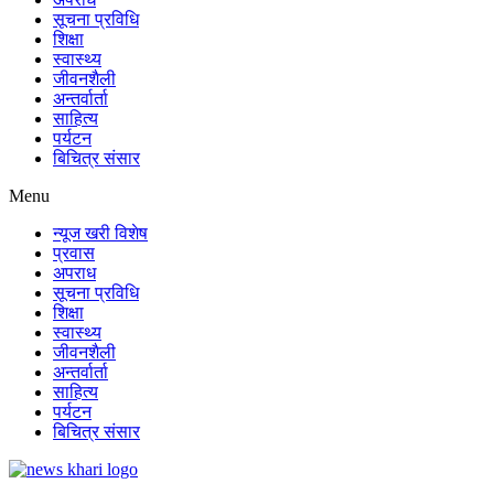
सूचना प्रविधि
शिक्षा
स्वास्थ्य
जीवनशैली
अन्तर्वार्ता
साहित्य
पर्यटन
बिचित्र संसार
Menu
न्यूज खरी विशेष
प्रवास
अपराध
सूचना प्रविधि
शिक्षा
स्वास्थ्य
जीवनशैली
अन्तर्वार्ता
साहित्य
पर्यटन
बिचित्र संसार