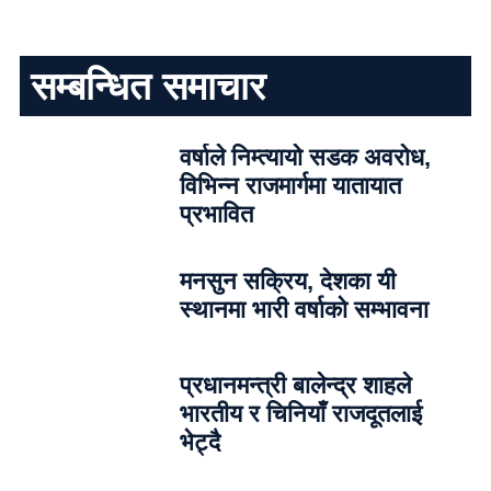
सम्बन्धित समाचार
वर्षाले निम्त्यायो सडक अवरोध,
विभिन्न राजमार्गमा यातायात
प्रभावित
मनसुन सक्रिय, देशका यी
स्थानमा भारी वर्षाको सम्भावना
प्रधानमन्त्री बालेन्द्र शाहले
भारतीय र चिनियाँ राजदूतलाई
भेट्दै