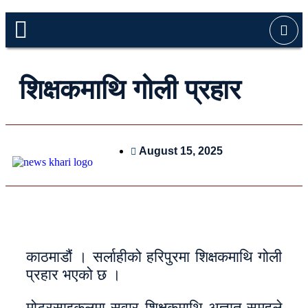
शिक्षकमाथि गोली प्रहार
August 15, 2025
काठमाडौं । सर्लाहीको हरिपुरमा शिक्षकमाथि गोली
प्रहार भएको छ ।
मोटरसाइकलमा सवार शिक्षकमाथि अज्ञात समूहले