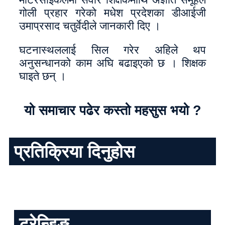
गोली प्रहार गरेको मधेश प्रदेशका डीआईजी
उमाप्रसाद चतुर्वेदीले जानकारी दिए ।
घटनास्थललाई सिल गरेर अहिले थप
अनुसन्धानको काम अघि बढाइएको छ । शिक्षक
घाइते छन् ।
यो समाचार पढेर कस्तो महसुस भयो ?
प्रतिक्रिया दिनुहोस
ट्रेन्डिङ