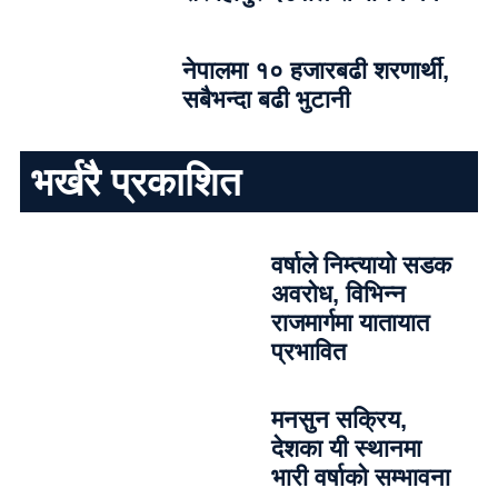
नेपालमा १० हजारबढी शरणार्थी,
सबैभन्दा बढी भुटानी
भर्खरै प्रकाशित
वर्षाले निम्त्यायो सडक
अवरोध, विभिन्न
राजमार्गमा यातायात
प्रभावित
मनसुन सक्रिय,
देशका यी स्थानमा
भारी वर्षाको सम्भावना