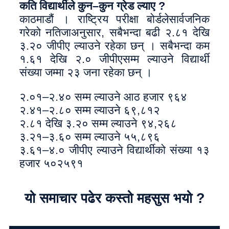
कति विद्यार्थीले कुन–कुन ग्रेड ल्याए ?
काठमाडौं । राष्ट्रिय परीक्षा बोर्डलेसार्वजनिक
गरेको नतिजाअनुसार, सबैभन्दा बढी २.८१ देखि
३.२० जीपीए ल्याउने रहेका छन् । सबैभन्दा कम
१.६१ देखि २.० जीपीएसम्म ल्याउने विद्यार्थी
संख्या जम्मा २३ जना रहेका छन् ।
२.०१–२.४० सम्म ल्याउने आठ हजार ९६४
२.४१–२.८० सम्म ल्याउने ६९,८१२
२.८१ देखि ३.२० सम्म ल्याउने ९४,२६८
३.२१–३.६० सम्म ल्याउने ५५,८९६
३.६१–४.० जीपीए ल्याउने विद्यार्थीको संख्या १३
हजार ५०२५९१
यो समाचार पढेर कस्तो महसुस भयो ?