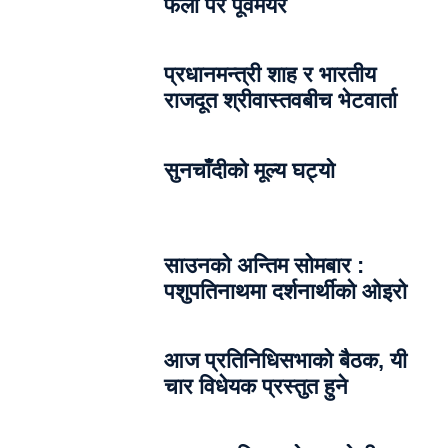
फेला परे पूर्वमेयर
प्रधानमन्त्री शाह र भारतीय
राजदूत श्रीवास्तवबीच भेटवार्ता
सुनचाँदीको मूल्य घट्यो
साउनको अन्तिम सोमबार :
पशुपतिनाथमा दर्शनार्थीको ओइरो
आज प्रतिनिधिसभाको बैठक, यी
चार विधेयक प्रस्तुत हुने