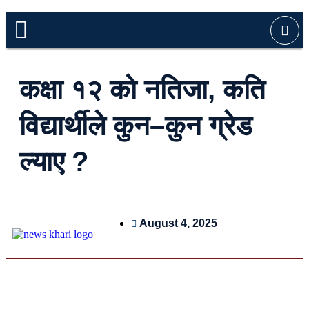
कक्षा १२ को नतिजा, कति
विद्यार्थीले कुन–कुन ग्रेड
ल्याए ?
August 4, 2025