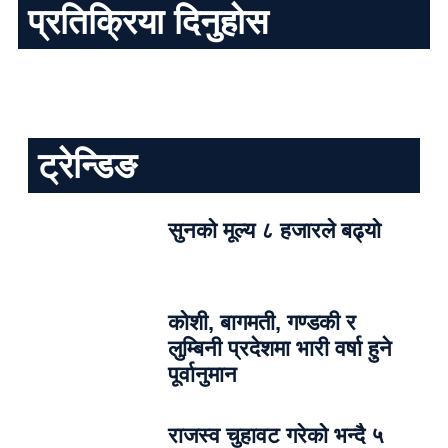
प्रतिक्रिया दिनुहोस
ट्रेन्डिङ
सुनको मूल्य ८ हजारले बढ्यो
कोशी, बागमती, गण्डकी र
लुम्बिनी प्रदेशमा भारी वर्षा हुने
पूर्वानुमान
राजस्व चुहावट गरेको भन्दै ५