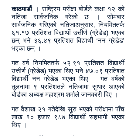
काठमाडौं
। राष्ट्रिय परीक्षा बोर्डले कक्षा १२ को
नतिजा सार्वजनिक गरेको छ । सोमबार
सार्वजनिक गरिएको नतिजाअनुसार, नियमिततर्फ
६१.१७ प्रतिशत विद्यार्थी उत्तीर्ण (ग्रेडेड) भएका
छन् भने ३६.४९ प्रतिशत विद्यार्थी ‘नन ग्रेडेड’
भएका छन् ।
गत वर्ष नियमिततर्फ ५२.९१ प्रतिशत विद्यार्थी
उत्तीर्ण (ग्रेडेड) भएका थिए भने ४७.०९ प्रतिशत
विद्यार्थी नन ग्रेडेड भएका थिए । गत वर्षको
तुलनामा ९ प्रतिशतले नतिजामा सुधार आएको
बोर्डका अध्यक्ष महाश्रम शर्माले जानकारी दिए ।
गत वैशाख २१ गतेदेखि सुरु भएको परीक्षामा पाँच
लाख १० हजार ९८७ विद्यार्थी सहभागी भएका
थिए ।