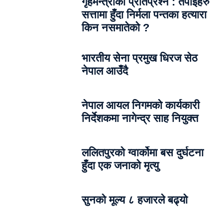
गृहमन्त्रीको प्रतिप्रश्न : तपाईंहरु
सत्तामा हुँदा निर्मला पन्तका हत्यारा
किन नसमातेको ?
भारतीय सेना प्रमुख धिरज सेठ
नेपाल आउँदै
नेपाल आयल निगमको कार्यकारी
निर्देशकमा नागेन्द्र साह नियुक्त
ललितपुरको ग्वार्कोमा बस दुर्घटना
हुँदा एक जनाको मृत्यु
सुनको मूल्य ८ हजारले बढ्यो