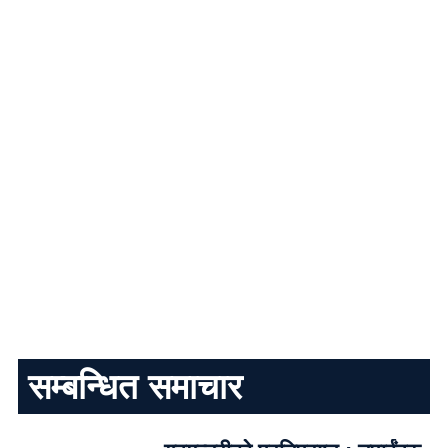
सम्बन्धित समाचार