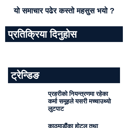
यो समाचार पढेर कस्तो महसुस भयो ?
प्रतिक्रिया दिनुहोस
ट्रेन्डिङ
प्रहरीको नियन्त्रणमा रहेका
कर्मा समूहले यसरी मच्चाउथ्यो
लुटपाट
काठमाडौंका होटल तथा