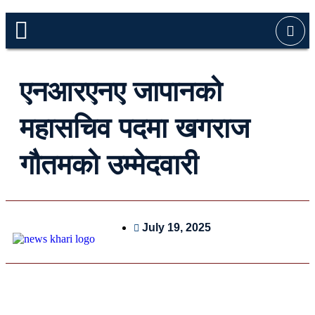
एनआरएनए जापानको
महासचिव पदमा खगराज
गौतमको उम्मेदवारी
July 19, 2025