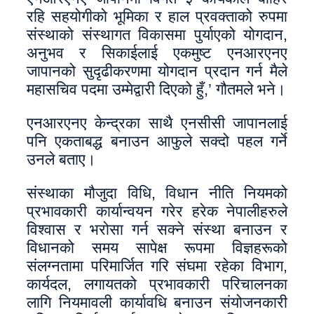
रहि सहयोगीको भूमिका र हाल प्रवक्ताको रुपमा
संस्थाको संस्थागत विकासमा पुर्याएको योगदान,
अनुभव र सिकाईलाई एकमुष्ट एनआरएनए
जापानको सुदृढीकरणमा योगदान प्रदान गर्न मैले
महासचिव पदमा उम्मेद्वारी दिएको हुँ,’ गौतमले भने।
एनआरएनए केन्द्रका साथै एनसीसी जापानलाई
पनि एकताबद्ध बनाउन आफुले सक्दो पहल गर्ने
उनले बताए।
संस्थाका मौजुदा विधि, विधान नीति नियमको
प्रभावकारी कार्यान्वयन गरेर हरेक नेपालीहरुले
विश्वास र भरोसा गर्न सक्ने संस्था बनाउन र
विधानको समय सापेक्ष रूपमा विज्ञहरूको
संलग्नतामा परिमार्जित गरि संघमा रहेका विभाग,
कार्यदल, लगायतको प्रभावकारी परिचालनका
लागि नियमावली कार्यावधि बनाउन संयोजनकारी