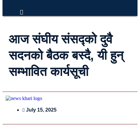
आज संघीय संसद्को दुवै
सदनको बैठक बस्दै, यी हुन्
सम्भावित कार्यसूची
July 15, 2025