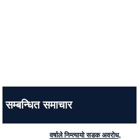
सम्बन्धित समाचार
वर्षाले निम्त्यायो सडक अवरोध,