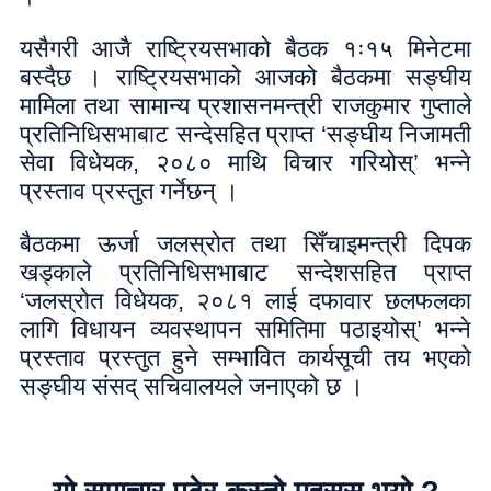
यसैगरी आजै राष्ट्रियसभाको बैठक १ः१५ मिनेटमा
बस्दैछ । राष्ट्रियसभाको आजको बैठकमा सङ्घीय
मामिला तथा सामान्य प्रशासनमन्त्री राजकुमार गुप्ताले
प्रतिनिधिसभाबाट सन्देसहित प्राप्त ‘सङ्घीय निजामती
सेवा विधेयक, २०८० माथि विचार गरियोस्’ भन्ने
प्रस्ताव प्रस्तुत गर्नेछन् ।
बैठकमा ऊर्जा जलस्रोत तथा सिँचाइमन्त्री दिपक
खड्काले प्रतिनिधिसभाबाट सन्देशसहित प्राप्त
‘जलस्रोत विधेयक, २०८१ लाई दफावार छलफलका
लागि विधायन व्यवस्थापन समितिमा पठाइयोस्’ भन्ने
प्रस्ताव प्रस्तुत हुने सम्भावित कार्यसूची तय भएको
सङ्घीय संसद् सचिवालयले जनाएको छ ।