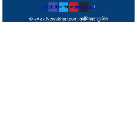
Facebook
Twitter
Youtube
Instagram
© २०२२ Newskhari.com सर्वाधिकार सुरक्षित