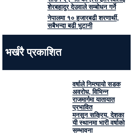
शेरबहादुर देउवाले सम्बोधन गर्ने
नेपालमा १० हजारबढी शरणार्थी,
सबैभन्दा बढी भुटानी
भर्खरै प्रकाशित
वर्षाले निम्त्यायो सडक
अवरोध, विभिन्न
राजमार्गमा यातायात
प्रभावित
मनसुन सक्रिय, देशका
यी स्थानमा भारी वर्षाको
सम्भावना