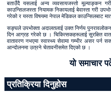
बताउँदै यसलाई अन्य व्यवसायजस्तो मूल्याङ्कन गरी
काउन्सिलजस्ता नियामक निकायलाई बेवास्ता गरी उपभोक्त
गरेको र यस्ता विषयमा नेपाल मेडिकल काउन्सिलबाट मात्र
सङ्घले उपभोक्ता अदालतलाई उक्त निर्णय पुनरावलोकन ग
दिन आग्रह गरेको छ । चिकित्सकहरूलाई सुरक्षित वातावर
वातावरण नभएमा स्वास्थ्य सेवामा गम्भीर असर पर्न
आन्दोलनमा उत्रने चेतावनीसमेत दिएको छ ।
यो समाचार प
प्रतिक्रिया दिनुहोस