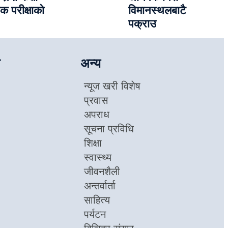
क परीक्षाको
विमानस्थलबाटै
पक्राउ
अन्य
न्यूज खरी विशेष
प्रवास
अपराध
सूचना प्रविधि
शिक्षा
स्वास्थ्य
जीवनशैली
अन्तर्वार्ता
साहित्य
पर्यटन