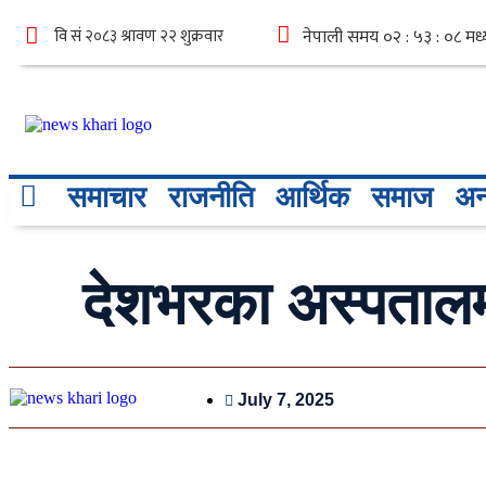
समाचार
राजनीति
आर्थिक
समाज
अन्
देशभरका अस्पतालम
July 7, 2025