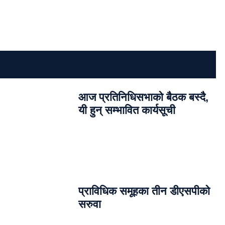
आज प्रतिनिधिसभाको बैठक बस्दै,
यी हुन् सम्भावित कार्यसूची
प्राविधिक समूहका तीन डीएसपीको
सरुवा