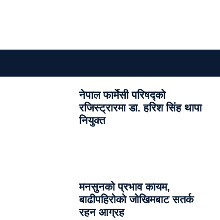
नेपाल फार्मेसी परिषद्को
रजिस्ट्रारमा डा. हरिश सिंह थापा
नियुक्त
मनसुनको प्रभाव कायम,
बाढीपहिरोको जोखिमबाट सतर्क
रहन आग्रह