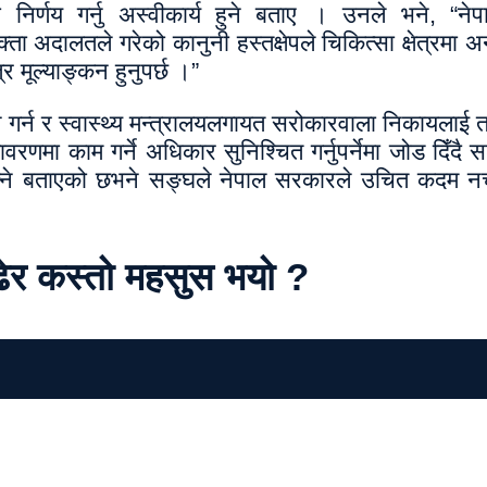
 निर्णय गर्नु अस्वीकार्य हुने बताए । उनले भने, “ने
ा अदालतले गरेको कानुनी हस्तक्षेपले चिकित्सा क्षेत्रमा अ
 मूल्याङ्कन हुनुपर्छ ।”
र्न र स्वास्थ्य मन्त्रालयलगायत सरोकारवाला निकायलाई त
णमा काम गर्ने अधिकार सुनिश्चित गर्नुपर्नेमा जोड दिँदै स
 सक्ने बताएको छभने सङ्घले नेपाल सरकारले उचित कदम न
ढेर कस्तो महसुस भयो ?