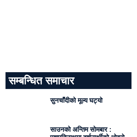
सम्बन्धित समाचार
सुनचाँदीको मूल्य घट्यो
साउनको अन्तिम सोमबार :