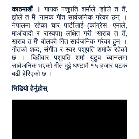
काठमाडौं ।
गायक पशुपति शर्माले ‘झोले त तैं,
झोले त मैं’ नामक गीत सार्वजनिक गरेका छन् ।
नेपालमा रहेका चार पार्टीलाई (कांग्रेस, एमाले,
माओवादी र रास्वपा) लक्षित गरी ‘खराब त तैं,
खराब त मैं’ बाेलकाे गित सार्वजनिक गरेका हुन् ।
गीतको शब्द, संगीत र स्वर पशुपति शर्माकै रहेको
छ । बिहीबार पशुपति शर्मा युटुव च्यानलमा
सार्वजनिक भएको गीत दुई घण्टामै १५ हजार पटक
बढी हेरिएको छ ।
भिडियाे हेर्नुहाेस्