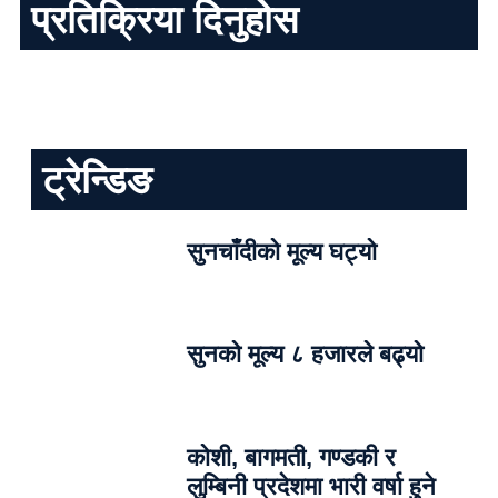
प्रतिक्रिया दिनुहोस
ट्रेन्डिङ
सुनचाँदीको मूल्य घट्यो
सुनको मूल्य ८ हजारले बढ्यो
कोशी, बागमती, गण्डकी र
लुम्बिनी प्रदेशमा भारी वर्षा हुने