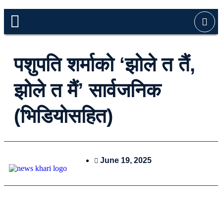
पशुपति शर्माको ‘झोले त तैं,
झोले त मैं’ सार्वजनिक
(भिडियोसहित)
June 19, 2025