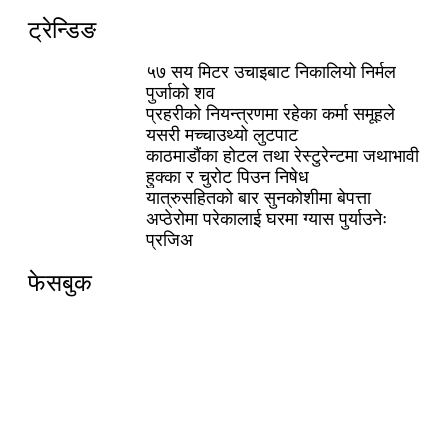
ट्रेन्डिङ
५७ सय मिटर उचाइबाट निकालियो निर्मल
पुर्जाको शव
प्रहरीको नियन्त्रणमा रहेका कर्मा समूहले
यसरी मच्चाउथ्यो लुटपाट
काठमाडौंका होटल तथा रेस्टुरेन्टमा जथाभावी
हुक्का र चुरोट पिउन निषेध
यात्रुसहितको बार सुनकोशीमा बेपत्ता
अप्ठेरोमा परेकालाई घरमा ग्यास पुर्याउनेः
प्रजिअ
फेसबुक