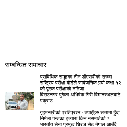
सम्बन्धित समाचार
प्राविधिक समूहका तीन डीएसपीको सरुवा
राष्ट्रिय परीक्षा बोर्डले सार्वजनिक गर्‍यो कक्षा १२
को पूरक परीक्षाको नतिजा
विराटनगर पुगेका अभिषेक गिरी विमानस्थलबाटै
पक्राउ
गृहमन्त्रीको प्रतिप्रश्न : तपाईंहरु सत्तामा हुँदा
निर्मला पन्तका हत्यारा किन नसमातेको ?
भारतीय सेना प्रमुख धिरज सेठ नेपाल आउँदै